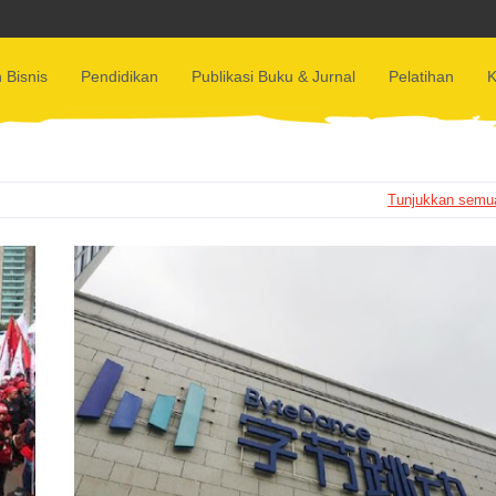
 Bisnis
Pendidikan
Publikasi Buku & Jurnal
Pelatihan
K
Tunjukkan semu