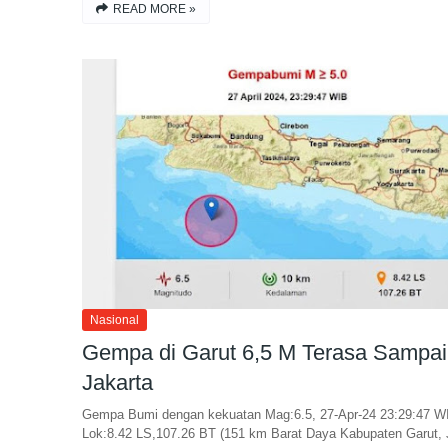
READ MORE »
Nasional
Gempa di Garut 6,5 M Terasa Sampai
Jakarta
Gempa Bumi dengan kekuatan Mag:6.5, 27-Apr-24 23:29:47 W
Lok:8.42 LS,107.26 BT (151 km Barat Daya Kabupaten Garut,