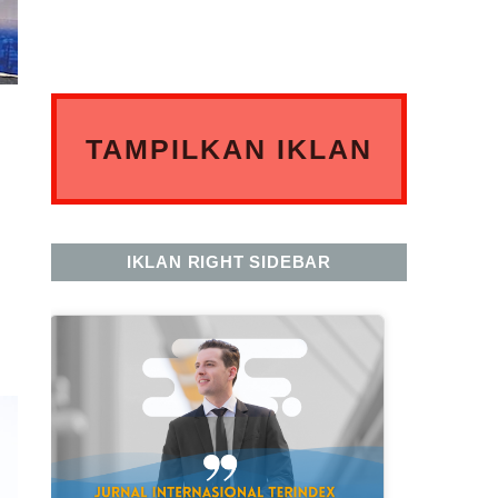
TAMPILKAN IKLAN
ANDA DISINI
IKLAN RIGHT SIDEBAR