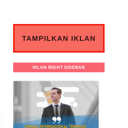
TAMPILKAN IKLAN
ANDA DISINI
IKLAN RIGHT SIDEBAR