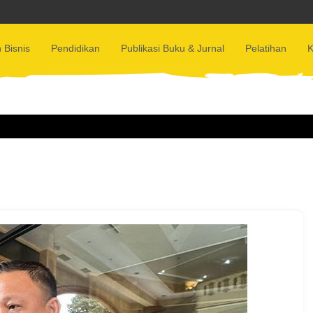
 Bisnis
Pendidikan
Publikasi Buku & Jurnal
Pelatihan
K