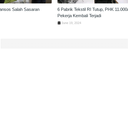
ansos Salah Sasaran
6 Pabrik Tekstil RI Tutup, PHK 11.000
Pekerja Kembali Terjadi
4
June 19, 2024