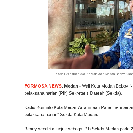
Kadis Pendidikan dan Kebudayaan Medan Benny Sinomba
FORMOSA NEWS
, Medan -
Wali Kota Medan Bobby N
pelaksana harian (Plh) Sekretaris Daerah (Sekda).
Kadis Kominfo Kota Medan Arrahmaan Pane membenarkan
pelaksana harian" Sekda Kota Medan.
Benny sendiri ditunjuk sebagai Plh Sekda Medan pada 2