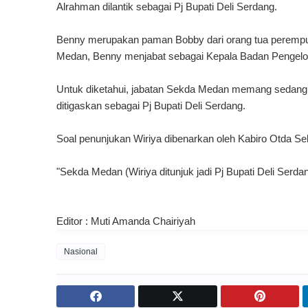
Alrahman dilantik sebagai Pj Bupati Deli Serdang.
Benny merupakan paman Bobby dari orang tua perempu
Medan, Benny menjabat sebagai Kepala Badan Pengelo
Untuk diketahui, jabatan Sekda Medan memang sedang 
ditigaskan sebagai Pj Bupati Deli Serdang.
Soal penunjukan Wiriya dibenarkan oleh Kabiro Otda 
"Sekda Medan (Wiriya ditunjuk jadi Pj Bupati Deli Serdan
Editor : Muti Amanda Chairiyah
Nasional