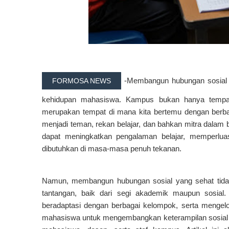
-Membangun hubungan sosial 
FORMOSA NEWS
kehidupan mahasiswa. Kampus bukan hanya tempat 
merupakan tempat di mana kita bertemu dengan berbag
menjadi teman, rekan belajar, dan bahkan mitra dalam 
dapat meningkatkan pengalaman belajar, memperlua
dibutuhkan di masa-masa penuh tekanan.
Namun, membangun hubungan sosial yang sehat tida
tantangan, baik dari segi akademik maupun sosial
beradaptasi dengan berbagai kelompok, serta mengelo
mahasiswa untuk mengembangkan keterampilan sosia