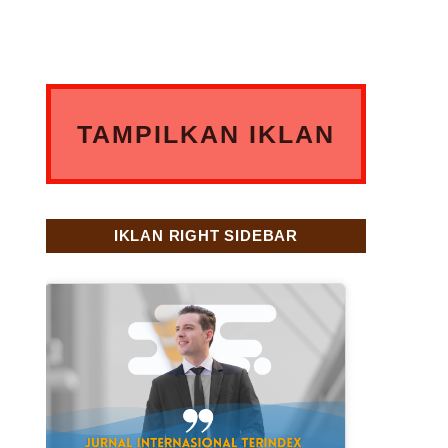
TAMPILKAN IKLAN
ANDA DISINI
IKLAN RIGHT SIDEBAR