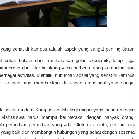
yang sehat di kampus adalah aspek yang sangat penting dalam
untuk belajar dan mendapatkan gelar akademik, tetapi juga
ai orang dari latar belakang yang berbeda, yang kemudian bisa
berbagai aktivitas. Memiliki hubungan sosial yang sehat di kampus
s jaringan, dan memberikan dukungan emosional yang sangat
k selalu mudah. Kampus adalah lingkungan yang penuh dengan
. Mahasiswa harus mampu berinteraksi dengan banyak orang,
la perbedaan-perbedaan yang ada. Oleh karena itu, penting bagi
l yang baik dan membangun hubungan yang sehat dengan sesama