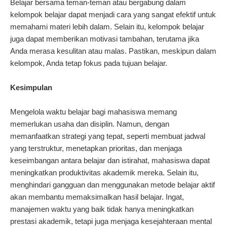
Belajar bersama teman-teman atau bergabung dalam
kelompok belajar dapat menjadi cara yang sangat efektif untuk
memahami materi lebih dalam. Selain itu, kelompok belajar
juga dapat memberikan motivasi tambahan, terutama jika
Anda merasa kesulitan atau malas. Pastikan, meskipun dalam
kelompok, Anda tetap fokus pada tujuan belajar.
Kesimpulan
Mengelola waktu belajar bagi mahasiswa memang
memerlukan usaha dan disiplin. Namun, dengan
memanfaatkan strategi yang tepat, seperti membuat jadwal
yang terstruktur, menetapkan prioritas, dan menjaga
keseimbangan antara belajar dan istirahat, mahasiswa dapat
meningkatkan produktivitas akademik mereka. Selain itu,
menghindari gangguan dan menggunakan metode belajar aktif
akan membantu memaksimalkan hasil belajar. Ingat,
manajemen waktu yang baik tidak hanya meningkatkan
prestasi akademik, tetapi juga menjaga kesejahteraan mental