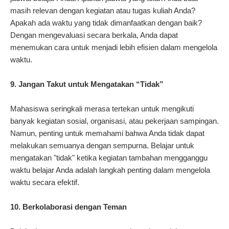
masih relevan dengan kegiatan atau tugas kuliah Anda?
Apakah ada waktu yang tidak dimanfaatkan dengan baik?
Dengan mengevaluasi secara berkala, Anda dapat
menemukan cara untuk menjadi lebih efisien dalam mengelola
waktu.
9. Jangan Takut untuk Mengatakan “Tidak”
Mahasiswa seringkali merasa tertekan untuk mengikuti
banyak kegiatan sosial, organisasi, atau pekerjaan sampingan.
Namun, penting untuk memahami bahwa Anda tidak dapat
melakukan semuanya dengan sempurna. Belajar untuk
mengatakan "tidak" ketika kegiatan tambahan mengganggu
waktu belajar Anda adalah langkah penting dalam mengelola
waktu secara efektif.
10. Berkolaborasi dengan Teman