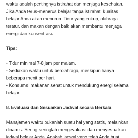
waktu adalah pentingnya istirahat dan menjaga kesehatan.
Jika Anda terus-menerus belajar tanpa istirahat, kualitas
belajar Anda akan menurun. Tidur yang cukup, olahraga
teratur, dan makan dengan baik akan membantu menjaga
energi dan konsentrasi.
Tips:
- Tidur minimal 7-8 jam per malam.
- Sediakan waktu untuk berolahraga, meskipun hanya
beberapa menit per hari.
- Konsumsi makanan sehat untuk mendukung energi selama
belajar.
8. Evaluasi dan Sesuaikan Jadwal secara Berkala
Manajemen waktu bukanlah suatu hal yang statis, melainkan
dinamis. Sering-seringlah mengevaluasi dan menyesuaikan
jadwal belajar Anda. Apakah jadwal yang telah Anda buat