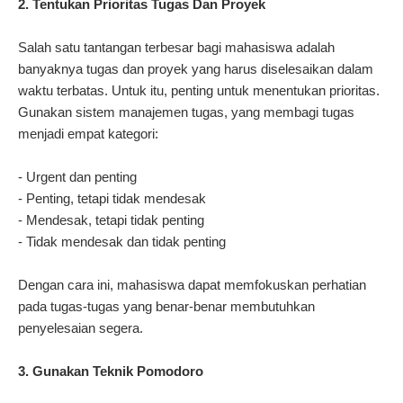
2. Tentukan Prioritas Tugas Dan Proyek
Salah satu tantangan terbesar bagi mahasiswa adalah
banyaknya tugas dan proyek yang harus diselesaikan dalam
waktu terbatas. Untuk itu, penting untuk menentukan prioritas.
Gunakan sistem manajemen tugas, yang membagi tugas
menjadi empat kategori:
- Urgent dan penting
- Penting, tetapi tidak mendesak
- Mendesak, tetapi tidak penting
- Tidak mendesak dan tidak penting
Dengan cara ini, mahasiswa dapat memfokuskan perhatian
pada tugas-tugas yang benar-benar membutuhkan
penyelesaian segera.
3. Gunakan Teknik Pomodoro