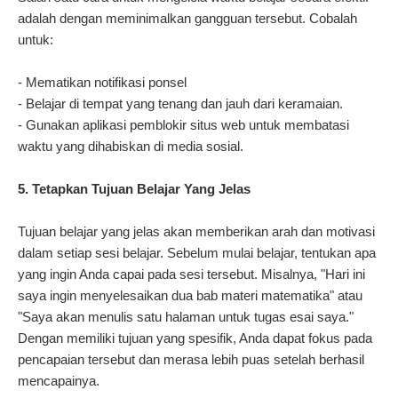
adalah dengan meminimalkan gangguan tersebut. Cobalah
untuk:
- Mematikan notifikasi ponsel
- Belajar di tempat yang tenang dan jauh dari keramaian.
- Gunakan aplikasi pemblokir situs web untuk membatasi
waktu yang dihabiskan di media sosial.
5. Tetapkan Tujuan Belajar Yang Jelas
Tujuan belajar yang jelas akan memberikan arah dan motivasi
dalam setiap sesi belajar. Sebelum mulai belajar, tentukan apa
yang ingin Anda capai pada sesi tersebut. Misalnya, "Hari ini
saya ingin menyelesaikan dua bab materi matematika" atau
"Saya akan menulis satu halaman untuk tugas esai saya."
Dengan memiliki tujuan yang spesifik, Anda dapat fokus pada
pencapaian tersebut dan merasa lebih puas setelah berhasil
mencapainya.