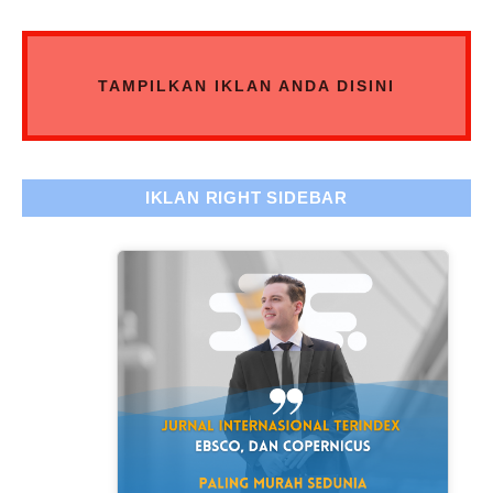
TAMPILKAN IKLAN ANDA DISINI
IKLAN RIGHT SIDEBAR