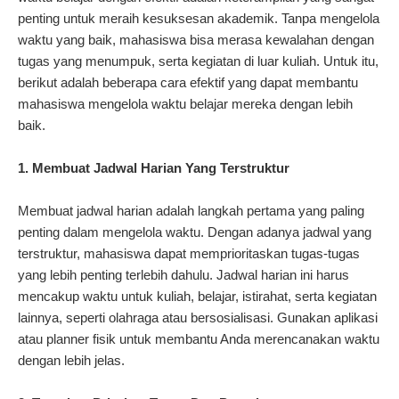
penting untuk meraih kesuksesan akademik. Tanpa mengelola
waktu yang baik, mahasiswa bisa merasa kewalahan dengan
tugas yang menumpuk, serta kegiatan di luar kuliah. Untuk itu,
berikut adalah beberapa cara efektif yang dapat membantu
mahasiswa mengelola waktu belajar mereka dengan lebih
baik.
1. Membuat Jadwal Harian Yang Terstruktur
Membuat jadwal harian adalah langkah pertama yang paling
penting dalam mengelola waktu. Dengan adanya jadwal yang
terstruktur, mahasiswa dapat memprioritaskan tugas-tugas
yang lebih penting terlebih dahulu. Jadwal harian ini harus
mencakup waktu untuk kuliah, belajar, istirahat, serta kegiatan
lainnya, seperti olahraga atau bersosialisasi. Gunakan aplikasi
atau planner fisik untuk membantu Anda merencanakan waktu
dengan lebih jelas.