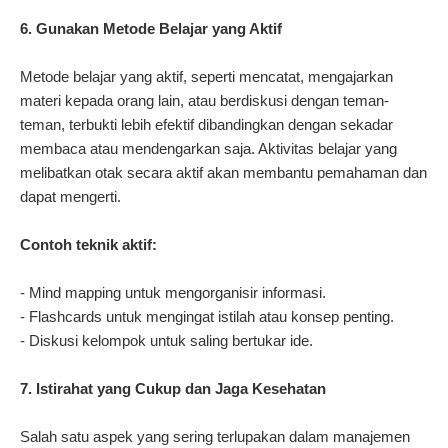
6. Gunakan Metode Belajar yang Aktif
Metode belajar yang aktif, seperti mencatat, mengajarkan
materi kepada orang lain, atau berdiskusi dengan teman-
teman, terbukti lebih efektif dibandingkan dengan sekadar
membaca atau mendengarkan saja. Aktivitas belajar yang
melibatkan otak secara aktif akan membantu pemahaman dan
dapat mengerti.
Contoh teknik aktif:
- Mind mapping untuk mengorganisir informasi.
- Flashcards untuk mengingat istilah atau konsep penting.
- Diskusi kelompok untuk saling bertukar ide.
7. Istirahat yang Cukup dan Jaga Kesehatan
Salah satu aspek yang sering terlupakan dalam manajemen