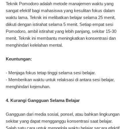
Teknik Pomodoro adalah metode manajemen waktu yang
sangat efektif bagi mahasiswa yang kesulitan fokus dalam
waktu lama. Teknik ini melibatkan belajar selama 25 menit,
diikuti dengan istirahat selama 5 menit. Setiap empat sesi
Pomodoro, ambil istirahat yang lebih panjang, sekitar 15-30
menit. Teknik ini membantu meningkatkan konsentrasi dan
menghindari kelelahan mental.
Keuntungan:
- Menjaga fokus tetap tinggi selama sesi belajar.
- Memberikan waktu untuk relaksasi di antara sesi belajar,
menghindari kejenuhan.
4. Kurangi Gangguan Selama Belajar
Gangguan dari media sosial, ponsel, atau bahkan lingkungan
sekitar yang dapat mengganggu konsentrasi saat belajar.
Salah satu cara untuk mengelola waktu belajar secara efektif