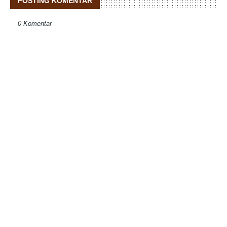
POSTING KOMENTAR
0 Komentar