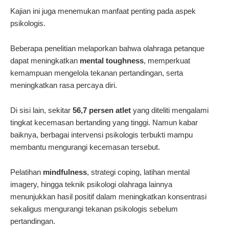
Kajian ini juga menemukan manfaat penting pada aspek
psikologis.
Beberapa penelitian melaporkan bahwa olahraga petanque
dapat meningkatkan
mental toughness
, memperkuat
kemampuan mengelola tekanan pertandingan, serta
meningkatkan rasa percaya diri.
Di sisi lain, sekitar
56,7 persen atlet
yang diteliti mengalami
tingkat kecemasan bertanding yang tinggi. Namun kabar
baiknya, berbagai intervensi psikologis terbukti mampu
membantu mengurangi kecemasan tersebut.
Pelatihan
mindfulness
, strategi coping, latihan mental
imagery, hingga teknik psikologi olahraga lainnya
menunjukkan hasil positif dalam meningkatkan konsentrasi
sekaligus mengurangi tekanan psikologis sebelum
pertandingan.