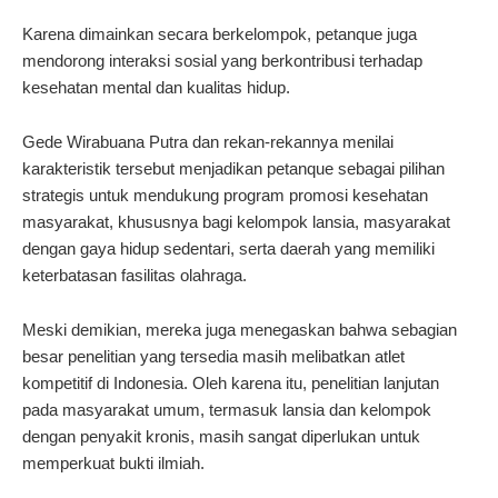
Karena dimainkan secara berkelompok, petanque juga
mendorong interaksi sosial yang berkontribusi terhadap
kesehatan mental dan kualitas hidup.
Gede Wirabuana Putra dan rekan-rekannya menilai
karakteristik tersebut menjadikan petanque sebagai pilihan
strategis untuk mendukung program promosi kesehatan
masyarakat, khususnya bagi kelompok lansia, masyarakat
dengan gaya hidup sedentari, serta daerah yang memiliki
keterbatasan fasilitas olahraga.
Meski demikian, mereka juga menegaskan bahwa sebagian
besar penelitian yang tersedia masih melibatkan atlet
kompetitif di Indonesia. Oleh karena itu, penelitian lanjutan
pada masyarakat umum, termasuk lansia dan kelompok
dengan penyakit kronis, masih sangat diperlukan untuk
memperkuat bukti ilmiah.