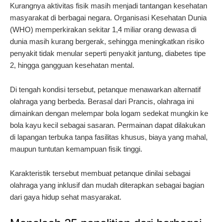
Kurangnya aktivitas fisik masih menjadi tantangan kesehatan
masyarakat di berbagai negara. Organisasi Kesehatan Dunia
(WHO) memperkirakan sekitar 1,4 miliar orang dewasa di
dunia masih kurang bergerak, sehingga meningkatkan risiko
penyakit tidak menular seperti penyakit jantung, diabetes tipe
2, hingga gangguan kesehatan mental.
Di tengah kondisi tersebut, petanque menawarkan alternatif
olahraga yang berbeda. Berasal dari Prancis, olahraga ini
dimainkan dengan melempar bola logam sedekat mungkin ke
bola kayu kecil sebagai sasaran. Permainan dapat dilakukan
di lapangan terbuka tanpa fasilitas khusus, biaya yang mahal,
maupun tuntutan kemampuan fisik tinggi.
Karakteristik tersebut membuat petanque dinilai sebagai
olahraga yang inklusif dan mudah diterapkan sebagai bagian
dari gaya hidup sehat masyarakat.