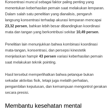
Konsentrasi muncul sebagai faktor paling penting yang
menentukan keberhasilan pemain saat melakukan lemparan.
Dalam salah satu penelitian yang dianalisis, pengaruh
langsung konsentrasi terhadap akurasi lemparan mencapai
23,32 persen
, bahkan lebih besar dibandingkan koordinasi
mata dan tangan yang berkontribusi sekitar
10,49 persen
.
Penelitian lain menunjukkan bahwa kombinasi koordinasi
mata-tangan, konsentrasi, dan persepsi kinestetik
menjelaskan hampir
43 persen
variasi keberhasilan pemain
saat melakukan teknik pointing.
Hasil tersebut memperlihatkan bahwa petanque bukan
sekadar aktivitas fisik, tetapi juga melatih perhatian,
pengambilan keputusan, dan kemampuan mengontrol gerakan
secara presisi.
Membantu kesehatan mental