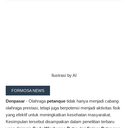
Ilustrasi by AI
FORMOSA NEWS
Denpasar
- Olahraga
petanque
tidak hanya menjadi cabang
olahraga prestasi, tetapi juga berpotensi menjadi aktivitas fisik
yang efektif untuk meningkatkan kesehatan masyarakat.
Kesimpulan tersebut disampaikan dalam penelitian terbaru