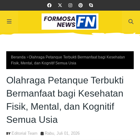
Beranda
Olahraga Petanque Terbukti Bermanfaat bagi Kesehatan
Fisik, Mental, dan Kognitif Semua Usia
Olahraga Petanque Terbukti
Bermanfaat bagi Kesehatan
Fisik, Mental, dan Kognitif
Semua Usia
Editorial Team
Rabu, Juli 01, 2026