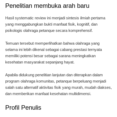
Penelitian membuka arah baru
Hasil systematic review ini menjadi sintesis ilmiah pertama
yang menggabungkan bukti manfaat fisik, kognitif, dan
psikologis olahraga petanque secara komprehensif.
Temuan tersebut memperlihatkan bahwa olahraga yang
selama ini lebih dikenal sebagai cabang prestasi ternyata
memiliki potensi besar sebagai sarana meningkatkan
kesehatan masyarakat sepanjang hayat.
Apabila didukung penelitian lanjutan dan diterapkan dalam
program olahraga komunitas, petanque berpeluang menjadi
salah satu alternatif aktivitas fisik yang murah, mudah diakses,
dan memberikan manfaat kesehatan multidimensi.
Profil Penulis