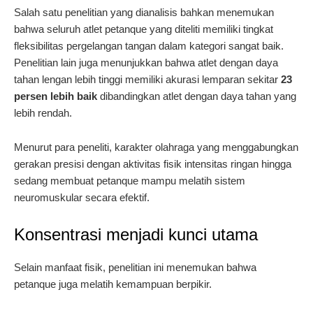
Salah satu penelitian yang dianalisis bahkan menemukan
bahwa seluruh atlet petanque yang diteliti memiliki tingkat
fleksibilitas pergelangan tangan dalam kategori sangat baik.
Penelitian lain juga menunjukkan bahwa atlet dengan daya
tahan lengan lebih tinggi memiliki akurasi lemparan sekitar
23
persen lebih baik
dibandingkan atlet dengan daya tahan yang
lebih rendah.
Menurut para peneliti, karakter olahraga yang menggabungkan
gerakan presisi dengan aktivitas fisik intensitas ringan hingga
sedang membuat petanque mampu melatih sistem
neuromuskular secara efektif.
Konsentrasi menjadi kunci utama
Selain manfaat fisik, penelitian ini menemukan bahwa
petanque juga melatih kemampuan berpikir.