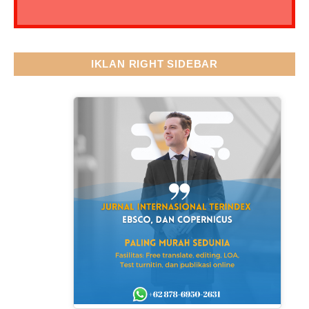
IKLAN RIGHT SIDEBAR