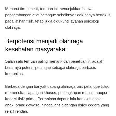
Menurut tim peneliti, temuan ini menunjukkan bahwa
pengembangan atlet petanque sebaiknya tidak hanya berfokus
pada latihan fisik, tetapi juga didukung layanan psikologi
olahraga.
Berpotensi menjadi olahraga
kesehatan masyarakat
Salah satu temuan paling menarik dari penelitian ini adalah
besarnya potensi petanque sebagai olahraga berbasis
komunitas.
Berbeda dengan banyak cabang olahraga lain, petanque tidak
memerlukan lapangan khusus, perlengkapan mahal, maupun
kondisi fisik prima. Permainan dapat dilakukan oleh anak-
anak, orang dewasa, hingga lansia dengan risiko cedera yang
relatif rendah.