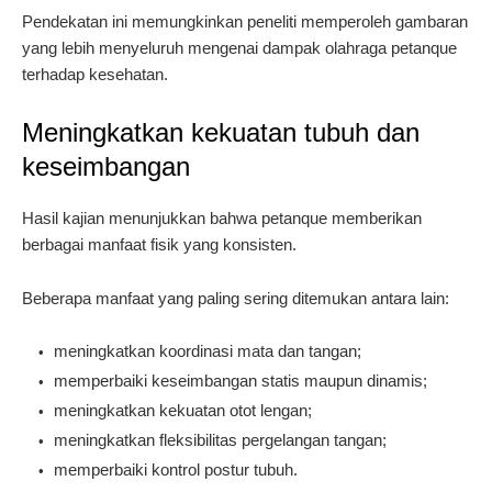
Pendekatan ini memungkinkan peneliti memperoleh gambaran
yang lebih menyeluruh mengenai dampak olahraga petanque
terhadap kesehatan.
Meningkatkan kekuatan tubuh dan
keseimbangan
Hasil kajian menunjukkan bahwa petanque memberikan
berbagai manfaat fisik yang konsisten.
Beberapa manfaat yang paling sering ditemukan antara lain:
meningkatkan koordinasi mata dan tangan;
memperbaiki keseimbangan statis maupun dinamis;
meningkatkan kekuatan otot lengan;
meningkatkan fleksibilitas pergelangan tangan;
memperbaiki kontrol postur tubuh.