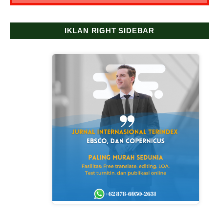
IKLAN RIGHT SIDEBAR