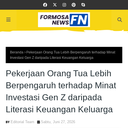
Beranda
Pekerjaan Orang Tua Lebih Berpengaruh terhadap Minat
Investasi Gen Z daripada Literasi Keuangan Keluarga
Pekerjaan Orang Tua Lebih
Berpengaruh terhadap Minat
Investasi Gen Z daripada
Literasi Keuangan Keluarga
Editorial Team
Sabtu, Juni 27, 2026