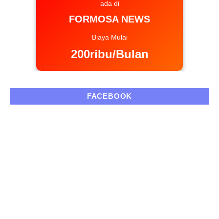
ada di
FORMOSA NEWS
Biaya Mulai
200ribu/Bulan
FACEBOOK