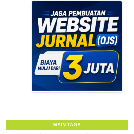
MAIN TAGS