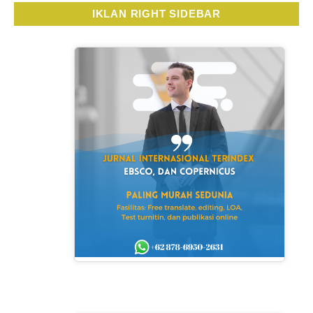
IKLAN RIGHT SIDEBAR