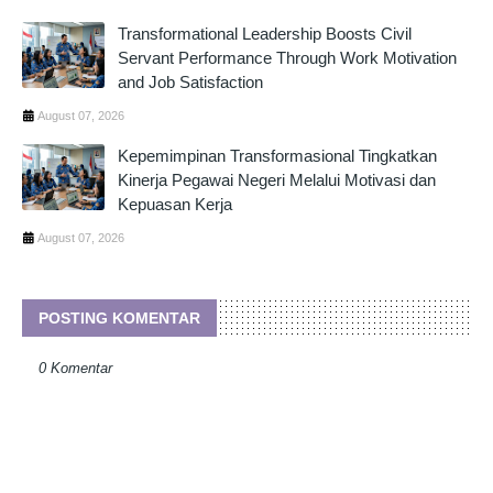
Transformational Leadership Boosts Civil
Servant Performance Through Work Motivation
and Job Satisfaction
August 07, 2026
Kepemimpinan Transformasional Tingkatkan
Kinerja Pegawai Negeri Melalui Motivasi dan
Kepuasan Kerja
August 07, 2026
POSTING KOMENTAR
0 Komentar