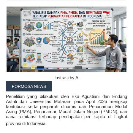
Ilustrasi by AI
FORMOSA NEWS
Penelitian yang dilakukan oleh Eka Agustiani dan Endang
Astuti dari Universitas Mataram pada April 2026 mengkaji
kontribusi serta pengaruh dinamis dari Penanaman Modal
Asing (PMA), Penanaman Modal Dalam Negeri (PMDN), dan
dana remitansi terhadap pendapatan per kapita di tingkat
provinsi di Indonesia
.