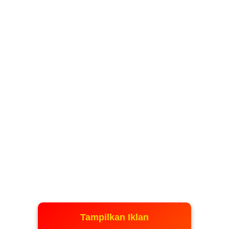
Tampilkan Iklan