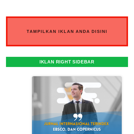
TAMPILKAN IKLAN ANDA DISINI
IKLAN RIGHT SIDEBAR