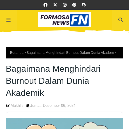
Beranda
Bagaimana Menghindari Burnout Dalam Dunia Akademik
Bagaimana Menghindari
Burnout Dalam Dunia
Akademik
Mukhlis
Jumat, Desember 06, 2024