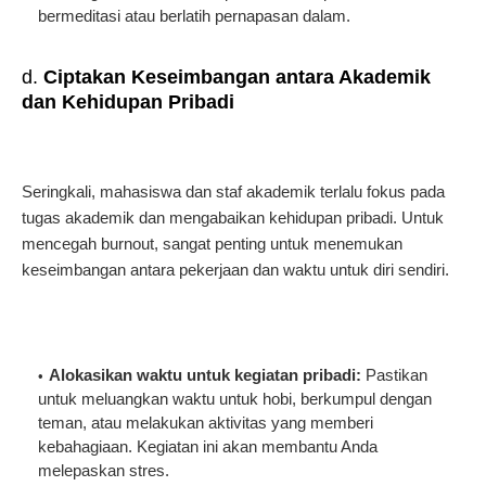
bermeditasi atau berlatih pernapasan dalam.
d.
Ciptakan Keseimbangan antara Akademik
dan Kehidupan Pribadi
Seringkali, mahasiswa dan staf akademik terlalu fokus pada
tugas akademik dan mengabaikan kehidupan pribadi. Untuk
mencegah burnout, sangat penting untuk menemukan
keseimbangan antara pekerjaan dan waktu untuk diri sendiri.
Alokasikan waktu untuk kegiatan pribadi:
Pastikan
untuk meluangkan waktu untuk hobi, berkumpul dengan
teman, atau melakukan aktivitas yang memberi
kebahagiaan. Kegiatan ini akan membantu Anda
melepaskan stres.