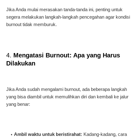
Jika Anda mulai merasakan tanda-tanda ini, penting untuk
segera melakukan langkah-langkah pencegahan agar kondisi
burnout tidak memburuk.
4.
Mengatasi Burnout: Apa yang Harus
Dilakukan
Jika Anda sudah mengalami burnout, ada beberapa langkah
yang bisa diambil untuk memulihkan diri dan kembali ke jalur
yang benar:
Ambil waktu untuk beristirahat:
Kadang-kadang, cara