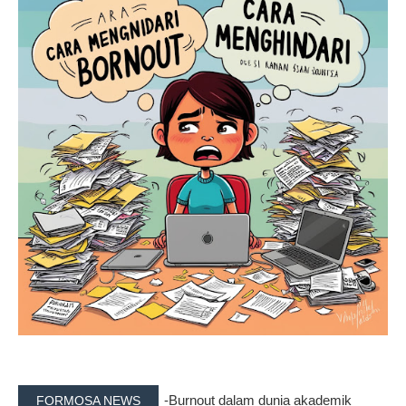
-Burnout dalam dunia akademik
FORMOSA NEWS