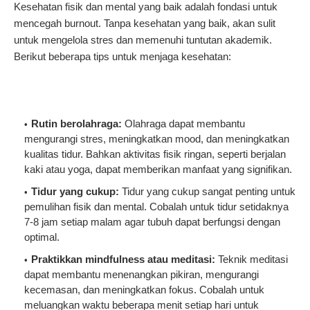
Kesehatan fisik dan mental yang baik adalah fondasi untuk
mencegah burnout. Tanpa kesehatan yang baik, akan sulit
untuk mengelola stres dan memenuhi tuntutan akademik.
Berikut beberapa tips untuk menjaga kesehatan:
Rutin berolahraga:
Olahraga dapat membantu
mengurangi stres, meningkatkan mood, dan meningkatkan
kualitas tidur. Bahkan aktivitas fisik ringan, seperti berjalan
kaki atau yoga, dapat memberikan manfaat yang signifikan.
Tidur yang cukup:
Tidur yang cukup sangat penting untuk
pemulihan fisik dan mental. Cobalah untuk tidur setidaknya
7-8 jam setiap malam agar tubuh dapat berfungsi dengan
optimal.
Praktikkan mindfulness atau meditasi:
Teknik meditasi
dapat membantu menenangkan pikiran, mengurangi
kecemasan, dan meningkatkan fokus. Cobalah untuk
meluangkan waktu beberapa menit setiap hari untuk