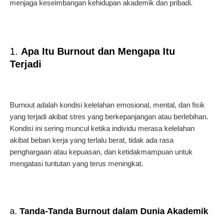
menjaga keseimbangan kehidupan akademik dan pribadi.
1.
Apa Itu Burnout dan Mengapa Itu
Terjadi
Burnout adalah kondisi kelelahan emosional, mental, dan fisik
yang terjadi akibat stres yang berkepanjangan atau berlebihan.
Kondisi ini sering muncul ketika individu merasa kelelahan
akibat beban kerja yang terlalu berat, tidak ada rasa
penghargaan atau kepuasan, dan ketidakmampuan untuk
mengatasi tuntutan yang terus meningkat.
a.
Tanda-Tanda Burnout dalam Dunia Akademik