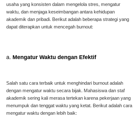
usaha yang konsisten dalam mengelola stres, mengatur
waktu, dan menjaga keseimbangan antara kehidupan
akademik dan pribadi. Berikut adalah beberapa strategi yang
dapat diterapkan untuk mencegah burnout:
a.
Mengatur Waktu dengan Efektif
Salah satu cara terbaik untuk menghindari burnout adalah
dengan mengatur waktu secara bijak. Mahasiswa dan staf
akademik sering kali merasa tertekan karena pekerjaan yang
menumpuk dan tenggat waktu yang ketat. Berikut adalah cara
mengatur waktu dengan lebih baik: