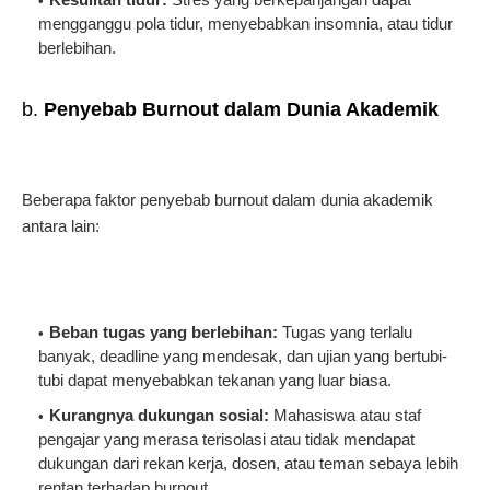
mengganggu pola tidur, menyebabkan insomnia, atau tidur
berlebihan.
b.
Penyebab Burnout dalam Dunia Akademik
Beberapa faktor penyebab burnout dalam dunia akademik
antara lain:
Beban tugas yang berlebihan:
Tugas yang terlalu
banyak, deadline yang mendesak, dan ujian yang bertubi-
tubi dapat menyebabkan tekanan yang luar biasa.
Kurangnya dukungan sosial:
Mahasiswa atau staf
pengajar yang merasa terisolasi atau tidak mendapat
dukungan dari rekan kerja, dosen, atau teman sebaya lebih
rentan terhadap burnout.