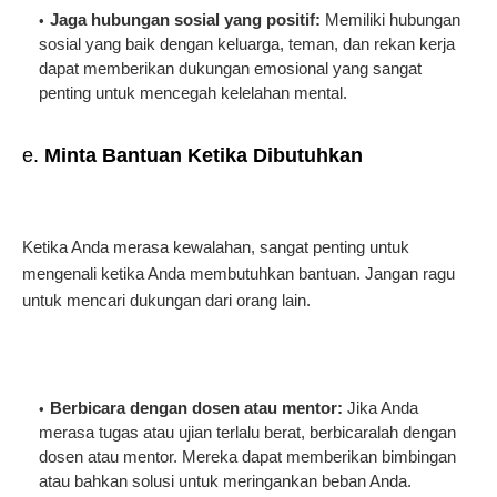
Jaga hubungan sosial yang positif:
Memiliki hubungan
sosial yang baik dengan keluarga, teman, dan rekan kerja
dapat memberikan dukungan emosional yang sangat
penting untuk mencegah kelelahan mental.
e.
Minta Bantuan Ketika Dibutuhkan
Ketika Anda merasa kewalahan, sangat penting untuk
mengenali ketika Anda membutuhkan bantuan. Jangan ragu
untuk mencari dukungan dari orang lain.
Berbicara dengan dosen atau mentor:
Jika Anda
merasa tugas atau ujian terlalu berat, berbicaralah dengan
dosen atau mentor. Mereka dapat memberikan bimbingan
atau bahkan solusi untuk meringankan beban Anda.