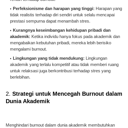
Perfeksionisme dan harapan yang tinggi:
Harapan yang
tidak realistis terhadap diri sendiri untuk selalu mencapai
prestasi sempurna dapat menambah stres.
Kurangnya keseimbangan kehidupan pribadi dan
akademik:
Ketika individu hanya fokus pada akademik dan
mengabaikan kebutuhan pribadi, mereka lebih berisiko
mengalami burnout.
Lingkungan yang tidak mendukung:
Lingkungan
akademik yang terlalu kompetitif atau tidak memberi ruang
untuk relaksasi juga berkontribusi terhadap stres yang
berlebihan.
2.
Strategi untuk Mencegah Burnout dalam
Dunia Akademik
Menghindari burnout dalam dunia akademik membutuhkan