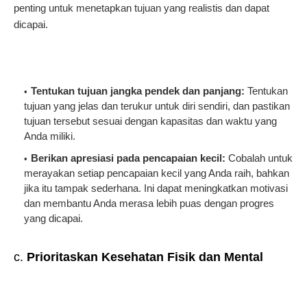
penting untuk menetapkan tujuan yang realistis dan dapat
dicapai.
Tentukan tujuan jangka pendek dan panjang:
Tentukan
tujuan yang jelas dan terukur untuk diri sendiri, dan pastikan
tujuan tersebut sesuai dengan kapasitas dan waktu yang
Anda miliki.
Berikan apresiasi pada pencapaian kecil:
Cobalah untuk
merayakan setiap pencapaian kecil yang Anda raih, bahkan
jika itu tampak sederhana. Ini dapat meningkatkan motivasi
dan membantu Anda merasa lebih puas dengan progres
yang dicapai.
c.
Prioritaskan Kesehatan Fisik dan Mental