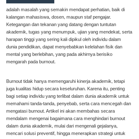
adalah masalah yang semakin mendapat perhatian, baik di
kalangan mahasiswa, dosen, maupun staf pengajar.
Ketegangan dan tekanan yang datang dengan tuntutan
akademik, tugas yang menumpuk, ujian yang mendekat, serta
harapan tinggi yang sering kali dipikul oleh individu dalam
dunia pendidikan, dapat menyebabkan kelelahan fisik dan
mental yang berlebihan, yang pada akhirnya berisiko
mengarah pada burnout.
Burnout tidak hanya memengaruhi kinerja akademik, tetapi
juga kualitas hidup secara keseluruhan. Karena itu, penting
bagi setiap individu yang terlibat dalam dunia akademik untuk
memahami tanda-tanda, penyebab, serta cara mencegah dan
mengatasi burnout. Artikel ini akan membahas secara
mendalam mengenai bagaimana cara menghindari burnout
dalam dunia akademik, mulai dari mengenali gejalanya,
mencari solusi preventif, hingga menerapkan strategi untuk