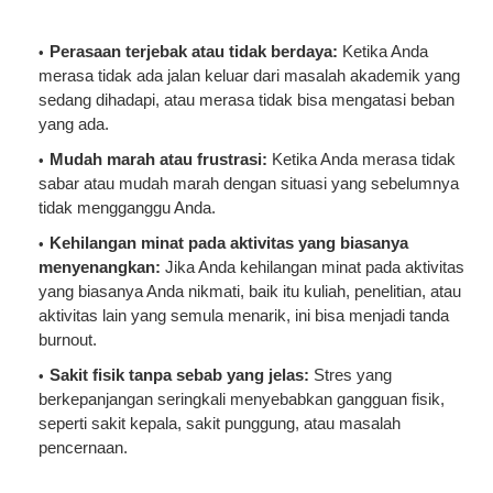
Perasaan terjebak atau tidak berdaya:
Ketika Anda
merasa tidak ada jalan keluar dari masalah akademik yang
sedang dihadapi, atau merasa tidak bisa mengatasi beban
yang ada.
Mudah marah atau frustrasi:
Ketika Anda merasa tidak
sabar atau mudah marah dengan situasi yang sebelumnya
tidak mengganggu Anda.
Kehilangan minat pada aktivitas yang biasanya
menyenangkan:
Jika Anda kehilangan minat pada aktivitas
yang biasanya Anda nikmati, baik itu kuliah, penelitian, atau
aktivitas lain yang semula menarik, ini bisa menjadi tanda
burnout.
Sakit fisik tanpa sebab yang jelas:
Stres yang
berkepanjangan seringkali menyebabkan gangguan fisik,
seperti sakit kepala, sakit punggung, atau masalah
pencernaan.