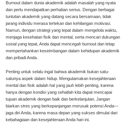
Burnout dalam dunia akademik adalah masalah yang nyata
dan perlu mendapatkan perhatian serius. Dengan berbagai
tuntutan akademik yang datang secara bersamaan, tidak
jarang individu merasa tertekan dan kehilangan motivasi.
Namun, dengan strategi yang tepat dalam mengelola waktu,
menjaga kesehatan fisik dan mental, serta mencari dukungan
sosial yang tepat, Anda dapat mencegah burnout dan tetap
mempertahankan keseimbangan dalam kehidupan akademik
dan pribadi Anda.
Penting untuk selalu ingat bahwa akademik bukan satu-
satunya aspek dalam hidup. Mengutamakan kesejahteraan
mental dan fisik adalah hal yang jauh lebih penting, karena
hanya dengan kondisi yang sehatlah kita dapat mencapai
tujuan akademik dengan baik dan berkelanjutan. Jangan
biarkan stres yang berkepanjangan merusak potensi Anda—
jaga diri Anda, karena masa depan yang sukses dimulai dari
kebahagiaan dan kesejahteraan Anda hari ini.