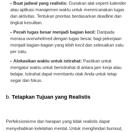
Buat jadwal yang realistis:
Gunakan alat seperti kalender
atau aplikasi manajemen waktu untuk merencanakan tugas
dan aktivitas. Tentukan prioritas berdasarkan deadline dan
tingkat kesulitan.
Pecah tugas besar menjadi bagian kecil:
Daripada
merasa overwhelmed dengan tugas besar, bagi pekerjaan
menjadi bagian-bagian yang lebih kecil dan selesaikan satu
per satu.
Alokasikan waktu untuk istirahat:
Pastikan untuk
mengatur waktu untuk beristirahat di antara jam kerja atau
belajar. Istirahat dapat membantu otak Anda untuk tetap
segar dan fokus.
b.
Tetapkan Tujuan yang Realistis
Perfeksionisme dan harapan yang tidak realistis dapat
menyebabkan kelelahan mental. Untuk menghindari burnout,