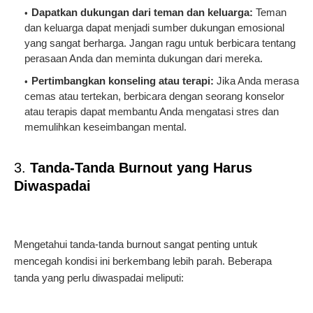
Dapatkan dukungan dari teman dan keluarga:
Teman
dan keluarga dapat menjadi sumber dukungan emosional
yang sangat berharga. Jangan ragu untuk berbicara tentang
perasaan Anda dan meminta dukungan dari mereka.
Pertimbangkan konseling atau terapi:
Jika Anda merasa
cemas atau tertekan, berbicara dengan seorang konselor
atau terapis dapat membantu Anda mengatasi stres dan
memulihkan keseimbangan mental.
3.
Tanda-Tanda Burnout yang Harus
Diwaspadai
Mengetahui tanda-tanda burnout sangat penting untuk
mencegah kondisi ini berkembang lebih parah. Beberapa
tanda yang perlu diwaspadai meliputi: