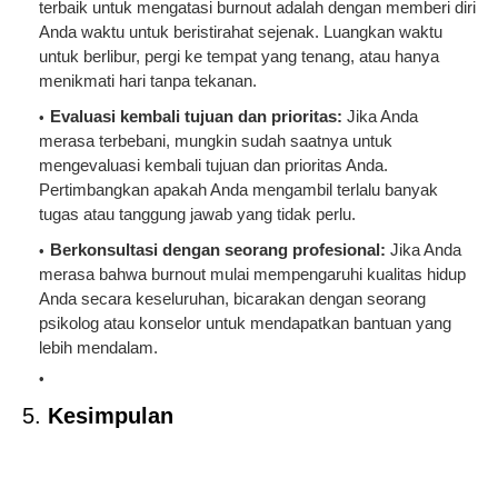
terbaik untuk mengatasi burnout adalah dengan memberi diri
Anda waktu untuk beristirahat sejenak. Luangkan waktu
untuk berlibur, pergi ke tempat yang tenang, atau hanya
menikmati hari tanpa tekanan.
Evaluasi kembali tujuan dan prioritas:
Jika Anda
merasa terbebani, mungkin sudah saatnya untuk
mengevaluasi kembali tujuan dan prioritas Anda.
Pertimbangkan apakah Anda mengambil terlalu banyak
tugas atau tanggung jawab yang tidak perlu.
Berkonsultasi dengan seorang profesional:
Jika Anda
merasa bahwa burnout mulai mempengaruhi kualitas hidup
Anda secara keseluruhan, bicarakan dengan seorang
psikolog atau konselor untuk mendapatkan bantuan yang
lebih mendalam.
5.
Kesimpulan