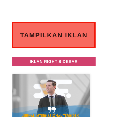
TAMPILKAN IKLAN
ANDA DISINI
IKLAN RIGHT SIDEBAR