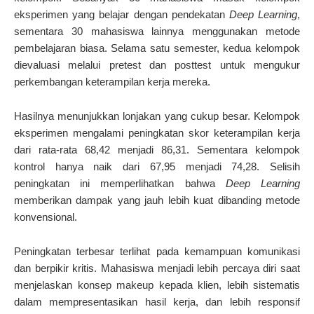
eksperimen yang belajar dengan pendekatan
Deep Learning
,
sementara 30 mahasiswa lainnya menggunakan metode
pembelajaran biasa. Selama satu semester, kedua kelompok
dievaluasi melalui pretest dan posttest untuk mengukur
perkembangan keterampilan kerja mereka.
Hasilnya menunjukkan lonjakan yang cukup besar. Kelompok
eksperimen mengalami peningkatan skor keterampilan kerja
dari rata-rata 68,42 menjadi 86,31. Sementara kelompok
kontrol hanya naik dari 67,95 menjadi 74,28. Selisih
peningkatan ini memperlihatkan bahwa
Deep Learning
memberikan dampak yang jauh lebih kuat dibanding metode
konvensional.
Peningkatan terbesar terlihat pada kemampuan komunikasi
dan berpikir kritis. Mahasiswa menjadi lebih percaya diri saat
menjelaskan konsep makeup kepada klien, lebih sistematis
dalam mempresentasikan hasil kerja, dan lebih responsif