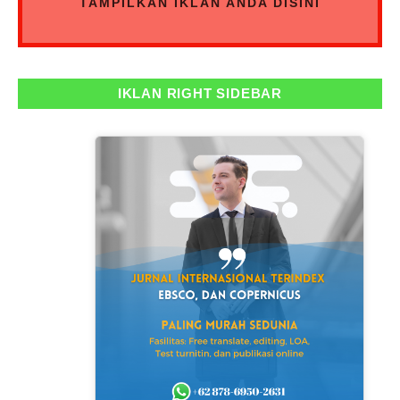
TAMPILKAN IKLAN ANDA DISINI
IKLAN RIGHT SIDEBAR