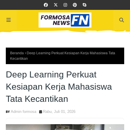
Beranda
Deep Learning Perkuat Kesiapan Kerja Mahasiswa Tata
Kecantikan
Deep Learning Perkuat
Kesiapan Kerja Mahasiswa
Tata Kecantikan
Admin formosa
Rabu, Juli 01, 2026