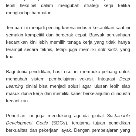
lebih fleksibel dalam mengubah strategi kerja ketika
menghadapi hambatan.
Temuan ini menjadi penting karena industri kecantikan saat ini
semakin kompetitif dan bergerak cepat. Banyak perusahaan
kecantikan kini lebih memilih tenaga kerja yang tidak hanya
terampil secara teknis, tetapi juga memiliki
soft skills
yang
kuat.
Bagi dunia pendidikan, hasil riset ini membuka peluang untuk
mengubah sistem pembelajaran vokasi. Integrasi
Deep
Learning
dinilai bisa menjadi solusi agar lulusan lebih siap
masuk dunia kerja dan memiliki karier berkelanjutan di industri
kecantikan.
Penelitian ini juga mendukung agenda global
Sustainable
Development Goals
(SDGs), terutama tujuan pendidikan
berkualitas dan pekerjaan layak. Dengan pembelajaran yang