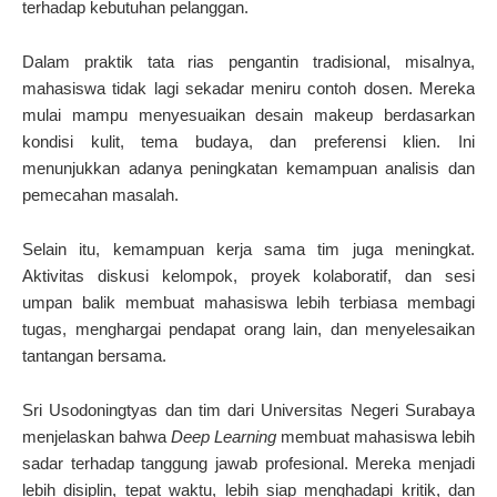
terhadap kebutuhan pelanggan.
Dalam praktik tata rias pengantin tradisional, misalnya,
mahasiswa tidak lagi sekadar meniru contoh dosen. Mereka
mulai mampu menyesuaikan desain makeup berdasarkan
kondisi kulit, tema budaya, dan preferensi klien. Ini
menunjukkan adanya peningkatan kemampuan analisis dan
pemecahan masalah.
Selain itu, kemampuan kerja sama tim juga meningkat.
Aktivitas diskusi kelompok, proyek kolaboratif, dan sesi
umpan balik membuat mahasiswa lebih terbiasa membagi
tugas, menghargai pendapat orang lain, dan menyelesaikan
tantangan bersama.
Sri Usodoningtyas dan tim dari Universitas Negeri Surabaya
menjelaskan bahwa
Deep Learning
membuat mahasiswa lebih
sadar terhadap tanggung jawab profesional. Mereka menjadi
lebih disiplin, tepat waktu, lebih siap menghadapi kritik, dan