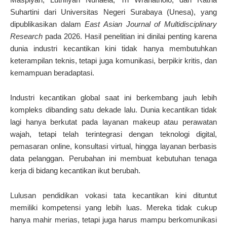
Suhartini dari Universitas Negeri Surabaya (Unesa), yang
dipublikasikan dalam
East Asian Journal of Multidisciplinary
Research
pada 2026. Hasil penelitian ini dinilai penting karena
dunia industri kecantikan kini tidak hanya membutuhkan
keterampilan teknis, tetapi juga komunikasi, berpikir kritis, dan
kemampuan beradaptasi.
Industri kecantikan global saat ini berkembang jauh lebih
kompleks dibanding satu dekade lalu. Dunia kecantikan tidak
lagi hanya berkutat pada layanan makeup atau perawatan
wajah, tetapi telah terintegrasi dengan teknologi digital,
pemasaran online, konsultasi virtual, hingga layanan berbasis
data pelanggan. Perubahan ini membuat kebutuhan tenaga
kerja di bidang kecantikan ikut berubah.
Lulusan pendidikan vokasi tata kecantikan kini dituntut
memiliki kompetensi yang lebih luas. Mereka tidak cukup
hanya mahir merias, tetapi juga harus mampu berkomunikasi