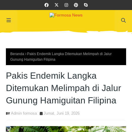
Beranda
Pakis Endemik Langka Ditemukan Melimpah di Jalur
Gunung Hamiguitan Filipina
Pakis Endemik Langka
Ditemukan Melimpah di Jalur
Gunung Hamiguitan Filipina
Admin formosa
Jumat, Juni 19, 2026