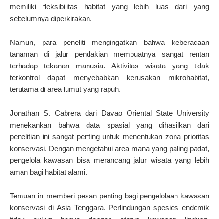
memiliki fleksibilitas habitat yang lebih luas dari yang
sebelumnya diperkirakan.
Namun, para peneliti mengingatkan bahwa keberadaan
tanaman di jalur pendakian membuatnya sangat rentan
terhadap tekanan manusia. Aktivitas wisata yang tidak
terkontrol dapat menyebabkan kerusakan mikrohabitat,
terutama di area lumut yang rapuh.
Jonathan S. Cabrera dari Davao Oriental State University
menekankan bahwa data spasial yang dihasilkan dari
penelitian ini sangat penting untuk menentukan zona prioritas
konservasi. Dengan mengetahui area mana yang paling padat,
pengelola kawasan bisa merancang jalur wisata yang lebih
aman bagi habitat alami.
Temuan ini memberi pesan penting bagi pengelolaan kawasan
konservasi di Asia Tenggara. Perlindungan spesies endemik