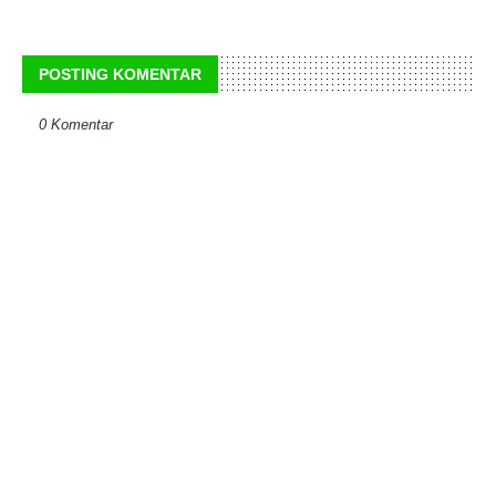
POSTING KOMENTAR
0 Komentar