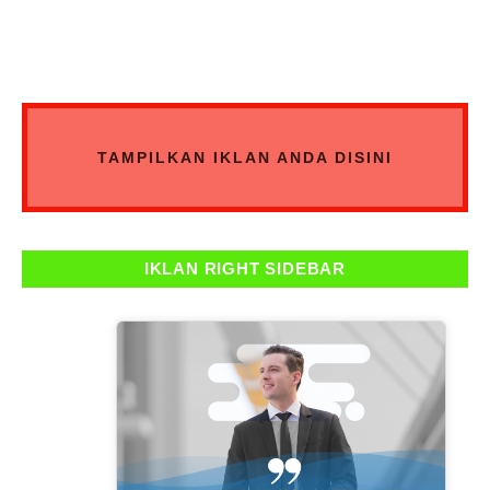
TAMPILKAN IKLAN ANDA DISINI
IKLAN RIGHT SIDEBAR