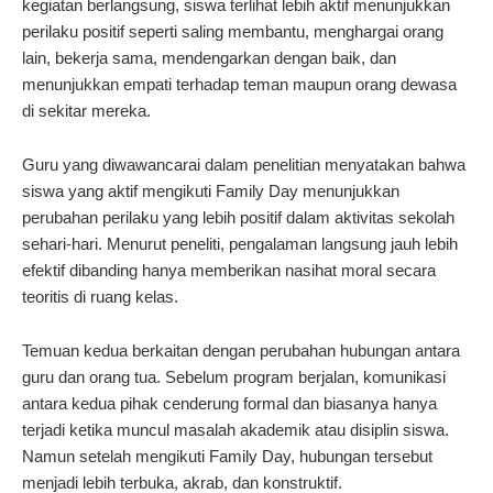
kegiatan berlangsung, siswa terlihat lebih aktif menunjukkan
perilaku positif seperti saling membantu, menghargai orang
lain, bekerja sama, mendengarkan dengan baik, dan
menunjukkan empati terhadap teman maupun orang dewasa
di sekitar mereka.
Guru yang diwawancarai dalam penelitian menyatakan bahwa
siswa yang aktif mengikuti Family Day menunjukkan
perubahan perilaku yang lebih positif dalam aktivitas sekolah
sehari-hari. Menurut peneliti, pengalaman langsung jauh lebih
efektif dibanding hanya memberikan nasihat moral secara
teoritis di ruang kelas.
Temuan kedua berkaitan dengan perubahan hubungan antara
guru dan orang tua. Sebelum program berjalan, komunikasi
antara kedua pihak cenderung formal dan biasanya hanya
terjadi ketika muncul masalah akademik atau disiplin siswa.
Namun setelah mengikuti Family Day, hubungan tersebut
menjadi lebih terbuka, akrab, dan konstruktif.