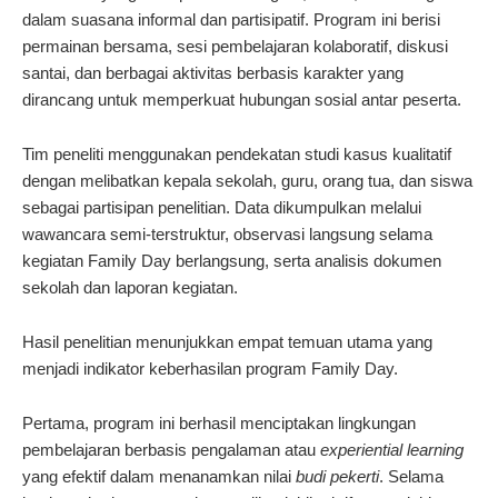
dalam suasana informal dan partisipatif. Program ini berisi
permainan bersama, sesi pembelajaran kolaboratif, diskusi
santai, dan berbagai aktivitas berbasis karakter yang
dirancang untuk memperkuat hubungan sosial antar peserta.
Tim peneliti menggunakan pendekatan studi kasus kualitatif
dengan melibatkan kepala sekolah, guru, orang tua, dan siswa
sebagai partisipan penelitian. Data dikumpulkan melalui
wawancara semi-terstruktur, observasi langsung selama
kegiatan Family Day berlangsung, serta analisis dokumen
sekolah dan laporan kegiatan.
Hasil penelitian menunjukkan empat temuan utama yang
menjadi indikator keberhasilan program Family Day.
Pertama, program ini berhasil menciptakan lingkungan
pembelajaran berbasis pengalaman atau
experiential learning
yang efektif dalam menanamkan nilai
budi pekerti
. Selama