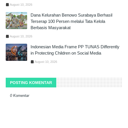
August 10, 2026
Dana Kelurahan Benowo Surabaya Berhasil
Terserap 100 Persen melalui Tata Kelola
Berbasis Masyarakat
August 10, 2026
Indonesian Media Frame PP TUNAS Differently
in Protecting Children on Social Media
August 10, 2026
POSTING KOMENTAR
0 Komentar