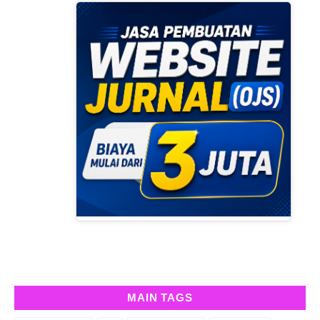
MAIN TAGS