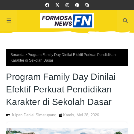
Beranda
Program Family Day Dinilai Efektif Perkuat Pendidikan
Karakter di Sekolah Dasar
Program Family Day Dinilai
Efektif Perkuat Pendidikan
Karakter di Sekolah Dasar
Julpan Daniel Simatupang
Kamis, Mei 28, 2026