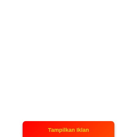
Tampilkan Iklan