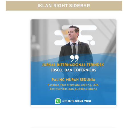
IKLAN RIGHT SIDEBAR