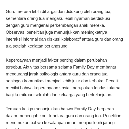
Guru merasa lebih dihargai dan didukung oleh orang tua,
sementara orang tua mengaku lebih nyaman berdiskusi
dengan guru mengenai perkembangan anak mereka.
Observasi penelitian juga menunjukkan meningkatnya
interaksi informal dan diskusi kolaboratif antara guru dan orang
tua setelah kegiatan berlangsung.
Kepercayaan menjadi faktor penting dalam perubahan
tersebut. Aktivitas bersama selama Family Day membantu
mengurangi jarak psikologis antara guru dan orang tua
sehingga komunikasi menjadi lebih jujur dan terbuka. Peneliti
menilai bahwa kepercayaan sosial merupakan fondasi utama
bagi kemitraan sekolah dan keluarga yang berkelanjutan.
Temuan ketiga menunjukkan bahwa Family Day berperan
dalam mencegah konflik antara guru dan orang tua. Penelitian
menemukan bahwa kesalahpahaman menjadi lebih jarang