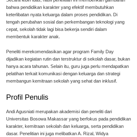
bahwa pendidikan karakter yang efektif membutuhkan
keterlibatan nyata keluarga dalam proses pendidikan. Di
tengah perubahan sosial dan perkembangan teknologi yang
cepat, sekolah tidak lagi bisa bekerja sendiri dalam
membentuk karakter anak.
Peneliti merekomendasikan agar program Family Day
dijadikan kegiatan rutin dan terstruktur di sekolah dasar, bukan
hanya acara tahunan. Selain itu, guru juga perlu mendapatkan
pelatihan terkait komunikasi dengan keluarga dan strategi
membangun kemitraan sekolah yang sehat dan inklusif.
Profil Penulis
Andi Agusniati merupakan akademisi dan peneliti dari
Universitas Bosowa Makassar yang berfokus pada pendidikan
karakter, kemitraan sekolah dan keluarga, serta pendidikan
dasar. Penelitian ini juga melibatkan A. Rizal, Widya