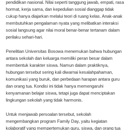
pendidikan nasional. Nilai seperti tanggung jawab, empati, rasa
hormat, kerja sama, dan kepedulian sosial dianggap tidak
cukup hanya diajarkan melalui teori di ruang kelas. Anak-anak
membutuhkan pengalaman nyata yang melibatkan interaksi
sosial langsung agar nilai moral benar-benar tertanam dalam
perilaku sehari-hari.
Penelitian Universitas Bosowa menemukan bahwa hubungan
antara sekolah dan keluarga memiliki peran besar dalam
membentuk karakter siswa. Namun dalam praktiknya,
hubungan tersebut sering kali diwarnai kesalahpahaman,
komunikasi yang buruk, dan perbedaan harapan antara guru
dan orang tua. Kondisi ini tidak hanya memengaruhi
kenyamanan belajar siswa, tetapi juga dapat menciptakan
lingkungan sekolah yang tidak harmonis.
Untuk menjawab persoalan tersebut, sekolah
mengembangkan program Family Day, yaitu kegiatan
kolaboratif yang mempertemukan guru, siswa, dan orang tua