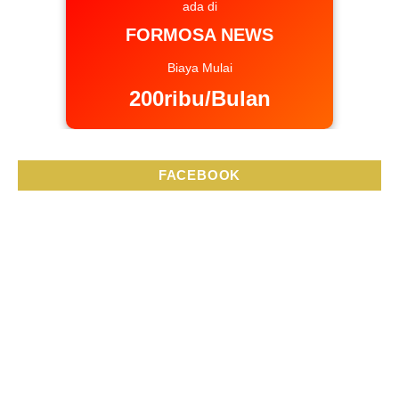
ada di
FORMOSA NEWS
Biaya Mulai
200ribu/Bulan
FACEBOOK