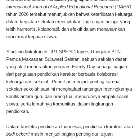
International Journal of Applied Educational Research (IJAER)
tahun 2026 tersebut menunjukkan bahwa keterlibatan keluarga
dalam kegiatan sekolah menciptakan lingkungan belajar yang
lebih harmonis, kolaboratif, dan efektif dalam menanamkan
nilai moral kepada siswa.
Studi ini dilakukan di UPT SPF SD Inpres Unggulan BTN
Pemda Makassar, Sulawesi Selatan, sebuah sekolah dasar
yang aktif menerapkan program Family Day sebagai bagian
dari penguatan pendidikan karakter berbasis kolaborasi
keluarga dan sekolah. Penelitian menjadi penting karena
sekolah-sekolah saat ini menghadapi tantangan meningkatnya
konflik antara guru dan orang tua, menurunnya empati sosial
siswa, serta lemahnya komunikasi dalam lingkungan
pendidikan.
Dalam konteks pendidikan Indonesia, pendidikan karakter atau
budi pekerti
masih menjadi bagian penting dari tujuan