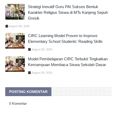
Strategi Inovatif Guru PAI Sukses Bentuk
Karakter Religius Siswa di MTs Kanjeng Sepuh
Gresik
August 08, 2026
CIRC Learning Model Proven to Improve
Elementary School Students' Reading Skills
August 08, 2026
Model Pembelajaran CIRC Terbukti Tingkatkan
Kemampuan Membaca Siswa Sekolah Dasar
August 08, 2026
POSTING KOMENTAR
0 Komentar