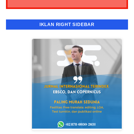
IKLAN RIGHT SIDEBAR