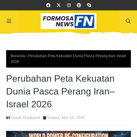
Beranda
Perubahan Peta Kekuatan Dunia Pasca Perang Iran–Israel
2026
Perubahan Peta Kekuatan
Dunia Pasca Perang Iran–
Israel 2026
Sarah Hutabarat
Selasa, Mei 19, 2026