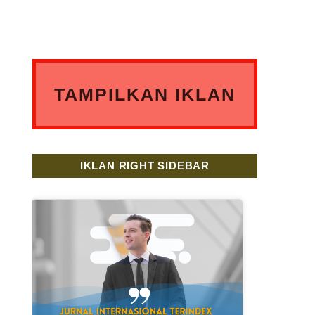
TAMPILKAN IKLAN
ANDA DISINI
IKLAN RIGHT SIDEBAR