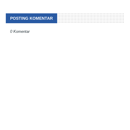
POSTING KOMENTAR
0 Komentar