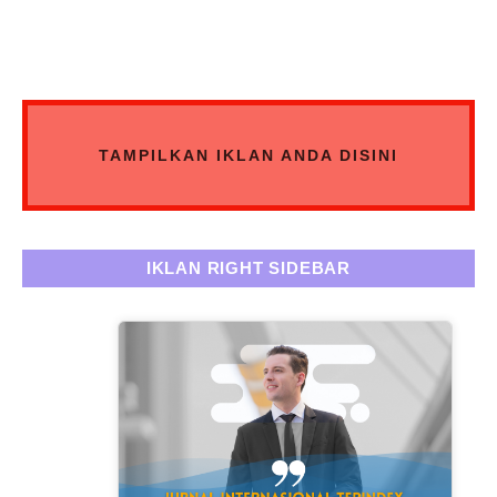
TAMPILKAN IKLAN ANDA DISINI
IKLAN RIGHT SIDEBAR