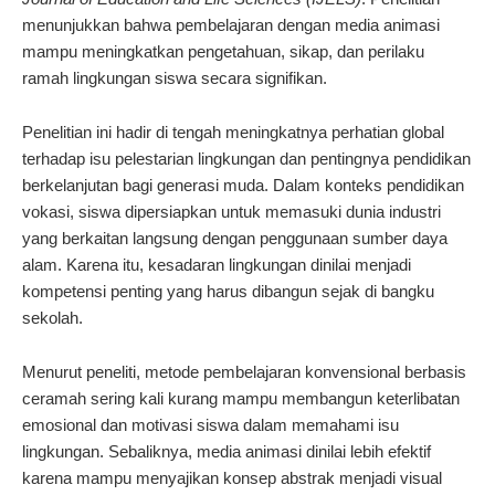
menunjukkan bahwa pembelajaran dengan media animasi
mampu meningkatkan pengetahuan, sikap, dan perilaku
ramah lingkungan siswa secara signifikan.
Penelitian ini hadir di tengah meningkatnya perhatian global
terhadap isu pelestarian lingkungan dan pentingnya pendidikan
berkelanjutan bagi generasi muda. Dalam konteks pendidikan
vokasi, siswa dipersiapkan untuk memasuki dunia industri
yang berkaitan langsung dengan penggunaan sumber daya
alam. Karena itu, kesadaran lingkungan dinilai menjadi
kompetensi penting yang harus dibangun sejak di bangku
sekolah.
Menurut peneliti, metode pembelajaran konvensional berbasis
ceramah sering kali kurang mampu membangun keterlibatan
emosional dan motivasi siswa dalam memahami isu
lingkungan. Sebaliknya, media animasi dinilai lebih efektif
karena mampu menyajikan konsep abstrak menjadi visual