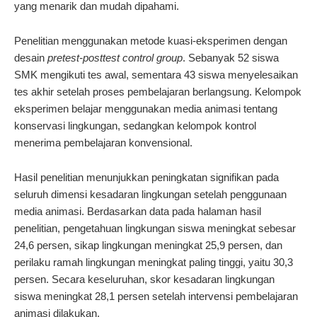
yang menarik dan mudah dipahami.
Penelitian menggunakan metode kuasi-eksperimen dengan
desain
pretest-posttest control group
. Sebanyak 52 siswa
SMK mengikuti tes awal, sementara 43 siswa menyelesaikan
tes akhir setelah proses pembelajaran berlangsung. Kelompok
eksperimen belajar menggunakan media animasi tentang
konservasi lingkungan, sedangkan kelompok kontrol
menerima pembelajaran konvensional.
Hasil penelitian menunjukkan peningkatan signifikan pada
seluruh dimensi kesadaran lingkungan setelah penggunaan
media animasi. Berdasarkan data pada halaman hasil
penelitian, pengetahuan lingkungan siswa meningkat sebesar
24,6 persen, sikap lingkungan meningkat 25,9 persen, dan
perilaku ramah lingkungan meningkat paling tinggi, yaitu 30,3
persen. Secara keseluruhan, skor kesadaran lingkungan
siswa meningkat 28,1 persen setelah intervensi pembelajaran
animasi dilakukan.