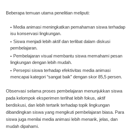
Beberapa temuan utama penelitian meliputi:
Media animasi meningkatkan pemahaman siswa terhadap
isu konservasi lingkungan.
Siswa menjadi lebih aktif dan terlibat dalam diskusi
pembelajaran.
Pembelajaran visual membantu siswa memahami pesan
lingkungan dengan lebih mudah.
Persepsi siswa terhadap efektivitas media animasi
mencapai kategori “sangat baik” dengan skor 85,5 persen.
Observasi selama proses pembelajaran menunjukkan siswa
pada kelompok eksperimen terlihat lebih fokus, aktif
berdiskusi, dan lebih tertarik terhadap topik lingkungan
dibandingkan siswa yang mengikuti pembelajaran biasa. Para
siswa juga menilai media animasi lebih menarik, jelas, dan
mudah dipahami.