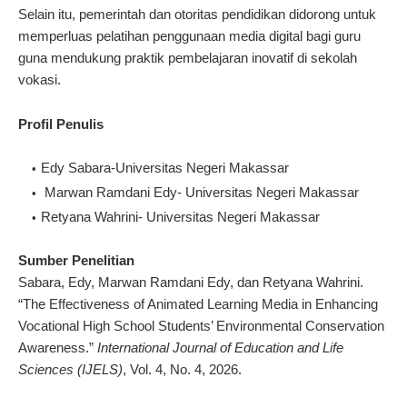
Selain itu, pemerintah dan otoritas pendidikan didorong untuk
memperluas pelatihan penggunaan media digital bagi guru
guna mendukung praktik pembelajaran inovatif di sekolah
vokasi.
Profil Penulis
Edy Sabara-Universitas Negeri Makassar
Marwan Ramdani Edy- Universitas Negeri Makassar
Retyana Wahrini- Universitas Negeri Makassar
Sumber Penelitian
Sabara, Edy, Marwan Ramdani Edy, dan Retyana Wahrini.
“The Effectiveness of Animated Learning Media in Enhancing
Vocational High School Students’ Environmental Conservation
Awareness.”
International Journal of Education and Life
Sciences (IJELS)
, Vol. 4, No. 4, 2026.