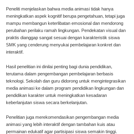
Peneliti menjelaskan bahwa media animasi tidak hanya
meningkatkan aspek kognitif berupa pengetahuan, tetapi juga
mampu membangun keterlibatan emosional dan mendorong
perubahan perilaku ramah lingkungan. Pendekatan visual dan
praktis dianggap sangat sesuai dengan karakteristik siswa
SMK yang cenderung menyukai pembelajaran konkret dan
interaktif.
Hasil penelitian ini dinilai penting bagi dunia pendidikan,
terutama dalam pengembangan pembelajaran berbasis
teknologi. Sekolah dan guru didorong untuk mengintegrasikan
media animasi ke dalam program pendidikan lingkungan dan
pendidikan karakter untuk meningkatkan kesadaran
keberlanjutan siswa secara berkelanjutan.
Penelitian juga merekomendasikan pengembangan media
animasi yang lebih interaktif dengan tambahan kuis atau
permainan edukatif agar partisipasi siswa semakin tinggi.