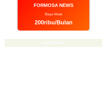
FORMOSA NEWS
Biaya Mulai
200ribu/Bulan
FACEBOOK