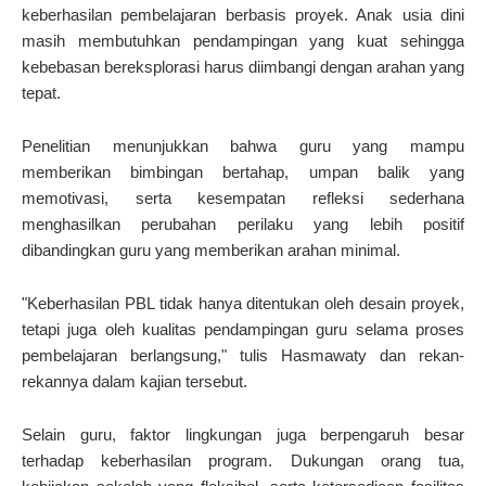
keberhasilan pembelajaran berbasis proyek. Anak usia dini
masih membutuhkan pendampingan yang kuat sehingga
kebebasan bereksplorasi harus diimbangi dengan arahan yang
tepat.
Penelitian menunjukkan bahwa guru yang mampu
memberikan bimbingan bertahap, umpan balik yang
memotivasi, serta kesempatan refleksi sederhana
menghasilkan perubahan perilaku yang lebih positif
dibandingkan guru yang memberikan arahan minimal.
"Keberhasilan PBL tidak hanya ditentukan oleh desain proyek,
tetapi juga oleh kualitas pendampingan guru selama proses
pembelajaran berlangsung," tulis Hasmawaty dan rekan-
rekannya dalam kajian tersebut.
Selain guru, faktor lingkungan juga berpengaruh besar
terhadap keberhasilan program. Dukungan orang tua,