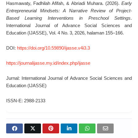
Hasmawaty, Fadhilah Afifah, & Abriadi Muhara. (2026).
Early
Entrepreneurial Mindsets: A Narrative Review of Project-
Based Learning Interventions in Preschool Settings
.
International Journal of Advance Social Sciences and
Education (IJASSE), Vol. 4 No. 3, 2026, halaman 155–166.
DOI:
https://doi.org/10.59890/ijasse.v4i3.3
https://journalijasse.my.id/index.php/ijasse
Jurnal: International Journal of Advance Social Sciences and
Education (IJASSE)
ISSN-E: 2988-2133