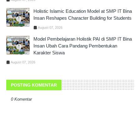
Holistic Islamic Education Model at SMP IT Bina
Insan Reshapes Character Building for Students
August 07, 2026
Model Pembelajaran Holistik PAI di SMP IT Bina
Insan Ubah Cara Pandang Pembentukan
Karakter Siswa
August 07, 2026
POSTING KOMENTAR
0 Komentar