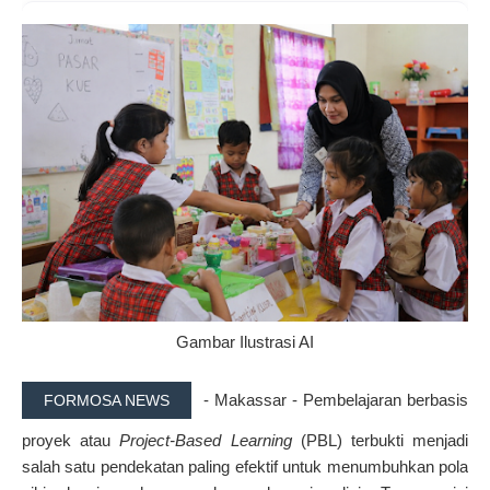
Gambar Ilustrasi AI
- Makassar - Pembelajaran berbasis
FORMOSA NEWS
proyek atau
Project-Based Learning
(PBL) terbukti menjadi
salah satu pendekatan paling efektif untuk menumbuhkan pola