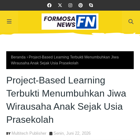
Beranda
Project-Based Learning Terbukti Menumbuhkan Jiwa
Wirausaha Anak Sejak Usia Prasekolah
Project-Based Learning
Terbukti Menumbuhkan Jiwa
Wirausaha Anak Sejak Usia
Prasekolah
Multitech Publisher
Senin, Juni 22, 2026