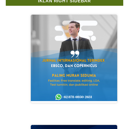
IKLAN RIGHT SIDEBAR