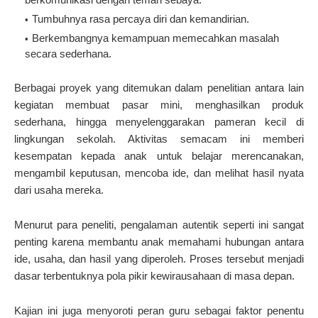
Tumbuhnya rasa percaya diri dan kemandirian.
Berkembangnya kemampuan memecahkan masalah
secara sederhana.
Berbagai proyek yang ditemukan dalam penelitian antara lain
kegiatan membuat pasar mini, menghasilkan produk
sederhana, hingga menyelenggarakan pameran kecil di
lingkungan sekolah. Aktivitas semacam ini memberi
kesempatan kepada anak untuk belajar merencanakan,
mengambil keputusan, mencoba ide, dan melihat hasil nyata
dari usaha mereka.
Menurut para peneliti, pengalaman autentik seperti ini sangat
penting karena membantu anak memahami hubungan antara
ide, usaha, dan hasil yang diperoleh. Proses tersebut menjadi
dasar terbentuknya pola pikir kewirausahaan di masa depan.
Kajian ini juga menyoroti peran guru sebagai faktor penentu