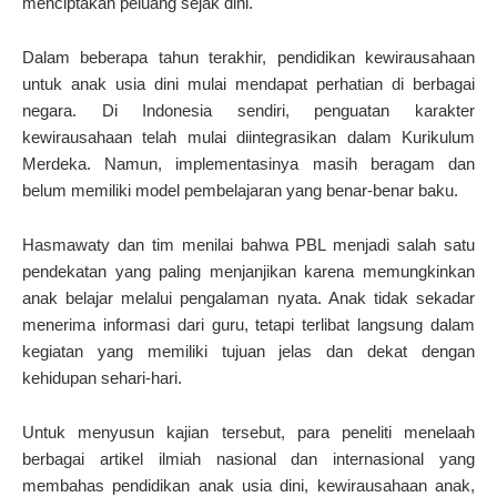
menciptakan peluang sejak dini.
Dalam beberapa tahun terakhir, pendidikan kewirausahaan
untuk anak usia dini mulai mendapat perhatian di berbagai
negara. Di Indonesia sendiri, penguatan karakter
kewirausahaan telah mulai diintegrasikan dalam Kurikulum
Merdeka. Namun, implementasinya masih beragam dan
belum memiliki model pembelajaran yang benar-benar baku.
Hasmawaty dan tim menilai bahwa PBL menjadi salah satu
pendekatan yang paling menjanjikan karena memungkinkan
anak belajar melalui pengalaman nyata. Anak tidak sekadar
menerima informasi dari guru, tetapi terlibat langsung dalam
kegiatan yang memiliki tujuan jelas dan dekat dengan
kehidupan sehari-hari.
Untuk menyusun kajian tersebut, para peneliti menelaah
berbagai artikel ilmiah nasional dan internasional yang
membahas pendidikan anak usia dini, kewirausahaan anak,