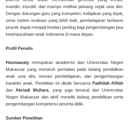
mandiri, inovatif, dan mampu melihat peluang sejak usia dini.
Dengan dukungan guru yang kompeten, kebijakan yang tepat,
serta sistem evaluasi yang lebih baik, pembelajaran berbasis
proyek dapat menjadi fondasi penting bagi pengembangan jiwa
kewirausahaan anak Indonesia di masa depan.
Profil Penulis
Hasmawaty
merupakan akademisi dari Universitas Negeri
Makassar yang menaruh perhatian pada bidang pendidikan
anak usia dini, inovasi pembelajaran, dan pengembangan
karakter anak. Penelitian ini ditulis bersama
Fadhilah Afifah
dan
Abriadi Muhara
, yang juga berasal dari Universitas
Negeri Makassar dan aktif meneliti bidang pendidikan serta
pengembangan kompetensi peserta didik.
Sumber Penelitian