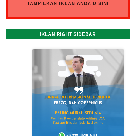
TAMPILKAN IKLAN ANDA DISINI
IKLAN RIGHT SIDEBAR