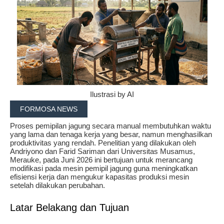
Ilustrasi by AI
FORMOSA NEWS
Proses pemipilan jagung secara manual membutuhkan waktu
yang lama dan tenaga kerja yang besar, namun menghasilkan
produktivitas yang rendah. Penelitian yang dilakukan oleh
Andriyono dan Farid Sariman dari Universitas Musamus,
Merauke, pada Juni 2026 ini bertujuan untuk merancang
modifikasi pada mesin pemipil jagung guna meningkatkan
efisiensi kerja dan mengukur kapasitas produksi mesin
setelah dilakukan perubahan.
Latar Belakang dan Tujuan