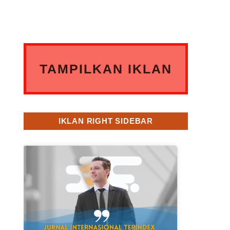
TAMPILKAN IKLAN
ANDA DISINI
IKLAN RIGHT SIDEBAR