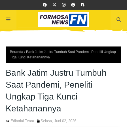
Beranda
Bank Jatim Justru Tumbuh Saat Pandemi, Peneliti Ungkap
Tiga Kunci Ketahanannya
Bank Jatim Justru Tumbuh
Saat Pandemi, Peneliti
Ungkap Tiga Kunci
Ketahanannya
Editorial Team
Selasa, Juni 02, 2026