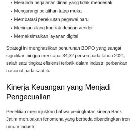
Menunda perjalanan dinas yang tidak mendesak
Mengurangi pelatihan tatap muka
Membatasi perekrutan pegawai baru
Meninjau ulang kontrak dengan vendor
Memaksimalkan layanan digital
Strategi ini menghasilkan penurunan BOPO yang sangat
signifikan hingga mencapai 34,32 persen pada tahun 2021,
salah satu tingkat efisiensi terbaik dalam industri perbankan
nasional pada saat itu.
Kinerja Keuangan yang Menjadi
Pengecualian
Penelitian menunjukkan bahwa peningkatan kinerja Bank
Jatim merupakan fenomena yang berbeda dibandingkan tren
umum industri.