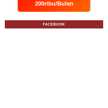
200ribu/Bulan
FACEBOOK