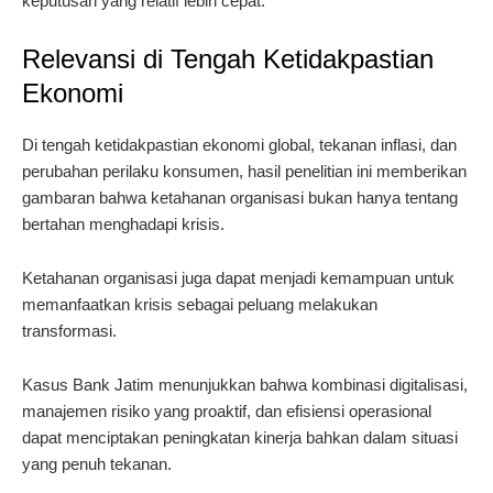
keputusan yang relatif lebih cepat.
Relevansi di Tengah Ketidakpastian
Ekonomi
Di tengah ketidakpastian ekonomi global, tekanan inflasi, dan
perubahan perilaku konsumen, hasil penelitian ini memberikan
gambaran bahwa ketahanan organisasi bukan hanya tentang
bertahan menghadapi krisis.
Ketahanan organisasi juga dapat menjadi kemampuan untuk
memanfaatkan krisis sebagai peluang melakukan
transformasi.
Kasus Bank Jatim menunjukkan bahwa kombinasi digitalisasi,
manajemen risiko yang proaktif, dan efisiensi operasional
dapat menciptakan peningkatan kinerja bahkan dalam situasi
yang penuh tekanan.