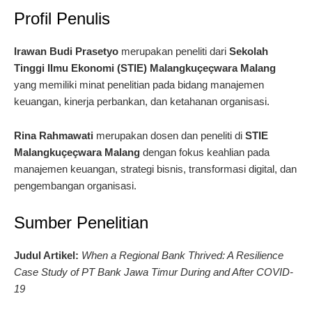
Profil Penulis
Irawan Budi Prasetyo
merupakan peneliti dari
Sekolah
Tinggi Ilmu Ekonomi (STIE) Malangkuçeçwara Malang
yang memiliki minat penelitian pada bidang manajemen
keuangan, kinerja perbankan, dan ketahanan organisasi.
Rina Rahmawati
merupakan dosen dan peneliti di
STIE
Malangkuçeçwara Malang
dengan fokus keahlian pada
manajemen keuangan, strategi bisnis, transformasi digital, dan
pengembangan organisasi.
Sumber Penelitian
Judul Artikel:
When a Regional Bank Thrived: A Resilience
Case Study of PT Bank Jawa Timur During and After COVID-
19