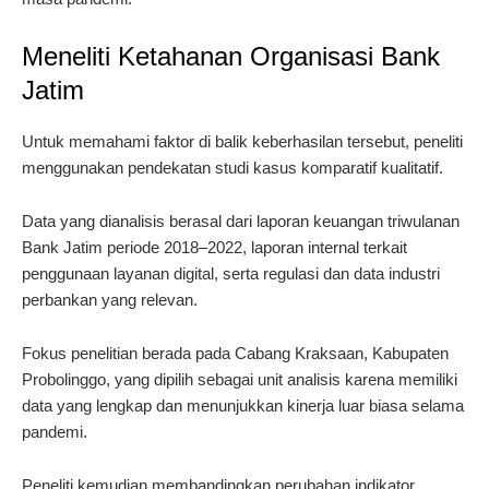
Meneliti Ketahanan Organisasi Bank
Jatim
Untuk memahami faktor di balik keberhasilan tersebut, peneliti
menggunakan pendekatan studi kasus komparatif kualitatif.
Data yang dianalisis berasal dari laporan keuangan triwulanan
Bank Jatim periode 2018–2022, laporan internal terkait
penggunaan layanan digital, serta regulasi dan data industri
perbankan yang relevan.
Fokus penelitian berada pada Cabang Kraksaan, Kabupaten
Probolinggo, yang dipilih sebagai unit analisis karena memiliki
data yang lengkap dan menunjukkan kinerja luar biasa selama
pandemi.
Peneliti kemudian membandingkan perubahan indikator