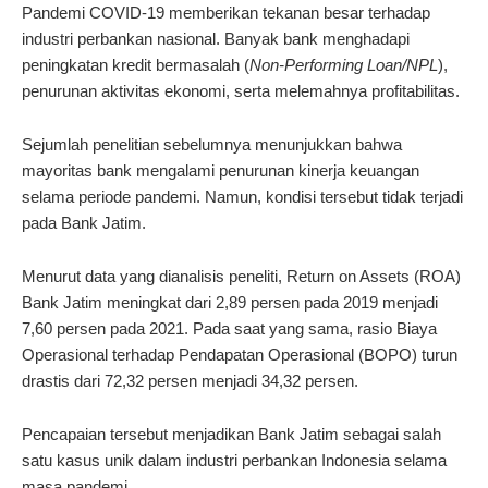
Pandemi COVID-19 memberikan tekanan besar terhadap
industri perbankan nasional. Banyak bank menghadapi
peningkatan kredit bermasalah (
Non-Performing Loan/NPL
),
penurunan aktivitas ekonomi, serta melemahnya profitabilitas.
Sejumlah penelitian sebelumnya menunjukkan bahwa
mayoritas bank mengalami penurunan kinerja keuangan
selama periode pandemi. Namun, kondisi tersebut tidak terjadi
pada Bank Jatim.
Menurut data yang dianalisis peneliti, Return on Assets (ROA)
Bank Jatim meningkat dari 2,89 persen pada 2019 menjadi
7,60 persen pada 2021. Pada saat yang sama, rasio Biaya
Operasional terhadap Pendapatan Operasional (BOPO) turun
drastis dari 72,32 persen menjadi 34,32 persen.
Pencapaian tersebut menjadikan Bank Jatim sebagai salah
satu kasus unik dalam industri perbankan Indonesia selama
masa pandemi.