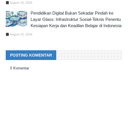
August 10, 2026
Pendidikan Digital Bukan Sekadar Pindah ke
Layar Glass: Infrastruktur Sosial-Teknis Penentu
Kesiapan Kerja dan Keadilan Belajar di Indonesia
August 10, 2026
POSTING KOMENTAR
0 Komentar