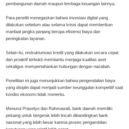
pembangunan daerah maupun lembaga keuangan lainnya.
Para peneliti menegaskan bahwa investasi digital yang
dilakukan sebelum atau selama krisis dapat memberikan
manfaat jangka panjang berupa efisiensi biaya dan
peningkatan layanan.
Selain itu, restrukturisasi kredit yang dilakukan secara cepat
dan proaktif terbukti membantu menjaga kualitas aset
sekaligus mempertahankan hubungan dengan nasabah.
Penelitian ini juga menunjukkan bahwa pengendalian biaya
yang disiplin dapat menjadi sumber keunggulan kompetitif saat
kondisi ekonomi tidak menentu.
Menurut Prasetyo dan Rahmawati, bank daerah memiliki
peluang untuk bergerak lebih lincah dibandingkan bank
nasional yang lebih besar karena proses pengambilan