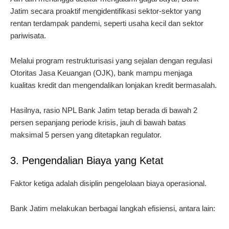
Jatim secara proaktif mengidentifikasi sektor-sektor yang
rentan terdampak pandemi, seperti usaha kecil dan sektor
pariwisata.
Melalui program restrukturisasi yang sejalan dengan regulasi
Otoritas Jasa Keuangan (OJK), bank mampu menjaga
kualitas kredit dan mengendalikan lonjakan kredit bermasalah.
Hasilnya, rasio NPL Bank Jatim tetap berada di bawah 2
persen sepanjang periode krisis, jauh di bawah batas
maksimal 5 persen yang ditetapkan regulator.
3. Pengendalian Biaya yang Ketat
Faktor ketiga adalah disiplin pengelolaan biaya operasional.
Bank Jatim melakukan berbagai langkah efisiensi, antara lain: