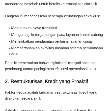
mendorong nasabah untuk beralih ke transaksi elektronik.
Langkah ini menghasilkan beberapa keuntungan sekaligus:
Menurunkan biaya transaksi
Mengurangi ketergantungan pada layanan kantor cabang
Meningkatkan pendapatan berbasis layanan digital
Mempertahankan aktivitas nasabah selama pembatasan
sosial
Peneliti menemukan bahwa digitalisasi menjadi salah satu
pendorong utama peningkatan efisiensi operasional bank.
2. Restrukturisasi Kredit yang Proaktif
Faktor kedua adalah kebijakan restrukturisasi kredit yang
dilakukan secara aktif.
Alih-alih menunggu debitur mengalami gagal bayar, Bank