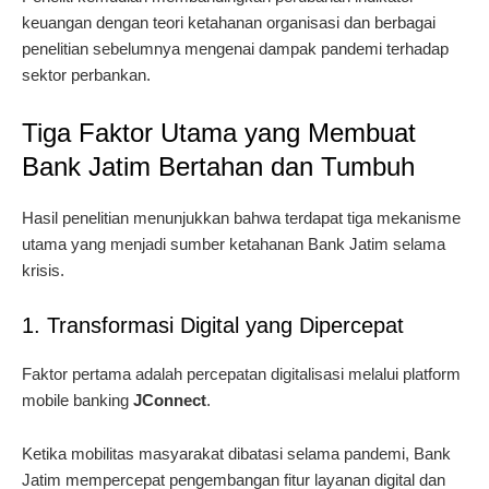
keuangan dengan teori ketahanan organisasi dan berbagai
penelitian sebelumnya mengenai dampak pandemi terhadap
sektor perbankan.
Tiga Faktor Utama yang Membuat
Bank Jatim Bertahan dan Tumbuh
Hasil penelitian menunjukkan bahwa terdapat tiga mekanisme
utama yang menjadi sumber ketahanan Bank Jatim selama
krisis.
1. Transformasi Digital yang Dipercepat
Faktor pertama adalah percepatan digitalisasi melalui platform
mobile banking
JConnect
.
Ketika mobilitas masyarakat dibatasi selama pandemi, Bank
Jatim mempercepat pengembangan fitur layanan digital dan