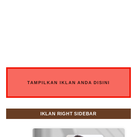
TAMPILKAN IKLAN ANDA DISINI
IKLAN RIGHT SIDEBAR