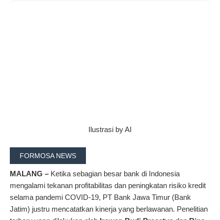
Ilustrasi by AI
FORMOSA NEWS
MALANG –
Ketika sebagian besar bank di Indonesia
mengalami tekanan profitabilitas dan peningkatan risiko kredit
selama pandemi COVID-19, PT Bank Jawa Timur (Bank
Jatim) justru mencatatkan kinerja yang berlawanan. Penelitian