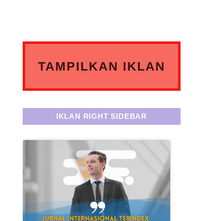
TAMPILKAN IKLAN
ANDA DISINI
IKLAN RIGHT SIDEBAR