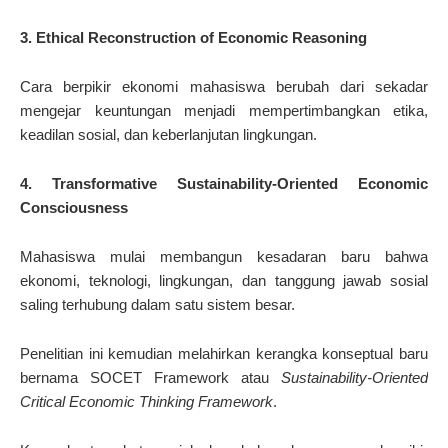
3. Ethical Reconstruction of Economic Reasoning
Cara berpikir ekonomi mahasiswa berubah dari sekadar
mengejar keuntungan menjadi mempertimbangkan etika,
keadilan sosial, dan keberlanjutan lingkungan.
4. Transformative Sustainability-Oriented Economic
Consciousness
Mahasiswa mulai membangun kesadaran baru bahwa
ekonomi, teknologi, lingkungan, dan tanggung jawab sosial
saling terhubung dalam satu sistem besar.
Penelitian ini kemudian melahirkan kerangka konseptual baru
bernama SOCET Framework atau
Sustainability-Oriented
Critical Economic Thinking Framework
.