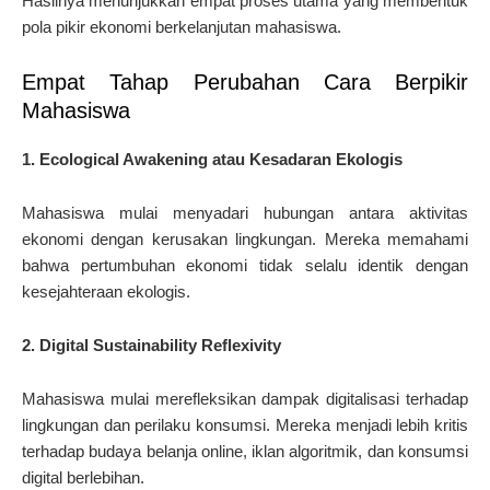
Hasilnya menunjukkan empat proses utama yang membentuk
pola pikir ekonomi berkelanjutan mahasiswa.
Empat Tahap Perubahan Cara Berpikir
Mahasiswa
1. Ecological Awakening atau Kesadaran Ekologis
Mahasiswa mulai menyadari hubungan antara aktivitas
ekonomi dengan kerusakan lingkungan. Mereka memahami
bahwa pertumbuhan ekonomi tidak selalu identik dengan
kesejahteraan ekologis.
2. Digital Sustainability Reflexivity
Mahasiswa mulai merefleksikan dampak digitalisasi terhadap
lingkungan dan perilaku konsumsi. Mereka menjadi lebih kritis
terhadap budaya belanja online, iklan algoritmik, dan konsumsi
digital berlebihan.