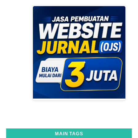
MAIN TAGS