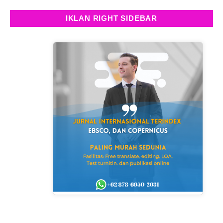
IKLAN RIGHT SIDEBAR