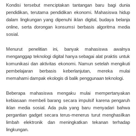
Kondisi tersebut menciptakan tantangan baru bagi dunia
pendidikan, terutama pendidikan ekonomi. Mahasiswa hidup
dalam lingkungan yang dipenuhi iklan digital, budaya belanja
online, serta dorongan konsumsi berbasis algoritma media
sosial.
Menurut penelitian ini, banyak mahasiswa awalnya
menganggap teknologi digital hanya sebagai alat praktis untuk
komunikasi dan aktivitas ekonomi. Namun setelah mengikuti
pembelajaran berbasis keberlanjutan, mereka mulai
memahami dampak ekologis di balik penggunaan teknologi.
Beberapa mahasiswa mengaku mulai mempertanyakan
kebiasaan membeli barang secara impulsif karena pengaruh
iklan media sosial. Ada pula yang baru menyadari bahwa
pergantian gadget secara terus-menerus turut menghasilkan
limbah elektronik dan meningkatkan tekanan terhadap
lingkungan.