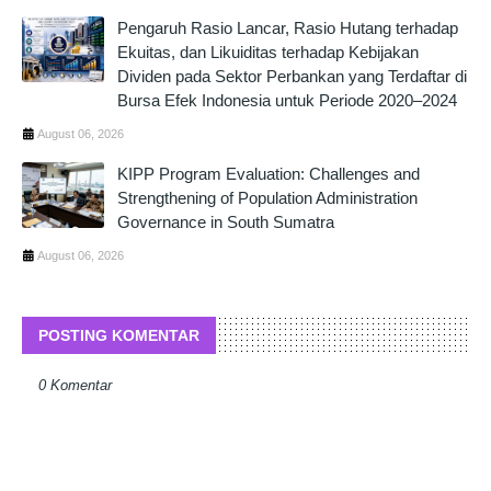
Pengaruh Rasio Lancar, Rasio Hutang terhadap
Ekuitas, dan Likuiditas terhadap Kebijakan
Dividen pada Sektor Perbankan yang Terdaftar di
Bursa Efek Indonesia untuk Periode 2020–2024
August 06, 2026
KIPP Program Evaluation: Challenges and
Strengthening of Population Administration
Governance in South Sumatra
August 06, 2026
POSTING KOMENTAR
0 Komentar