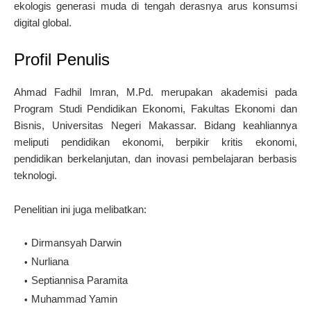
ekologis generasi muda di tengah derasnya arus konsumsi
digital global.
Profil Penulis
Ahmad Fadhil Imran, M.Pd. merupakan akademisi pada
Program Studi Pendidikan Ekonomi, Fakultas Ekonomi dan
Bisnis, Universitas Negeri Makassar. Bidang keahliannya
meliputi pendidikan ekonomi, berpikir kritis ekonomi,
pendidikan berkelanjutan, dan inovasi pembelajaran berbasis
teknologi.
Penelitian ini juga melibatkan:
Dirmansyah Darwin
Nurliana
Septiannisa Paramita
Muhammad Yamin