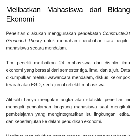
Melibatkan Mahasiswa dari Bidang
Ekonomi
Penelitian dilakukan menggunakan pendekatan
Constructivist
Grounded Theory
untuk memahami perubahan cara berpikir
mahasiswa secara mendalam.
Tim peneliti melibatkan 24 mahasiswa dari disiplin ilmu
ekonomi yang berasal dari semester tiga, lima, dan tujuh. Data
dikumpulkan melalui wawancara mendalam, diskusi kelompok
terarah atau FGD, serta jurnal reflektif mahasiswa.
Alih-alih hanya mengukur angka atau statistik, penelitian ini
menggali pengalaman langsung mahasiswa saat mengikuti
pembelajaran yang mengintegrasikan isu lingkungan, etika,
dan keberlanjutan ke dalam pendidikan ekonomi.