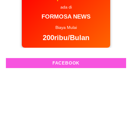
ada di
FORMOSA NEWS
Biaya Mulai
200ribu/Bulan
FACEBOOK