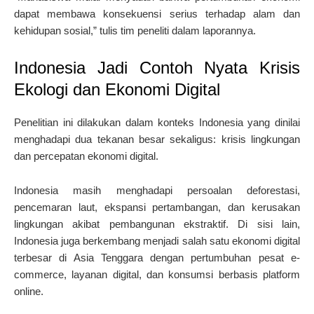
dapat membawa konsekuensi serius terhadap alam dan
kehidupan sosial,” tulis tim peneliti dalam laporannya.
Indonesia Jadi Contoh Nyata Krisis
Ekologi dan Ekonomi Digital
Penelitian ini dilakukan dalam konteks Indonesia yang dinilai
menghadapi dua tekanan besar sekaligus: krisis lingkungan
dan percepatan ekonomi digital.
Indonesia masih menghadapi persoalan deforestasi,
pencemaran laut, ekspansi pertambangan, dan kerusakan
lingkungan akibat pembangunan ekstraktif. Di sisi lain,
Indonesia juga berkembang menjadi salah satu ekonomi digital
terbesar di Asia Tenggara dengan pertumbuhan pesat e-
commerce, layanan digital, dan konsumsi berbasis platform
online.