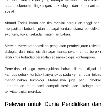
antara ekonomi, lingkungan, teknologi, dan keberlanjutan
sosial.
Ahmad Fadhil Imran dan tim menilai perguruan tinggi perlu
menjadikan keberlanjutan sebagai fondasi utama pendidikan
ekonomi, bukan sekadar materi tambahan.
Mereka merekomendasikan penguatan pembelajaran reflektif,
dialogis, dan lintas disiplin agar mahasiswa mampu berpikir
lebih kritis terhadap persoalan sosial-ekologis kontemporer.
Penelitian ini juga menunjukkan bahwa literasi digital di
kampus sebaiknya tidak hanya fokus pada kemampuan teknis
menggunakan teknologi. Mahasiswa juga perlu dibekali
kemampuan memahami dampak sosial dan ekologis dari
aktivitas digital mereka.
Relevan untuk Dunia Pendidikan dan