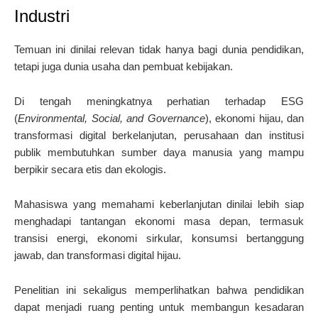
Industri
Temuan ini dinilai relevan tidak hanya bagi dunia pendidikan,
tetapi juga dunia usaha dan pembuat kebijakan.
Di tengah meningkatnya perhatian terhadap ESG
(
Environmental, Social, and Governance
), ekonomi hijau, dan
transformasi digital berkelanjutan, perusahaan dan institusi
publik membutuhkan sumber daya manusia yang mampu
berpikir secara etis dan ekologis.
Mahasiswa yang memahami keberlanjutan dinilai lebih siap
menghadapi tantangan ekonomi masa depan, termasuk
transisi energi, ekonomi sirkular, konsumsi bertanggung
jawab, dan transformasi digital hijau.
Penelitian ini sekaligus memperlihatkan bahwa pendidikan
dapat menjadi ruang penting untuk membangun kesadaran