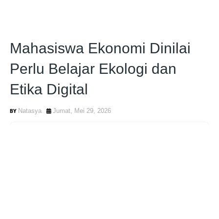
Mahasiswa Ekonomi Dinilai
Perlu Belajar Ekologi dan
Etika Digital
Natasya
Jumat, Mei 29, 2026