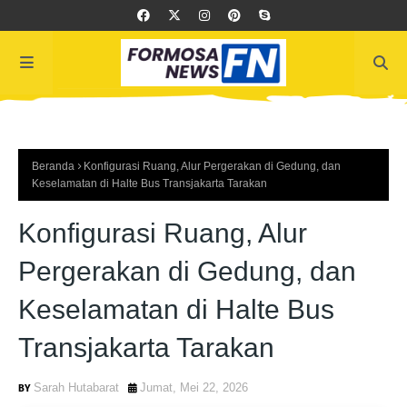
Beranda
Konfigurasi Ruang, Alur Pergerakan di Gedung, dan
Keselamatan di Halte Bus Transjakarta Tarakan
Konfigurasi Ruang, Alur
Pergerakan di Gedung, dan
Keselamatan di Halte Bus
Transjakarta Tarakan
Sarah Hutabarat
Jumat, Mei 22, 2026