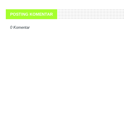
POSTING KOMENTAR
0 Komentar