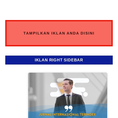
TAMPILKAN IKLAN ANDA DISINI
IKLAN RIGHT SIDEBAR