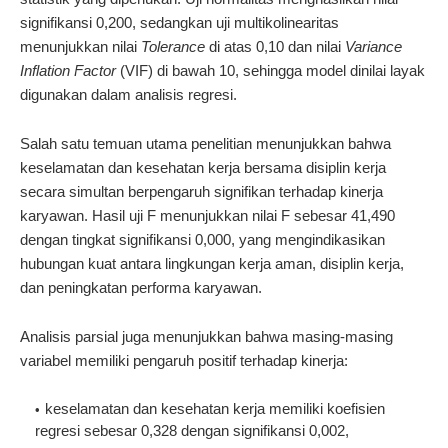
signifikansi 0,200, sedangkan uji multikolinearitas
menunjukkan nilai
Tolerance
di atas 0,10 dan nilai
Variance
Inflation Factor
(VIF) di bawah 10, sehingga model dinilai layak
digunakan dalam analisis regresi.
Salah satu temuan utama penelitian menunjukkan bahwa
keselamatan dan kesehatan kerja bersama disiplin kerja
secara simultan berpengaruh signifikan terhadap kinerja
karyawan. Hasil uji F menunjukkan nilai F sebesar 41,490
dengan tingkat signifikansi 0,000, yang mengindikasikan
hubungan kuat antara lingkungan kerja aman, disiplin kerja,
dan peningkatan performa karyawan.
Analisis parsial juga menunjukkan bahwa masing-masing
variabel memiliki pengaruh positif terhadap kinerja:
keselamatan dan kesehatan kerja memiliki koefisien
regresi sebesar 0,328 dengan signifikansi 0,002,