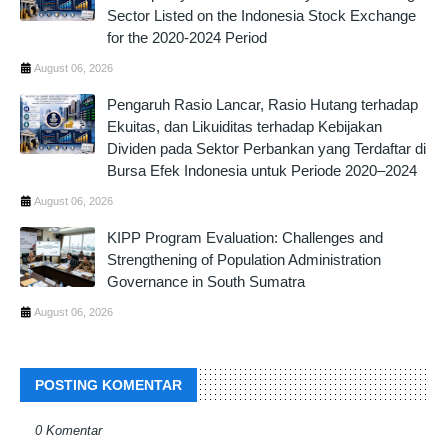
Sector Listed on the Indonesia Stock Exchange
for the 2020-2024 Period
August 06, 2026
Pengaruh Rasio Lancar, Rasio Hutang terhadap
Ekuitas, dan Likuiditas terhadap Kebijakan
Dividen pada Sektor Perbankan yang Terdaftar di
Bursa Efek Indonesia untuk Periode 2020–2024
August 06, 2026
KIPP Program Evaluation: Challenges and
Strengthening of Population Administration
Governance in South Sumatra
August 06, 2026
POSTING KOMENTAR
0 Komentar