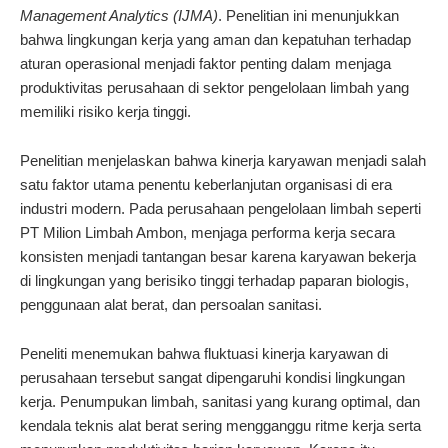
Management Analytics (IJMA)
. Penelitian ini menunjukkan
bahwa lingkungan kerja yang aman dan kepatuhan terhadap
aturan operasional menjadi faktor penting dalam menjaga
produktivitas perusahaan di sektor pengelolaan limbah yang
memiliki risiko kerja tinggi.
Penelitian menjelaskan bahwa kinerja karyawan menjadi salah
satu faktor utama penentu keberlanjutan organisasi di era
industri modern. Pada perusahaan pengelolaan limbah seperti
PT Milion Limbah Ambon, menjaga performa kerja secara
konsisten menjadi tantangan besar karena karyawan bekerja
di lingkungan yang berisiko tinggi terhadap paparan biologis,
penggunaan alat berat, dan persoalan sanitasi.
Peneliti menemukan bahwa fluktuasi kinerja karyawan di
perusahaan tersebut sangat dipengaruhi kondisi lingkungan
kerja. Penumpukan limbah, sanitasi yang kurang optimal, dan
kendala teknis alat berat sering mengganggu ritme kerja serta