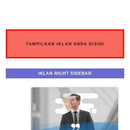
TAMPILKAN IKLAN ANDA DISINI
IKLAN RIGHT SIDEBAR