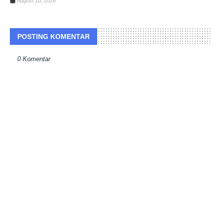
August 10, 2026
POSTING KOMENTAR
0 Komentar