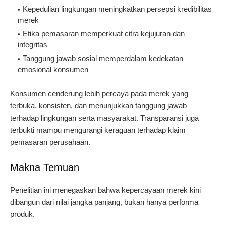
Kepedulian lingkungan meningkatkan persepsi kredibilitas
merek
Etika pemasaran memperkuat citra kejujuran dan
integritas
Tanggung jawab sosial memperdalam kedekatan
emosional konsumen
Konsumen cenderung lebih percaya pada merek yang
terbuka, konsisten, dan menunjukkan tanggung jawab
terhadap lingkungan serta masyarakat. Transparansi juga
terbukti mampu mengurangi keraguan terhadap klaim
pemasaran perusahaan.
Makna Temuan
Penelitian ini menegaskan bahwa kepercayaan merek kini
dibangun dari nilai jangka panjang, bukan hanya performa
produk.