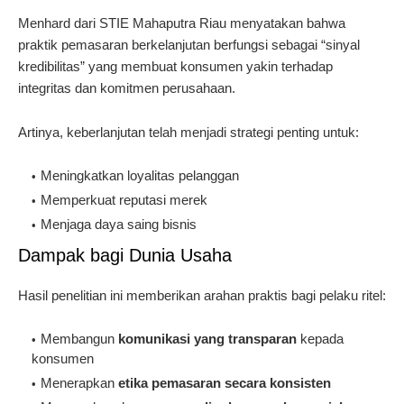
Menhard dari STIE Mahaputra Riau menyatakan bahwa
praktik pemasaran berkelanjutan berfungsi sebagai “sinyal
kredibilitas” yang membuat konsumen yakin terhadap
integritas dan komitmen perusahaan.
Artinya, keberlanjutan telah menjadi strategi penting untuk:
Meningkatkan loyalitas pelanggan
Memperkuat reputasi merek
Menjaga daya saing bisnis
Dampak bagi Dunia Usaha
Hasil penelitian ini memberikan arahan praktis bagi pelaku ritel:
Membangun
komunikasi yang transparan
kepada
konsumen
Menerapkan
etika pemasaran secara konsisten