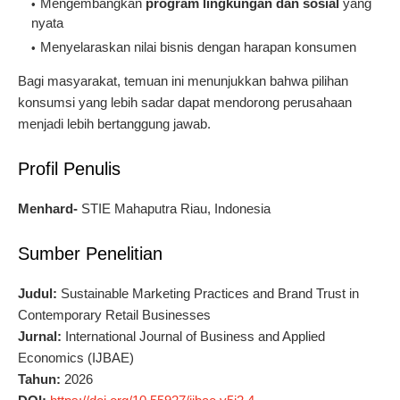
Mengembangkan
program lingkungan dan sosial
yang
nyata
Menyelaraskan nilai bisnis dengan harapan konsumen
Bagi masyarakat, temuan ini menunjukkan bahwa pilihan
konsumsi yang lebih sadar dapat mendorong perusahaan
menjadi lebih bertanggung jawab.
Profil Penulis
Menhard-
STIE Mahaputra Riau, Indonesia
Sumber Penelitian
Judul:
Sustainable Marketing Practices and Brand Trust in
Contemporary Retail Businesses
Jurnal:
International Journal of Business and Applied
Economics (IJBAE)
Tahun:
2026