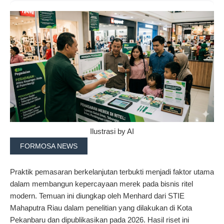
Ilustrasi by AI
FORMOSA NEWS
Praktik pemasaran berkelanjutan terbukti menjadi faktor utama
dalam membangun kepercayaan merek pada bisnis ritel
modern. Temuan ini diungkap oleh Menhard dari STIE
Mahaputra Riau dalam penelitian yang dilakukan di Kota
Pekanbaru dan dipublikasikan pada 2026. Hasil riset ini