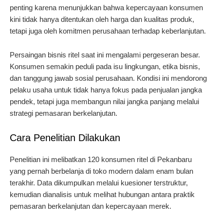
penting karena menunjukkan bahwa kepercayaan konsumen
kini tidak hanya ditentukan oleh harga dan kualitas produk,
tetapi juga oleh komitmen perusahaan terhadap keberlanjutan.
Persaingan bisnis ritel saat ini mengalami pergeseran besar.
Konsumen semakin peduli pada isu lingkungan, etika bisnis,
dan tanggung jawab sosial perusahaan. Kondisi ini mendorong
pelaku usaha untuk tidak hanya fokus pada penjualan jangka
pendek, tetapi juga membangun nilai jangka panjang melalui
strategi pemasaran berkelanjutan.
Cara Penelitian Dilakukan
Penelitian ini melibatkan 120 konsumen ritel di Pekanbaru
yang pernah berbelanja di toko modern dalam enam bulan
terakhir. Data dikumpulkan melalui kuesioner terstruktur,
kemudian dianalisis untuk melihat hubungan antara praktik
pemasaran berkelanjutan dan kepercayaan merek.