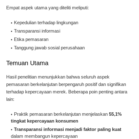
Empat aspek utama yang diteliti meliputi:
Kepedulian terhadap lingkungan
Transparansi informasi
Etika pemasaran
Tanggung jawab sosial perusahaan
Temuan Utama
Hasil penelitian menunjukkan bahwa seluruh aspek
pemasaran berkelanjutan berpengaruh positif dan signifikan
terhadap kepercayaan merek. Beberapa poin penting antara
lain:
Praktik pemasaran berkelanjutan menjelaskan
55,1%
tingkat kepercayaan konsumen
Transparansi informasi menjadi faktor paling kuat
dalam membangun kepercayaan