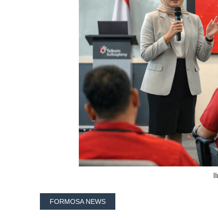
I
FORMOSA NEWS