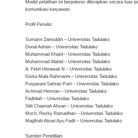
Model pelatihan ini berpotensi diterapkan secara luas
komunikasi karyawan.
Profil Penulis:
Sumarni Zainuddin – Universitas Tadulako
Donal Adrian – Universitas Tadulako
Muhammad Khairil – Universitas Tadulako
Muhammad Wahid – Universitas Tadulako
A. Febri Herawati N – Universitas Tadulako
Giska Mala Rahmarini – Universitas Tadulako
Pusparani Sahran Putri – Universitas Tadulako
Achmad Herman – Universitas Tadulako
Fadhliah – Universitas Tadulako
Sitti Chaeriah Ahsan – Universitas Tadulako
Moch. Rezky Ramadhan – Universitas Tadulako
Magfirah Atsari Ayu Fadli – Universitas Tadulako
Sumber Penelitian: