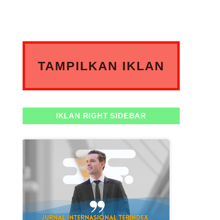
TAMPILKAN IKLAN
ANDA DISINI
IKLAN RIGHT SIDEBAR