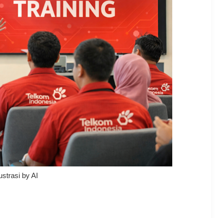
lustrasi by AI