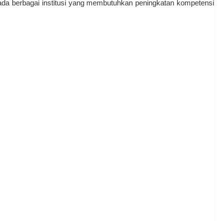
 pada berbagai institusi yang membutuhkan peningkatan kompetensi