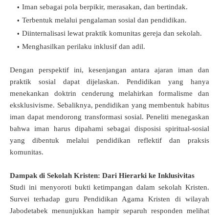
Iman sebagai pola berpikir, merasakan, dan bertindak.
Terbentuk melalui pengalaman sosial dan pendidikan.
Diinternalisasi lewat praktik komunitas gereja dan sekolah.
Menghasilkan perilaku inklusif dan adil.
Dengan perspektif ini, kesenjangan antara ajaran iman dan
praktik sosial dapat dijelaskan. Pendidikan yang hanya
menekankan doktrin cenderung melahirkan formalisme dan
eksklusivisme. Sebaliknya, pendidikan yang membentuk habitus
iman dapat mendorong transformasi sosial.
Peneliti menegaskan
bahwa iman harus dipahami sebagai disposisi spiritual-sosial
yang dibentuk melalui pendidikan reflektif dan praksis
komunitas.
Dampak di Sekolah Kristen: Dari Hierarki ke Inklusivitas
Studi ini menyoroti bukti ketimpangan dalam sekolah Kristen.
Survei terhadap guru Pendidikan Agama Kristen di wilayah
Jabodetabek menunjukkan hampir separuh responden melihat