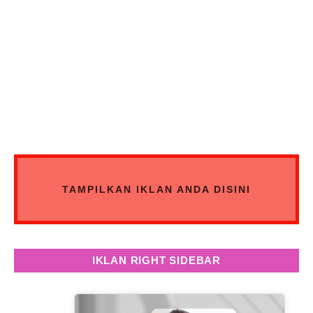
TAMPILKAN IKLAN ANDA DISINI
IKLAN RIGHT SIDEBAR