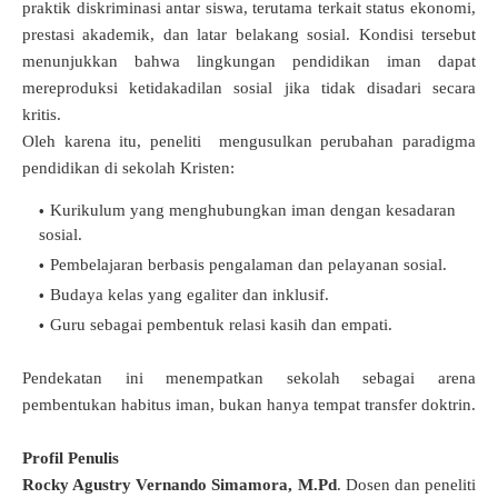
praktik diskriminasi antar siswa, terutama terkait status ekonomi,
prestasi akademik, dan latar belakang sosial.
Kondisi tersebut
menunjukkan bahwa lingkungan pendidikan iman dapat
mereproduksi ketidakadilan sosial jika tidak disadari secara
kritis.
Oleh karena itu, peneliti mengusulkan perubahan paradigma
pendidikan di sekolah Kristen:
Kurikulum yang menghubungkan iman dengan kesadaran
sosial.
Pembelajaran berbasis pengalaman dan pelayanan sosial.
Budaya kelas yang egaliter dan inklusif.
Guru sebagai pembentuk relasi kasih dan empati.
Pendekatan ini menempatkan sekolah sebagai arena
pembentukan habitus iman, bukan hanya tempat transfer doktrin.
Profil Penulis
Rocky Agustry Vernando Simamora, M.Pd
.
Dosen dan peneliti