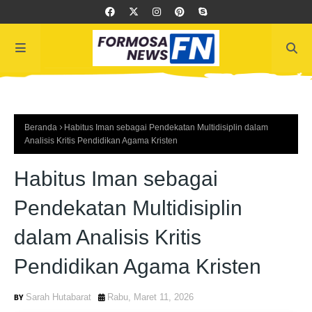
Beranda
Habitus Iman sebagai Pendekatan Multidisiplin dalam
Analisis Kritis Pendidikan Agama Kristen
Habitus Iman sebagai
Pendekatan Multidisiplin
dalam Analisis Kritis
Pendidikan Agama Kristen
Sarah Hutabarat
Rabu, Maret 11, 2026