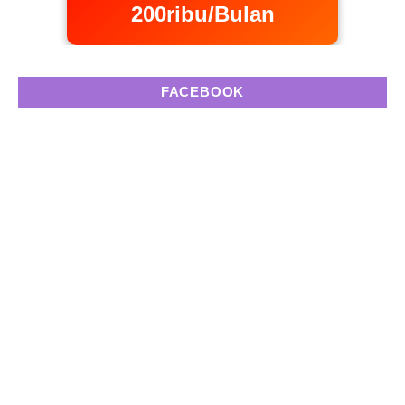
200ribu/Bulan
FACEBOOK