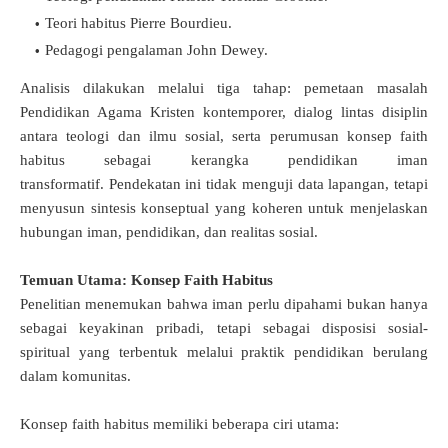
Teori habitus Pierre Bourdieu.
Pedagogi pengalaman John Dewey.
Analisis dilakukan melalui tiga tahap: pemetaan masalah
Pendidikan Agama Kristen kontemporer, dialog lintas disiplin
antara teologi dan ilmu sosial, serta perumusan konsep faith
habitus sebagai kerangka pendidikan iman
transformatif.
Pendekatan ini tidak menguji data lapangan, tetapi
menyusun sintesis konseptual yang koheren untuk menjelaskan
hubungan iman, pendidikan, dan realitas sosial.
Temuan Utama: Konsep Faith Habitus
Penelitian menemukan bahwa iman perlu dipahami bukan hanya
sebagai keyakinan pribadi, tetapi sebagai disposisi sosial-
spiritual yang terbentuk melalui praktik pendidikan berulang
dalam komunitas.
Konsep faith habitus memiliki beberapa ciri utama: