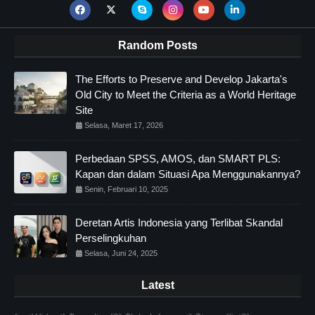
Random Posts
The Efforts to Preserve and Develop Jakarta's
Old City to Meet the Criteria as a World Heritage
Site
Selasa, Maret 17, 2026
Perbedaan SPSS, AMOS, dan SMART PLS:
Kapan dan dalam Situasi Apa Menggunakannya?
Senin, Februari 10, 2025
Deretan Artis Indonesia yang Terlibat Skandal
Perselingkuhan
Selasa, Juni 24, 2025
Latest