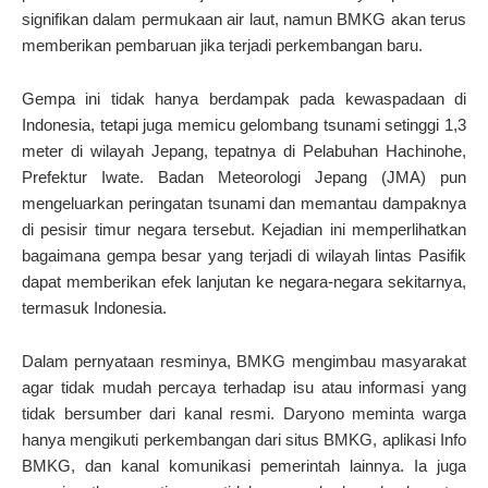
signifikan dalam permukaan air laut, namun BMKG akan terus
memberikan pembaruan jika terjadi perkembangan baru.
Gempa ini tidak hanya berdampak pada kewaspadaan di
Indonesia, tetapi juga memicu gelombang tsunami setinggi 1,3
meter di wilayah Jepang, tepatnya di Pelabuhan Hachinohe,
Prefektur Iwate. Badan Meteorologi Jepang (JMA) pun
mengeluarkan peringatan tsunami dan memantau dampaknya
di pesisir timur negara tersebut. Kejadian ini memperlihatkan
bagaimana gempa besar yang terjadi di wilayah lintas Pasifik
dapat memberikan efek lanjutan ke negara-negara sekitarnya,
termasuk Indonesia.
Dalam pernyataan resminya, BMKG mengimbau masyarakat
agar tidak mudah percaya terhadap isu atau informasi yang
tidak bersumber dari kanal resmi. Daryono meminta warga
hanya mengikuti perkembangan dari situs BMKG, aplikasi Info
BMKG, dan kanal komunikasi pemerintah lainnya. Ia juga