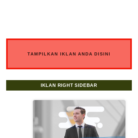
TAMPILKAN IKLAN ANDA DISINI
IKLAN RIGHT SIDEBAR