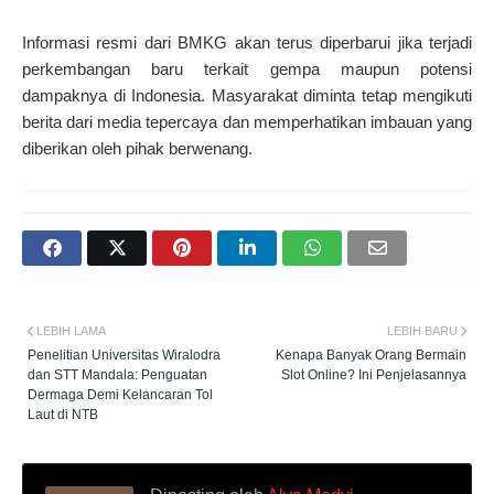
Informasi resmi dari BMKG akan terus diperbarui jika terjadi
perkembangan baru terkait gempa maupun potensi
dampaknya di Indonesia. Masyarakat diminta tetap mengikuti
berita dari media tepercaya dan memperhatikan imbauan yang
diberikan oleh pihak berwenang.
LEBIH LAMA
LEBIH BARU
Penelitian Universitas Wiralodra
Kenapa Banyak Orang Bermain
dan STT Mandala: Penguatan
Slot Online? Ini Penjelasannya
Dermaga Demi Kelancaran Tol
Laut di NTB