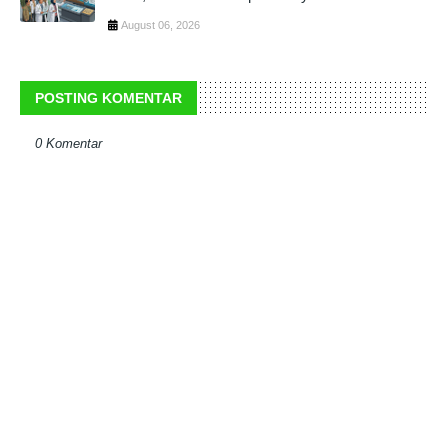
August 06, 2026
POSTING KOMENTAR
0 Komentar