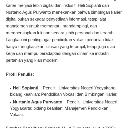
karier menjadi lebih digital dan inklusif. Heli Sopianti dan
Nurtanio Agus Purwanto menekankan bahwa bimbingan karier
digital bukan sekadar penyediaan informasi, tetapi alat
manajemen untuk memantau, mendampingi, dan
mempersiapkan lulusan secara lebih personal dan terarah.
Langkah ini penting agar pendidikan vokasi pertanian tidak
hanya menghasilkan lulusan yang terampil, tetapi juga siap
kerja dan mampu beradaptasi dengan dinamika industri
pertanian yang kian modern.
Profil Penulis:
Heli Sopianti
– Peneliti, Universitas Negeri Yogyakarta;
bidang keahlian: Pendidikan Vokasi dan Bimbingan Karier.
Nurtanio Agus Purwanto
– Peneliti, Universitas Negeri
Yogyakarta; bidang keahlian: Manajemen Pendidikan
Vokasi.