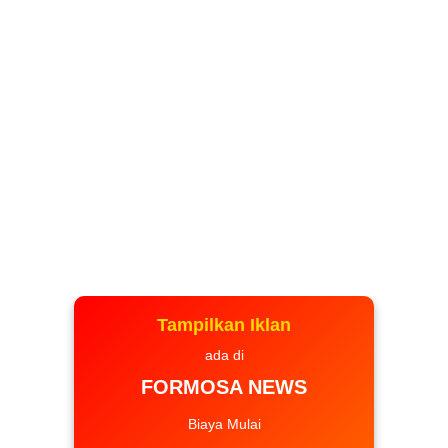
Tampilkan Iklan
ada di
FORMOSA NEWS
Biaya Mulai