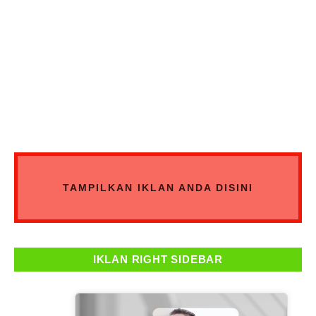
TAMPILKAN IKLAN ANDA DISINI
IKLAN RIGHT SIDEBAR