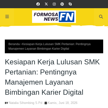
Beranda
Kesiapan Kerja Lulusan SMK Pertanian: Pentingnya
Manajemen Layanan Bimbingan Karier Digital
Kesiapan Kerja Lulusan SMK
Pertanian: Pentingnya
Manajemen Layanan
Bimbingan Karier Digital
Natalia Sihombing S.Pd
Kamis, Juni 18, 2026