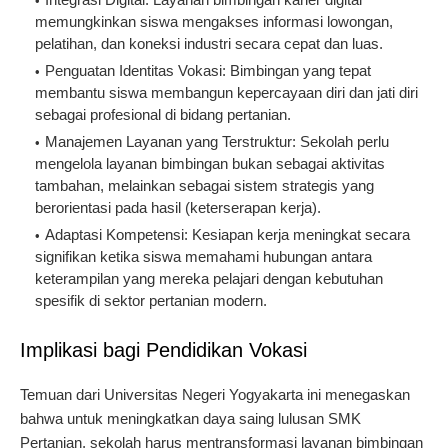
memungkinkan siswa mengakses informasi lowongan,
pelatihan, dan koneksi industri secara cepat dan luas.
Penguatan Identitas Vokasi
: Bimbingan yang tepat
membantu siswa membangun kepercayaan diri dan jati diri
sebagai profesional di bidang pertanian.
Manajemen Layanan yang Terstruktur
: Sekolah perlu
mengelola layanan bimbingan bukan sebagai aktivitas
tambahan, melainkan sebagai sistem strategis yang
berorientasi pada hasil (keterserapan kerja).
Adaptasi Kompetensi
: Kesiapan kerja meningkat secara
signifikan ketika siswa memahami hubungan antara
keterampilan yang mereka pelajari dengan kebutuhan
spesifik di sektor pertanian modern.
Implikasi bagi Pendidikan Vokasi
Temuan dari Universitas Negeri Yogyakarta ini menegaskan
bahwa untuk meningkatkan daya saing lulusan SMK
Pertanian, sekolah harus mentransformasi layanan bimbingan