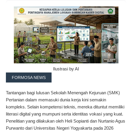
Ilustrasi by AI
FORMOSA NEWS
Tantangan bagi lulusan Sekolah Menengah Kejuruan (SMK)
Pertanian dalam memasuki dunia kerja kini semakin
kompleks. Selain kompetensi teknis, mereka dituntut memiliki
literasi digital yang mumpuni serta identitas vokasi yang kuat.
Penelitian yang dilakukan oleh Heli Sopianti dan Nurtanio Agus
Purwanto dari Universitas Negeri Yogyakarta pada 2026