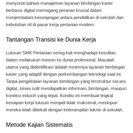
menyoroti bahwa manajemen layanan bimbingan karier
berbasis digital memegang peranan krusial dalam
menjembatani kesenjangan antara pendidikan di sekolah dan
kebutuhan riil di pasar kerja pertanian modern.
Tantangan Transisi ke Dunia Kerja
Lulusan SMK Pertanian sering kali menghadapi kesulitan
dalam melakukan transisi ke dunia profesional. Masalah
utama yang diidentifikasi adalah minimnya layanan bimbingan
karier yang adaptif dengan perkembangan teknologi saat ini.
Tanpa pengelolaan layanan bimbingan yang terstruktur secara
digital, siswa sulit mendapatkan informasi, bimbingan, maupun
koneksi industri yang tepat. Kondisi ini membuat tingkat
kesiapan kerja lulusan menjadi tidak maksimal, meskipun
mereka telah dibekali dengan keterampilan teknis di sekolah.
Metode Kajian Sistematis