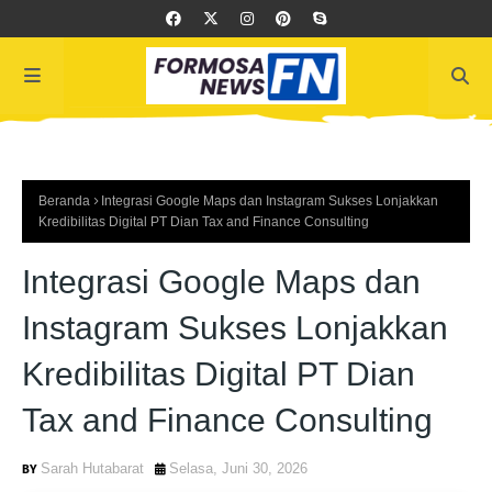
Beranda
Integrasi Google Maps dan Instagram Sukses Lonjakkan
Kredibilitas Digital PT Dian Tax and Finance Consulting
Integrasi Google Maps dan
Instagram Sukses Lonjakkan
Kredibilitas Digital PT Dian
Tax and Finance Consulting
Sarah Hutabarat
Selasa, Juni 30, 2026