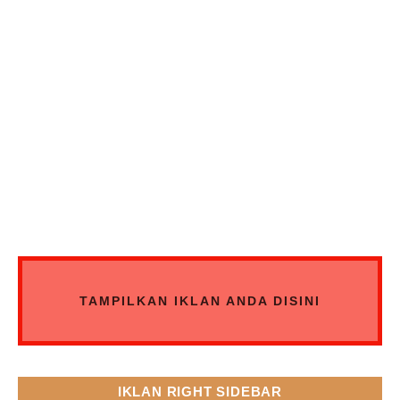
TAMPILKAN IKLAN ANDA DISINI
IKLAN RIGHT SIDEBAR