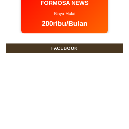
FORMOSA NEWS
Biaya Mulai
200ribu/Bulan
FACEBOOK