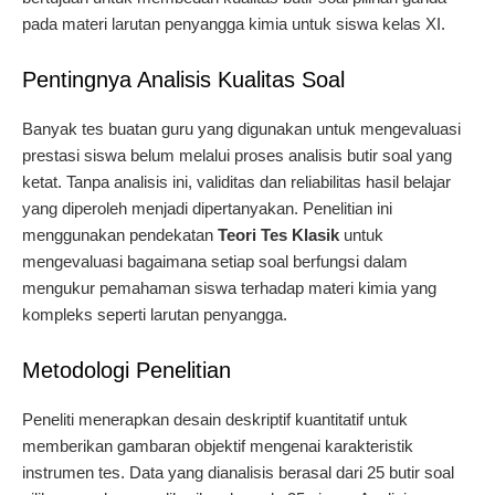
pada materi larutan penyangga kimia untuk siswa kelas XI.
Pentingnya Analisis Kualitas Soal
Banyak tes buatan guru yang digunakan untuk mengevaluasi
prestasi siswa belum melalui proses analisis butir soal yang
ketat. Tanpa analisis ini, validitas dan reliabilitas hasil belajar
yang diperoleh menjadi dipertanyakan. Penelitian ini
menggunakan pendekatan
Teori Tes Klasik
untuk
mengevaluasi bagaimana setiap soal berfungsi dalam
mengukur pemahaman siswa terhadap materi kimia yang
kompleks seperti larutan penyangga.
Metodologi Penelitian
Peneliti menerapkan desain deskriptif kuantitatif untuk
memberikan gambaran objektif mengenai karakteristik
instrumen tes. Data yang dianalisis berasal dari 25 butir soal