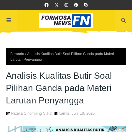
Beranda
Analisis Kualitas Butir Soal Pilihan Ganda pada Materi
Larutan Penyangga
Analisis Kualitas Butir Soal
Pilihan Ganda pada Materi
Larutan Penyangga
Natalia Sihombing S.Pd
Kamis, Juni 18, 2026