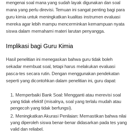
mengenai soal mana yang sudah layak digunakan dan soal
mana yang perlu direvisi. Temuan ini sangat penting bagi para
guru kimia untuk meningkatkan kualitas instrumen evaluasi
mereka agar lebih mampu mencerminkan kemampuan nyata
siswa dalam memahami materi larutan penyangga.
Implikasi bagi Guru Kimia
Hasil penelitian ini menegaskan bahwa guru tidak boleh
sekadar membuat soal, tetapi harus melakukan evaluasi
pasca-tes secara rutin. Dengan menggunakan pendekatan
seperti yang dicontohkan dalam penelitian ini, guru dapat:
Memperbaiki Bank Soal
: Mengganti atau merevisi soal
yang tidak efektif (misalnya, soal yang terlalu mudah atau
pengecoh yang tidak berfungsi).
Meningkatkan Akurasi Penilaian
: Memastikan bahwa nilai
yang diperoleh siswa benar-benar didasarkan pada tes yang
valid dan reliabel.