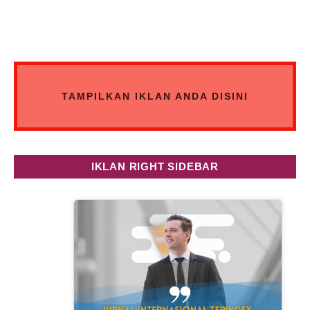
TAMPILKAN IKLAN ANDA DISINI
IKLAN RIGHT SIDEBAR