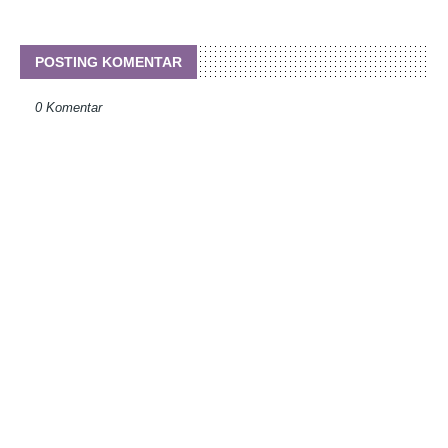
POSTING KOMENTAR
0 Komentar