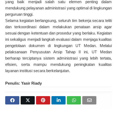
yang baik menjadi salah satu elemen penting dalam
mendukung pelayanan administrasi yang optimal di lingkungan
perguruan tinggi.
Selama kegiatan berlangsung, seluruh tim bekerja secara teliti
dan terkoordinasi dalam melakukan penataan arsip agar
sesuai dengan ketentuan dan prosedur yang berlaku. Kegiatan
ini sekaligus menjadi langkah evaluasi dalam menjaga kualitas
pengelolaan dokumen di lingkungan UT Medan. Melalui
pelaksanaan Penyusutan Arsip Tahap II ini, UT Medan
berharap terciptanya sistem administrasi yang lebih tertata,
efisien, serta mampu mendukung peningkatan kualitas
layanan institusi secara berkelanjutan.
Penulis: Yasir Riady