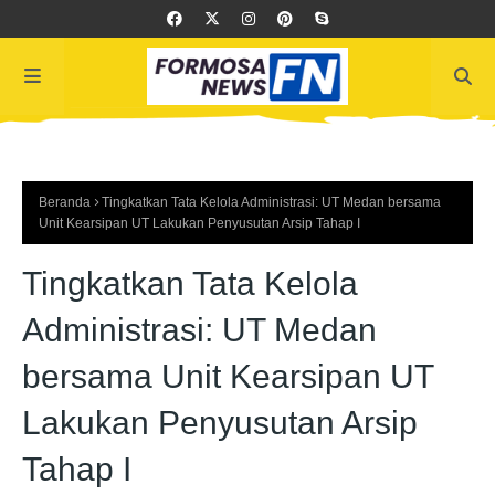
Beranda
Tingkatkan Tata Kelola Administrasi: UT Medan bersama
Unit Kearsipan UT Lakukan Penyusutan Arsip Tahap I
Tingkatkan Tata Kelola
Administrasi: UT Medan
bersama Unit Kearsipan UT
Lakukan Penyusutan Arsip
Tahap I