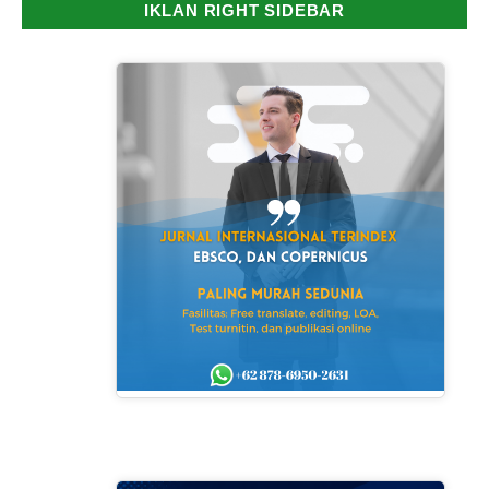
IKLAN RIGHT SIDEBAR