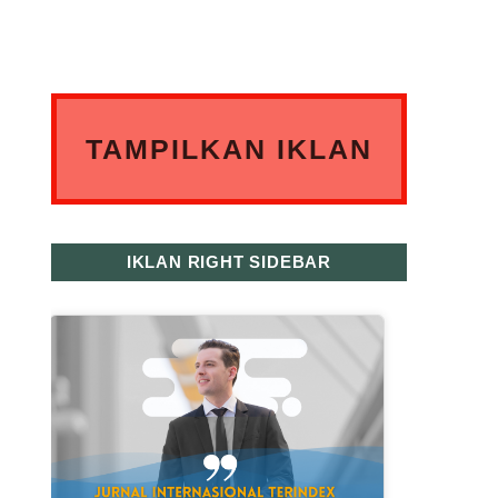
TAMPILKAN IKLAN
ANDA DISINI
IKLAN RIGHT SIDEBAR