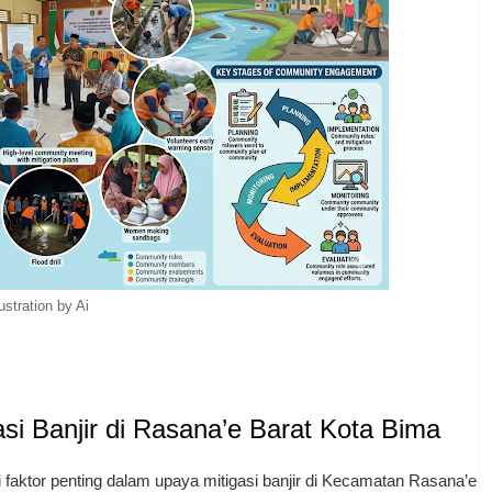
lustration by Ai
asi Banjir di Rasana’e Barat Kota Bima
 faktor penting dalam upaya mitigasi banjir di Kecamatan Rasana’e