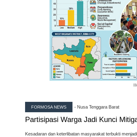
Il
- Nusa Tenggara Barat
FORMOSA NEWS
Partisipasi Warga Jadi Kunci Mitig
Kesadaran dan keterlibatan masyarakat terbukti menjadi