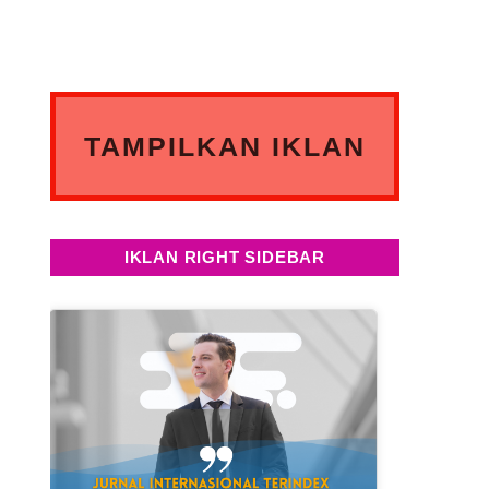
TAMPILKAN IKLAN
ANDA DISINI
IKLAN RIGHT SIDEBAR