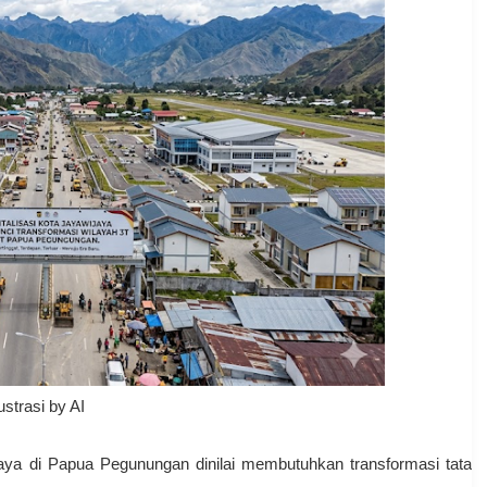
lustrasi by AI
ya di Papua Pegunungan dinilai membutuhkan transformasi tata