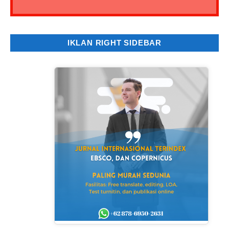
IKLAN RIGHT SIDEBAR