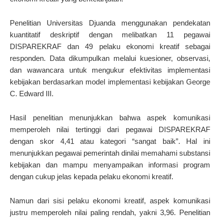
Penelitian Universitas Djuanda menggunakan pendekatan
kuantitatif deskriptif dengan melibatkan 11 pegawai
DISPAREKRAF dan 49 pelaku ekonomi kreatif sebagai
responden. Data dikumpulkan melalui kuesioner, observasi,
dan wawancara untuk mengukur efektivitas implementasi
kebijakan berdasarkan model implementasi kebijakan George
C. Edward III.
Hasil penelitian menunjukkan bahwa aspek komunikasi
memperoleh nilai tertinggi dari pegawai DISPAREKRAF
dengan skor 4,41 atau kategori “sangat baik”. Hal ini
menunjukkan pegawai pemerintah dinilai memahami substansi
kebijakan dan mampu menyampaikan informasi program
dengan cukup jelas kepada pelaku ekonomi kreatif.
Namun dari sisi pelaku ekonomi kreatif, aspek komunikasi
justru memperoleh nilai paling rendah, yakni 3,96. Penelitian