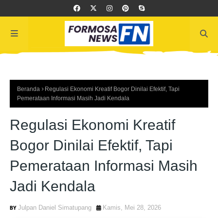
Beranda
Regulasi Ekonomi Kreatif Bogor Dinilai Efektif, Tapi
Pemerataan Informasi Masih Jadi Kendala
Regulasi Ekonomi Kreatif
Bogor Dinilai Efektif, Tapi
Pemerataan Informasi Masih
Jadi Kendala
Julpan Daniel Simatupang
Kamis, Mei 28, 2026