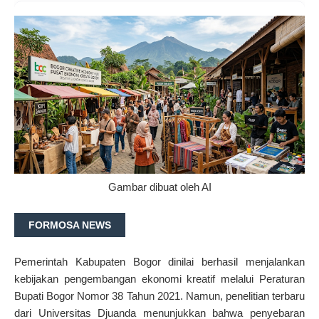
Gambar dibuat oleh AI
FORMOSA NEWS
Pemerintah Kabupaten Bogor dinilai berhasil menjalankan
kebijakan pengembangan ekonomi kreatif melalui Peraturan
Bupati Bogor Nomor 38 Tahun 2021. Namun, penelitian terbaru
dari Universitas Djuanda menunjukkan bahwa penyebaran