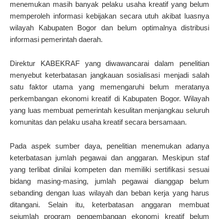
menemukan masih banyak pelaku usaha kreatif yang belum
memperoleh informasi kebijakan secara utuh akibat luasnya
wilayah Kabupaten Bogor dan belum optimalnya distribusi
informasi pemerintah daerah.
Direktur KABEKRAF yang diwawancarai dalam penelitian
menyebut keterbatasan jangkauan sosialisasi menjadi salah
satu faktor utama yang memengaruhi belum meratanya
perkembangan ekonomi kreatif di Kabupaten Bogor. Wilayah
yang luas membuat pemerintah kesulitan menjangkau seluruh
komunitas dan pelaku usaha kreatif secara bersamaan.
Pada aspek sumber daya, penelitian menemukan adanya
keterbatasan jumlah pegawai dan anggaran. Meskipun staf
yang terlibat dinilai kompeten dan memiliki sertifikasi sesuai
bidang masing-masing, jumlah pegawai dianggap belum
sebanding dengan luas wilayah dan beban kerja yang harus
ditangani. Selain itu, keterbatasan anggaran membuat
sejumlah program pengembangan ekonomi kreatif belum