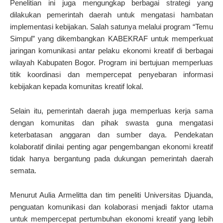
Penelitian ini juga mengungkap berbagai strategi yang
dilakukan pemerintah daerah untuk mengatasi hambatan
implementasi kebijakan. Salah satunya melalui program “Temu
Simpul” yang dikembangkan KABEKRAF untuk memperkuat
jaringan komunikasi antar pelaku ekonomi kreatif di berbagai
wilayah Kabupaten Bogor. Program ini bertujuan memperluas
titik koordinasi dan mempercepat penyebaran informasi
kebijakan kepada komunitas kreatif lokal.
Selain itu, pemerintah daerah juga memperluas kerja sama
dengan komunitas dan pihak swasta guna mengatasi
keterbatasan anggaran dan sumber daya. Pendekatan
kolaboratif dinilai penting agar pengembangan ekonomi kreatif
tidak hanya bergantung pada dukungan pemerintah daerah
semata.
Menurut Aulia Armelitta dan tim peneliti Universitas Djuanda,
penguatan komunikasi dan kolaborasi menjadi faktor utama
untuk mempercepat pertumbuhan ekonomi kreatif yang lebih