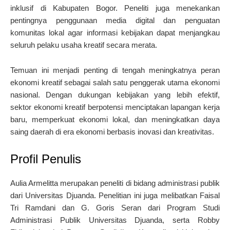
inklusif di Kabupaten Bogor. Peneliti juga menekankan
pentingnya penggunaan media digital dan penguatan
komunitas lokal agar informasi kebijakan dapat menjangkau
seluruh pelaku usaha kreatif secara merata.
Temuan ini menjadi penting di tengah meningkatnya peran
ekonomi kreatif sebagai salah satu penggerak utama ekonomi
nasional. Dengan dukungan kebijakan yang lebih efektif,
sektor ekonomi kreatif berpotensi menciptakan lapangan kerja
baru, memperkuat ekonomi lokal, dan meningkatkan daya
saing daerah di era ekonomi berbasis inovasi dan kreativitas.
Profil Penulis
Aulia Armelitta merupakan peneliti di bidang administrasi publik
dari Universitas Djuanda. Penelitian ini juga melibatkan Faisal
Tri Ramdani dan G. Goris Seran dari Program Studi
Administrasi Publik Universitas Djuanda, serta Robby