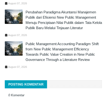
August 07, 2026
Perubahan Paradigma Akuntansi Manajemen
Publik dari Efisiensi New Public Management
Menuju Penciptaan Nilai Publik dalam Tata Kelola
Publik Baru Melalui Tinjauan Literatur
August 07, 2026
Public Management Accounting Paradigm Shift
from New Public Management Efficiency
Towards Public Value Creation in New Public
Governance Through a Literature Review
August 07, 2026
POSTING KOMENTAR
0 Komentar