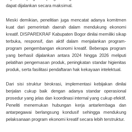
dapat dijalankan secara maksimal.
Meski demikian, penelitian juga mencatat adanya komitmen
kuat dari pemerintah daerah dalam mendukung ekonomi
kreatif. DISPAREKRAF Kabupaten Bogor dinilai memiliki sikap
terbuka, responsif, dan aktif dalam menjalankan program-
program pengembangan ekonomi kreatif. Beberapa program
yang berhasil dijalankan antara 2024 hingga 2026 meliputi
pelatihan pengemasan produk, peningkatan standar higienitas
produk, serta fasilitasi pendaftaran hak kekayaan intelektual.
Dari sisi struktur birokrasi, implementasi kebijakan dinilai
berjalan cukup baik dengan adanya standar operasional
prosedur yang jelas dan koordinasi internal yang cukup efektif.
Peneliti menemukan hubungan kerja antarlembaga dan
antarpegawai berlangsung kondusif sehingga mendukung
pelaksanaan program ekonomi kreatif secara lebih terstruktur.