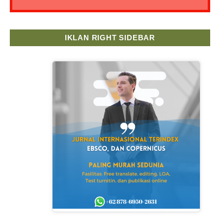
IKLAN RIGHT SIDEBAR