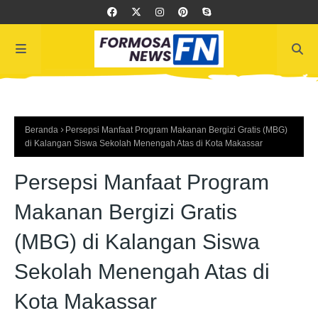
Beranda
Persepsi Manfaat Program Makanan Bergizi Gratis (MBG)
di Kalangan Siswa Sekolah Menengah Atas di Kota Makassar
Persepsi Manfaat Program
Makanan Bergizi Gratis
(MBG) di Kalangan Siswa
Sekolah Menengah Atas di
Kota Makassar