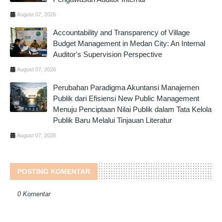
August 07, 2026
Accountability and Transparency of Village
Budget Management in Medan City: An Internal
Auditor's Supervision Perspective
August 07, 2026
Perubahan Paradigma Akuntansi Manajemen
Publik dari Efisiensi New Public Management
Menuju Penciptaan Nilai Publik dalam Tata Kelola
Publik Baru Melalui Tinjauan Literatur
August 07, 2026
POSTING KOMENTAR
0 Komentar