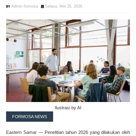
Admin formosa
Selasa, Mei 26, 2026
Ilustrasi by AI
FORMOSA NEWS
Eastern Samar — Penelitian tahun 2026 yang dilakukan oleh