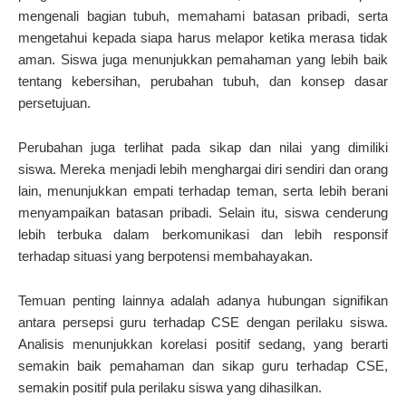
mengenali bagian tubuh, memahami batasan pribadi, serta
mengetahui kepada siapa harus melapor ketika merasa tidak
aman. Siswa juga menunjukkan pemahaman yang lebih baik
tentang kebersihan, perubahan tubuh, dan konsep dasar
persetujuan.
Perubahan juga terlihat pada sikap dan nilai yang dimiliki
siswa. Mereka menjadi lebih menghargai diri sendiri dan orang
lain, menunjukkan empati terhadap teman, serta lebih berani
menyampaikan batasan pribadi. Selain itu, siswa cenderung
lebih terbuka dalam berkomunikasi dan lebih responsif
terhadap situasi yang berpotensi membahayakan.
Temuan penting lainnya adalah adanya hubungan signifikan
antara persepsi guru terhadap CSE dengan perilaku siswa.
Analisis menunjukkan korelasi positif sedang, yang berarti
semakin baik pemahaman dan sikap guru terhadap CSE,
semakin positif pula perilaku siswa yang dihasilkan.