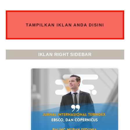
TAMPILKAN IKLAN ANDA DISINI
IKLAN RIGHT SIDEBAR