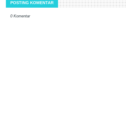
POSTING KOMENTAR
0 Komentar