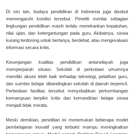
Di sisi lain, budaya pendidikan di Indonesia juga disebut
memengaruhi kondisi tersebut. Peneliti menilai sebagian
lingkungan pendidikan masih terlalu menekankan kepatuhan,
nilai ujian, dan ketergantungan pada guru. Akibatnya, siswa
kurang terdorong untuk bertanya, berdebat, atau mengevaluasi
informasi secara kritis.
Kesenjangan kualitas pendidikan antarwilayah juga
memperparah situasi. Sekolah di perkotaan umumnya
memiliki akses lebih baik terhadap teknologi, pelatihan guru,
dan sumber belajar dibandingkan sekolah di daerah terpencil.
Perbedaan fasilitas tersebut menyebabkan perkembangan
kemampuan berpikir kritis dan kemandirian belajar siswa
menjadi tidak merata.
Meski demikian, penelitian ini menemukan beberapa model
pembelajaran inovatif yang terbukti mampu meningkatkan