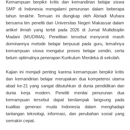
Kemampuan berpikir kritis dan kemandirian belajar siswa
SMP di Indonesia mengalami penurunan dalam beberapa
tahun terakhir. Temuan ini diungkap oleh Abriadi Muhara
bersama tim peneliti dari Universitas Negeri Makassar dalam
artikel ilmiah yang terbit pada 2026 di Jurnal Multidisiplin
Madani (MUDIMA). Penelitian tersebut menyoroti masih
dominannya metode belajar berpusat pada guru, lemahnya
kemampuan siswa mengatur proses belajar sendiri, serta
belum optimalnya penerapan Kurikulum Merdeka di sekolah.
Kajian ini menjadi penting karena kemampuan berpikir kritis
dan kemandirian belajar merupakan dua kompetensi utama
abad ke-21 yang sangat dibutuhkan di dunia pendidikan dan
dunia kerja modern. Peneliti menilai penurunan dua
kemampuan tersebut dapat berdampak langsung pada
kualitas generasi muda Indonesia dalam menghadapi
tantangan teknologi, informasi, dan perubahan sosial yang
semakin cepat.