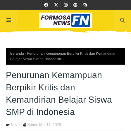
Beranda
Penurunan Kemampuan Berpikir Kritis dan Kemandirian
Belajar Siswa SMP di Indonesia
Penurunan Kemampuan
Berpikir Kritis dan
Kemandirian Belajar Siswa
SMP di Indonesia
Novel
Senin, Mei 11, 2026