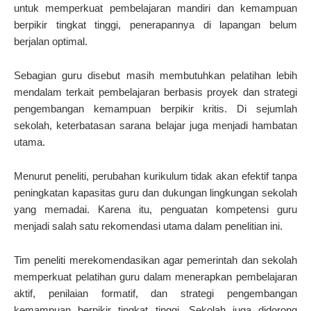
untuk memperkuat pembelajaran mandiri dan kemampuan
berpikir tingkat tinggi, penerapannya di lapangan belum
berjalan optimal.
Sebagian guru disebut masih membutuhkan pelatihan lebih
mendalam terkait pembelajaran berbasis proyek dan strategi
pengembangan kemampuan berpikir kritis. Di sejumlah
sekolah, keterbatasan sarana belajar juga menjadi hambatan
utama.
Menurut peneliti, perubahan kurikulum tidak akan efektif tanpa
peningkatan kapasitas guru dan dukungan lingkungan sekolah
yang memadai. Karena itu, penguatan kompetensi guru
menjadi salah satu rekomendasi utama dalam penelitian ini.
Tim peneliti merekomendasikan agar pemerintah dan sekolah
memperkuat pelatihan guru dalam menerapkan pembelajaran
aktif, penilaian formatif, dan strategi pengembangan
kemampuan berpikir tingkat tinggi. Sekolah juga didorong