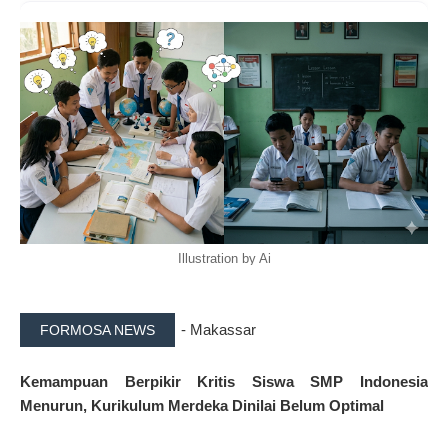
Illustration by Ai
- Makassar
FORMOSA NEWS
Kemampuan Berpikir Kritis Siswa SMP Indonesia
Menurun, Kurikulum Merdeka Dinilai Belum Optimal