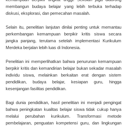
membangun budaya belajar yang lebih terbuka terhadap
diskusi, eksplorasi, dan pemecahan masalah.
Selain itu, penelitian lanjutan dinilai penting untuk memantau
perkembangan kemampuan berpikir kritis siswa secara
jangka panjang, terutama setelah implementasi Kurikulum
Merdeka berjalan lebih luas di Indonesia.
Penelitian ini memperlihatkan bahwa penurunan kemampuan
berpikir kritis dan kemandirian belajar bukan sekadar masalah
individu siswa, melainkan berkaitan erat dengan sistem
pendidikan, budaya belajar, kesiapan guru, hingga
kesenjangan fasilitas pendidikan.
Bagi dunia pendidikan, hasil penelitian ini menjadi pengingat
bahwa peningkatan kualitas belajar siswa tidak cukup hanya
melalui perubahan kurikulum. Transformasi metode
pembelajaran, penguatan kompetensi guru, dan lingkungan