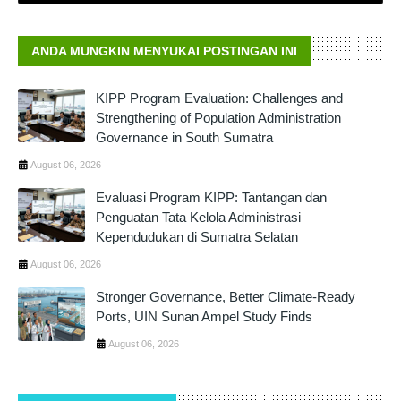
ANDA MUNGKIN MENYUKAI POSTINGAN INI
KIPP Program Evaluation: Challenges and
Strengthening of Population Administration
Governance in South Sumatra
August 06, 2026
Evaluasi Program KIPP: Tantangan dan
Penguatan Tata Kelola Administrasi
Kependudukan di Sumatra Selatan
August 06, 2026
Stronger Governance, Better Climate-Ready
Ports, UIN Sunan Ampel Study Finds
August 06, 2026