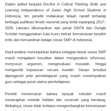
Dalam artikel berjudul
Decline in Critical Thinking Skills and
Learning Independence of Junior High School Students in
Indonesia
, tim peneliti melakukan telaah naratif terhadap
berbagai publikasi ilmiah nasional yang terbit sepanjang 2017–
2026. Literatur dikumpulkan dari portal SINTA dan Google
Scholar menggunakan kata kunci terkait kemampuan berpikir
kritis dan kemandirian belajar siswa SMP di Indonesia.
Hasil analisis menunjukkan bahwa sebagian besar siswa SMP
masih mengalami kesulitan dalam menganalisis informasi,
menyusun argumen, mengevaluasi masalah, hingga
mengambil keputusan secara mandiri. Situasi tersebut
dipengaruhi pola pembelajaran yang masih menempatkan
guru sebagai pusat utama pembelajaran.
Peneliti menemukan bahwa banyak sekolah masih
menerapkan metode hafalan dan ceramah yang berulang.
Akibatnya, siswa tidak terbiasa mengembangkan kemampuan