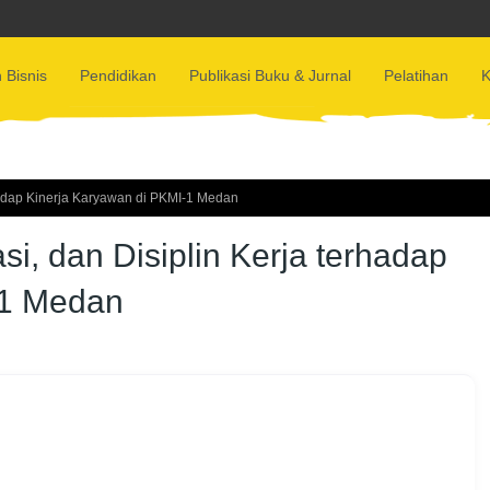
 Bisnis
Pendidikan
Publikasi Buku & Jurnal
Pelatihan
K
rhadap Kinerja Karyawan di PKMI-1 Medan
si, dan Disiplin Kerja terhadap
-1 Medan