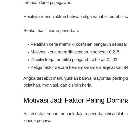
terhadap kinerja pegawai.
Hasilnya menunjukkan bahwa ketiga variabel tersebut s
Berikut hasil utama penelitian:
Pelatihan kerja memiliki koefisien pengaruh sebesar
Motivasi kerja memiliki pengaruh sebesar 0,215
Disiplin kerja memiliki pengaruh sebesar 0,203
Ketiga faktor secara bersama-sama menjelaskan 84,
Angka tersebut menunjukkan bahwa mayoritas peningka
pelatihan, motivasi, dan disiplin kerja.
Motivasi Jadi Faktor Paling Domin
Salah satu temuan menarik dalam penelitian ini adalah 
kinerja pegawai.