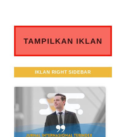
TAMPILKAN IKLAN
ANDA DISINI
IKLAN RIGHT SIDEBAR