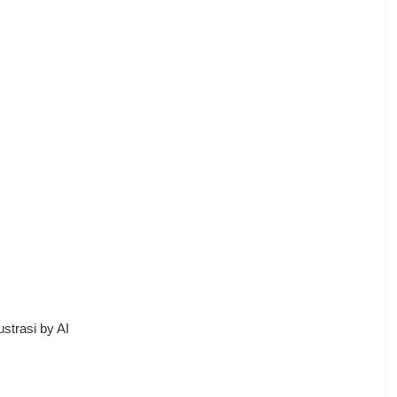
lustrasi by AI