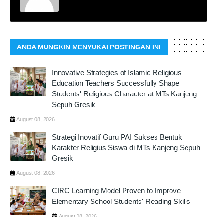
ANDA MUNGKIN MENYUKAI POSTINGAN INI
Innovative Strategies of Islamic Religious
Education Teachers Successfully Shape
Students' Religious Character at MTs Kanjeng
Sepuh Gresik
August 08, 2026
Strategi Inovatif Guru PAI Sukses Bentuk
Karakter Religius Siswa di MTs Kanjeng Sepuh
Gresik
August 08, 2026
CIRC Learning Model Proven to Improve
Elementary School Students' Reading Skills
August 08, 2026