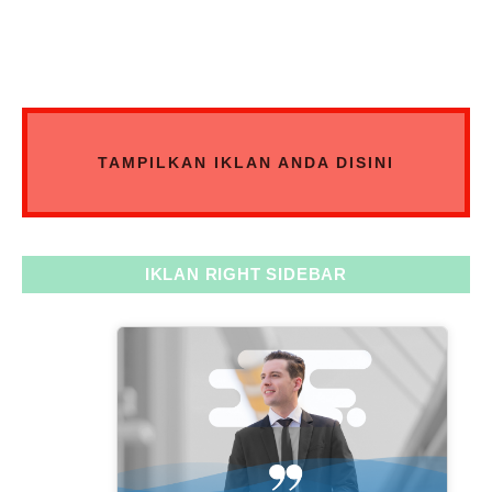
TAMPILKAN IKLAN ANDA DISINI
IKLAN RIGHT SIDEBAR