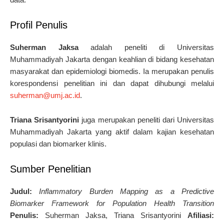
Profil Penulis
Suherman Jaksa
adalah peneliti di Universitas
Muhammadiyah Jakarta dengan keahlian di bidang kesehatan
masyarakat dan epidemiologi biomedis. Ia merupakan penulis
korespondensi penelitian ini dan dapat dihubungi melalui
suherman@umj.ac.id
.
Triana Srisantyorini
juga merupakan peneliti dari Universitas
Muhammadiyah Jakarta yang aktif dalam kajian kesehatan
populasi dan biomarker klinis.
Sumber Penelitian
Judul:
Inflammatory Burden Mapping as a Predictive
Biomarker Framework for Population Health Transition
Penulis:
Suherman Jaksa, Triana Srisantyorini
Afiliasi: