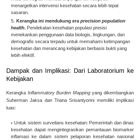
menargetkan intervensi kesehatan secara lebih tepat
sasaran.
Kerangka ini mendukung era
precision population
health
.
Pendekatan kesehatan populasi presisi
menekankan penggunaan data biologis, lingkungan, dan
demografis secara terpadu untuk memahami ketimpangan
kesehatan dan merancang kebijakan berbasis bukti yang
lebih efektif.
Dampak dan Implikasi: Dari Laboratorium ke
Kebijakan
Kerangka
Inflammatory Burden Mapping
yang dikembangkan
Suherman Jaksa dan Triana Srisantyorini memiliki implikasi
luas:
Untuk sistem surveilans kesehatan:
Pemerintah dan dinas
kesehatan dapat mengintegrasikan pemantauan biomarker
inflamasi ke dalam sistem pelaporan kesehatan nasional