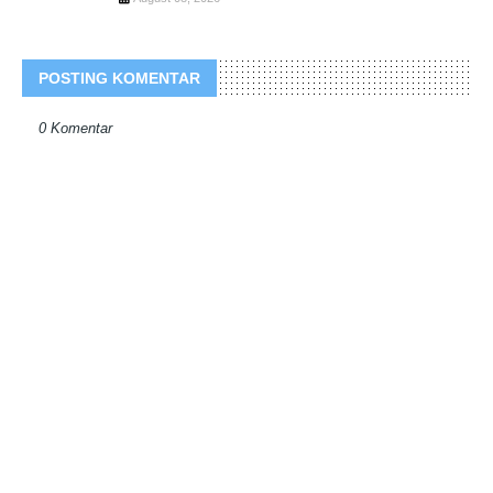
POSTING KOMENTAR
0 Komentar