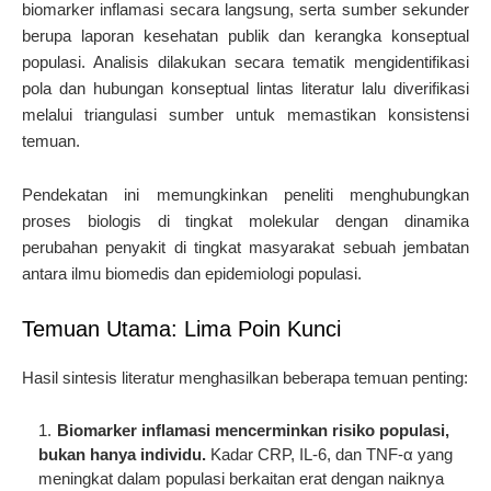
biomarker inflamasi secara langsung, serta sumber sekunder
berupa laporan kesehatan publik dan kerangka konseptual
populasi. Analisis dilakukan secara tematik mengidentifikasi
pola dan hubungan konseptual lintas literatur lalu diverifikasi
melalui triangulasi sumber untuk memastikan konsistensi
temuan.
Pendekatan ini memungkinkan peneliti menghubungkan
proses biologis di tingkat molekular dengan dinamika
perubahan penyakit di tingkat masyarakat sebuah jembatan
antara ilmu biomedis dan epidemiologi populasi.
Temuan Utama: Lima Poin Kunci
Hasil sintesis literatur menghasilkan beberapa temuan penting:
Biomarker inflamasi mencerminkan risiko populasi,
bukan hanya individu.
Kadar CRP, IL-6, dan TNF-α yang
meningkat dalam populasi berkaitan erat dengan naiknya