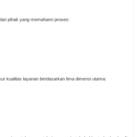
ri dari pihak yang memahami proses:
 kualitas layanan berdasarkan lima dimensi utama: