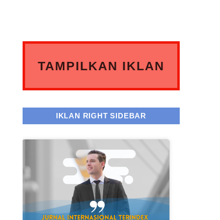
TAMPILKAN IKLAN
ANDA DISINI
IKLAN RIGHT SIDEBAR