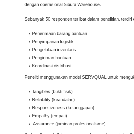
dengan operasional Sibura Warehouse.
Sebanyak 50 responden terlibat dalam penelitian, terdi
Penerimaan barang bantuan
Penyimpanan logistik
Pengelolaan inventaris
Pengiriman bantuan
Koordinasi distribusi
Peneliti menggunakan model SERVQUAL untuk mengukur
Tangibles (bukti fisik)
Reliability (keandalan)
Responsiveness (ketanggapan)
Empathy (empati)
Assurance (jaminan profesionalisme)