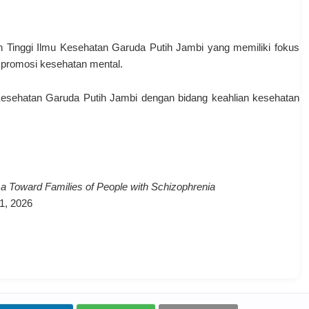
h Tinggi Ilmu Kesehatan Garuda Putih Jambi
yang memiliki fokus
 promosi kesehatan mental.
Kesehatan Garuda Putih Jambi
dengan bidang keahlian kesehatan
 Toward Families of People with Schizophrenia
 1, 2026