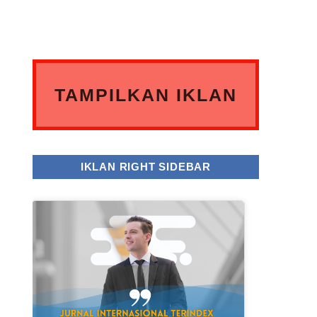
TAMPILKAN IKLAN
ANDA DISINI
IKLAN RIGHT SIDEBAR