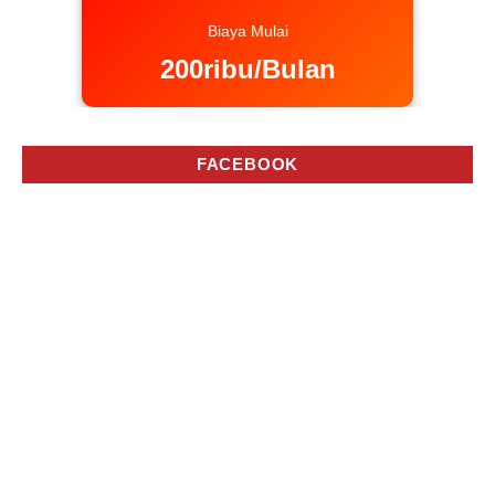
Biaya Mulai
200ribu/Bulan
FACEBOOK