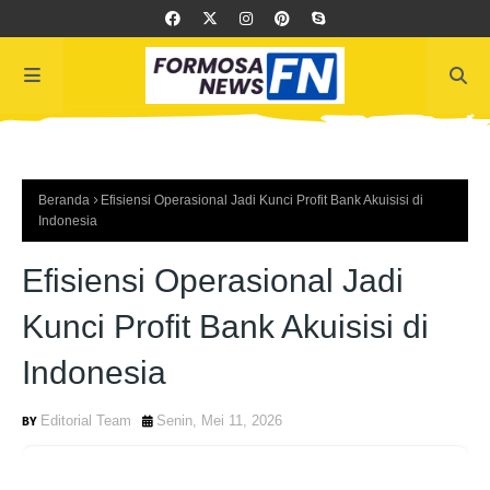
Beranda
Efisiensi Operasional Jadi Kunci Profit Bank Akuisisi di
Indonesia
Efisiensi Operasional Jadi
Kunci Profit Bank Akuisisi di
Indonesia
Editorial Team
Senin, Mei 11, 2026