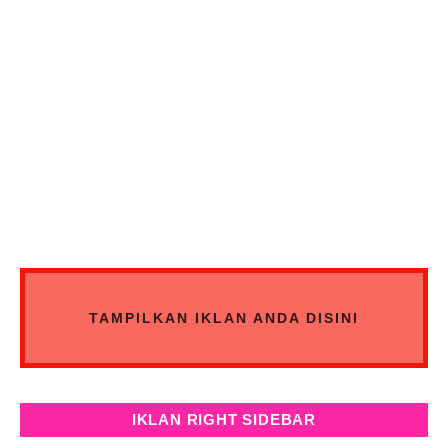
TAMPILKAN IKLAN ANDA DISINI
IKLAN RIGHT SIDEBAR