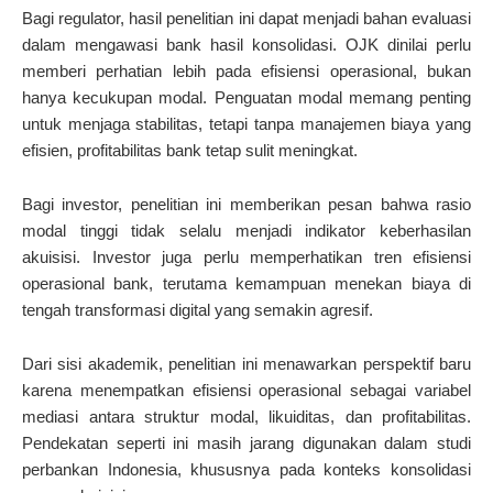
Bagi regulator, hasil penelitian ini dapat menjadi bahan evaluasi
dalam mengawasi bank hasil konsolidasi. OJK dinilai perlu
memberi perhatian lebih pada efisiensi operasional, bukan
hanya kecukupan modal. Penguatan modal memang penting
untuk menjaga stabilitas, tetapi tanpa manajemen biaya yang
efisien, profitabilitas bank tetap sulit meningkat.
Bagi investor, penelitian ini memberikan pesan bahwa rasio
modal tinggi tidak selalu menjadi indikator keberhasilan
akuisisi. Investor juga perlu memperhatikan tren efisiensi
operasional bank, terutama kemampuan menekan biaya di
tengah transformasi digital yang semakin agresif.
Dari sisi akademik, penelitian ini menawarkan perspektif baru
karena menempatkan efisiensi operasional sebagai variabel
mediasi antara struktur modal, likuiditas, dan profitabilitas.
Pendekatan seperti ini masih jarang digunakan dalam studi
perbankan Indonesia, khususnya pada konteks konsolidasi