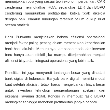
menunjukkan pola yang sesuai teori ekonomi perbankan. CAR
cenderung meningkatkan ROA, sedangkan LDR dan BOPO
cenderung menurunkan profitabilitas ketika tidak dikelola
dengan baik. Namun hubungan tersebut belum cukup kuat
secara statistik.
Heru Purwanto menjelaskan bahwa efisiensi operasional
menjadi faktor paling penting dalam menentukan keberhasilan
bank hasil akuisisi. Menurutnya, tambahan modal dari investor
baru hanya akan efektif jika mampu diterjemahkan menjadi
efisiensi biaya dan integrasi operasional yang lebih baik.
Penelitian ini juga menyoroti tantangan besar yang dihadapi
bank digital di Indonesia. Banyak bank digital memiliki modal
kuat setelah akuisisi, tetapi harus mengeluarkan biaya besar
untuk investasi teknologi, pengembangan aplikasi, dan
ekspansi layanan digital. Kondisi ini membuat rasio BOPO
meningkat sehingga menekan profitabilitas jangka pendek.