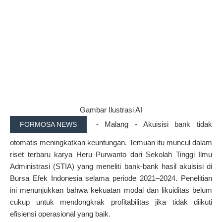
Gambar Ilustrasi AI
- Malang - Akuisisi bank tidak
FORMOSA NEWS
otomatis meningkatkan keuntungan. Temuan itu muncul dalam
riset terbaru karya Heru Purwanto dari Sekolah Tinggi Ilmu
Administrasi (STIA) yang meneliti bank-bank hasil akuisisi di
Bursa Efek Indonesia selama periode 2021–2024. Penelitian
ini menunjukkan bahwa kekuatan modal dan likuiditas belum
cukup untuk mendongkrak profitabilitas jika tidak diikuti
efisiensi operasional yang baik.