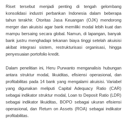
Riset tersebut menjadi penting di tengah gelombang
konsolidasi industri perbankan Indonesia dalam beberapa
tahun terakhir. Otoritas Jasa Keuangan (OJK) mendorong
merger dan akuisisi agar bank memiliki modal lebih kuat dan
mampu bersaing secara global. Namun, di lapangan, banyak
bank justru menghadapi tekanan biaya tinggi setelah akuisisi
akibat integrasi sistem, restrukturisasi organisasi, hingga
penyesuaian portofolio kredit.
Dalam penelitian ini, Heru Purwanto menganalisis hubungan
antara struktur modal, likuiditas, efisiensi operasional, dan
profitabilitas pada 14 bank yang mengalami akuisisi. Variabel
yang digunakan meliputi Capital Adequacy Ratio (CAR)
sebagai indikator struktur modal, Loan to Deposit Ratio (LDR)
sebagai indikator likuiditas, BOPO sebagai ukuran efisiensi
operasional, dan Return on Assets (ROA) sebagai indikator
profitabilitas.