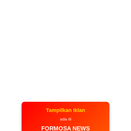
Tampilkan Iklan
ada di
FORMOSA NEWS