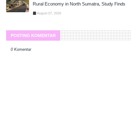
Rural Economy in North Sumatra, Study Finds
August 07, 2026
POSTING KOMENTAR
0 Komentar