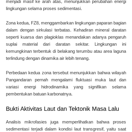
menjadi masif ke arah atas, menunjukkan perubahan energi
lingkungan selama proses sedimentasi.
Zona kedua, FZ8, menggambarkan lingkungan paparan bagian
dalam dengan sirkulasi terbatas. Kehadiran mineral daratan
seperti kuarsa dan plagioklas menandakan adanya pengaruh
suplai material dari daratan sekitar. Lingkungan ini
kemungkinan terbentuk di belakang terumbu atau area laguna
terlindung dengan dinamika air lebih tenang.
Perbedaan kedua zona tersebut menunjukkan bahwa wilayah
Pangandaran pernah mengalami fluktuasi muka laut dan
variasi energi hidrodinamika yang signifikan selama
pembentukan batuan karbonatnya.
Bukti Aktivitas Laut dan Tektonik Masa Lalu
Analisis mikrofasies juga memperlihatkan bahwa proses
sedimentasi terjadi dalam kondisi laut transgresif, yaitu saat