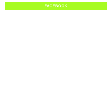
FACEBOOK