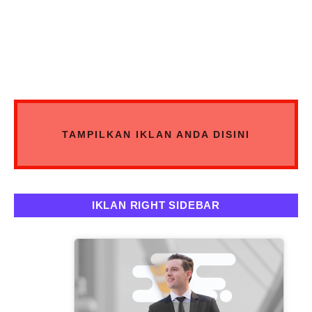
TAMPILKAN IKLAN ANDA DISINI
IKLAN RIGHT SIDEBAR