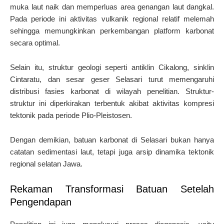
muka laut naik dan memperluas area genangan laut dangkal.
Pada periode ini aktivitas vulkanik regional relatif melemah
sehingga memungkinkan perkembangan platform karbonat
secara optimal.
Selain itu, struktur geologi seperti antiklin Cikalong, sinklin
Cintaratu, dan sesar geser Selasari turut memengaruhi
distribusi fasies karbonat di wilayah penelitian. Struktur-
struktur ini diperkirakan terbentuk akibat aktivitas kompresi
tektonik pada periode Plio-Pleistosen.
Dengan demikian, batuan karbonat di Selasari bukan hanya
catatan sedimentasi laut, tetapi juga arsip dinamika tektonik
regional selatan Jawa.
Rekaman Transformasi Batuan Setelah
Pengendapan