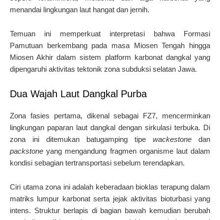
menandai lingkungan laut hangat dan jernih.
Temuan ini memperkuat interpretasi bahwa Formasi
Pamutuan berkembang pada masa Miosen Tengah hingga
Miosen Akhir dalam sistem platform karbonat dangkal yang
dipengaruhi aktivitas tektonik zona subduksi selatan Jawa.
Dua Wajah Laut Dangkal Purba
Zona fasies pertama, dikenal sebagai FZ7, mencerminkan
lingkungan paparan laut dangkal dengan sirkulasi terbuka. Di
zona ini ditemukan batugamping tipe
wackestone
dan
packstone
yang mengandung fragmen organisme laut dalam
kondisi sebagian tertransportasi sebelum terendapkan.
Ciri utama zona ini adalah keberadaan bioklas terapung dalam
matriks lumpur karbonat serta jejak aktivitas bioturbasi yang
intens. Struktur berlapis di bagian bawah kemudian berubah