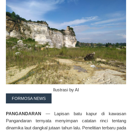
Ilustrasi by AI
FORMOSA NEWS
PANGANDARAN
— Lapisan batu kapur di kawasan
Pangandaran
ternyata menyimpan catatan rinci tentang
dinamika laut dangkal jutaan tahun lalu. Penelitian terbaru pada