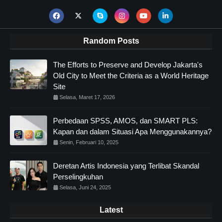
Random Posts
The Efforts to Preserve and Develop Jakarta's
Old City to Meet the Criteria as a World Heritage
Site
Selasa, Maret 17, 2026
Perbedaan SPSS, AMOS, dan SMART PLS:
Kapan dan dalam Situasi Apa Menggunakannya?
Senin, Februari 10, 2025
Deretan Artis Indonesia yang Terlibat Skandal
Perselingkuhan
Selasa, Juni 24, 2025
Latest