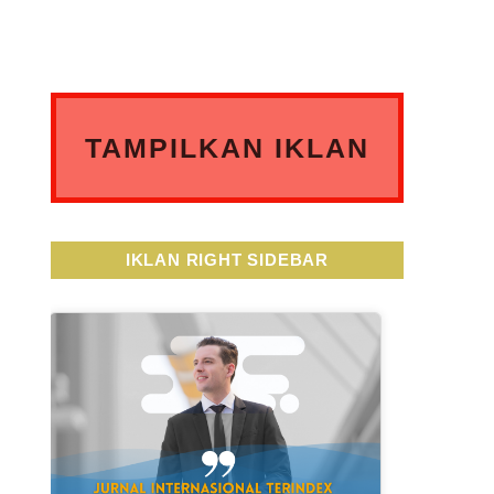
TAMPILKAN IKLAN
ANDA DISINI
IKLAN RIGHT SIDEBAR