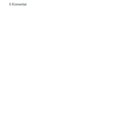
0 Komentar