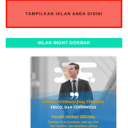
TAMPILKAN IKLAN ANDA DISINI
IKLAN RIGHT SIDEBAR