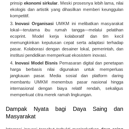
prinsip
ekonomi sirkular
. Meski prosesnya lebih lama, nilai
ekologis dan artistik yang dihasilkan memberi keunggulan
kompetitif.
Inovasi Organisasi
UMKM ini melibatkan masyarakat
lokal—terutama ibu rumah tangga—melalui pelatihan
ecoprint. Model kerja kolaboratif dan tim kecil
memungkinkan keputusan cepat serta adaptasi terhadap
pasar. Kolaborasi dengan desainer lokal, pemerintah, dan
institusi pendidikan memperkuat ekosistem inovasi.
Inovasi Model Bisnis
Pemasaran digital dan penetapan
harga berbasis nilai digunakan untuk memperluas
jangkauan pasar. Media sosial dan platform daring
membantu UMKM menembus pasar nasional hingga
internasional dengan biaya relatif rendah, sekaligus
memperkuat citra merek ramah lingkungan.
Dampak Nyata bagi Daya Saing dan
Masyarakat