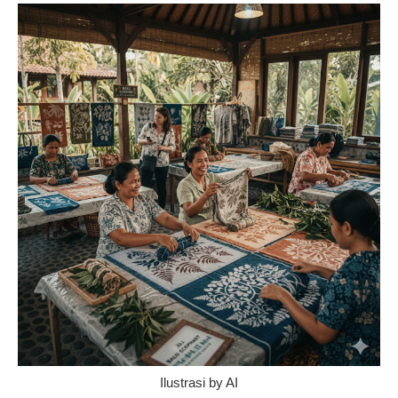
Ilustrasi by AI