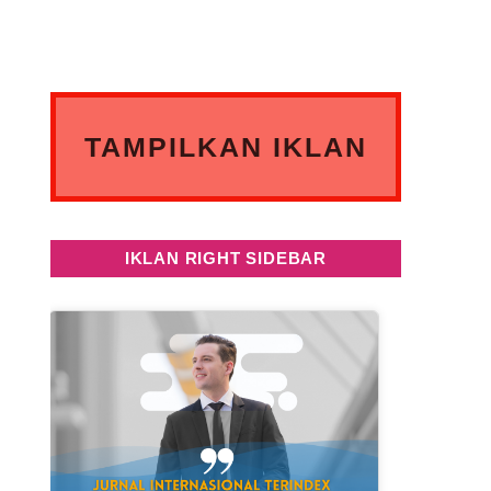
TAMPILKAN IKLAN
ANDA DISINI
IKLAN RIGHT SIDEBAR