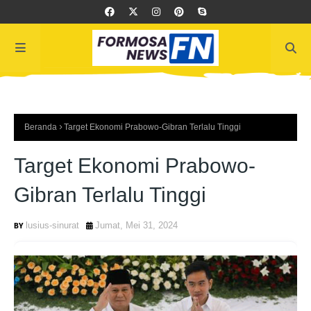
Beranda
Target Ekonomi Prabowo-Gibran Terlalu Tinggi
Target Ekonomi Prabowo-
Gibran Terlalu Tinggi
lusius-sinurat
Jumat, Mei 31, 2024