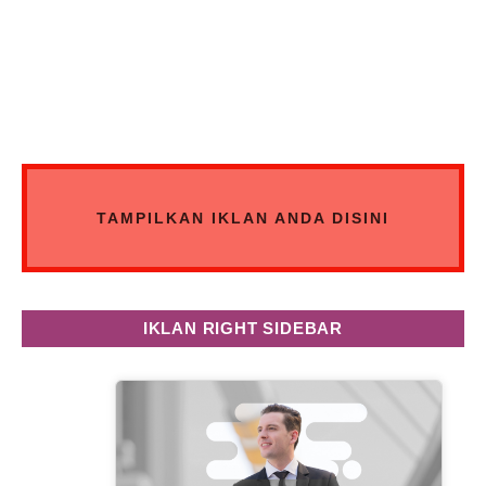
TAMPILKAN IKLAN ANDA DISINI
IKLAN RIGHT SIDEBAR