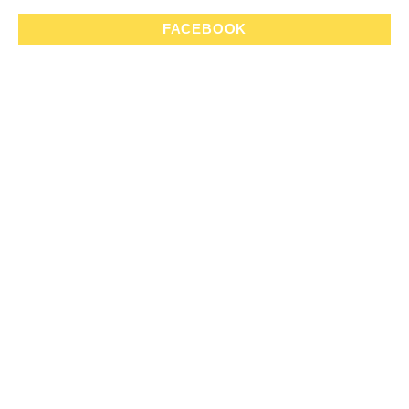
FACEBOOK