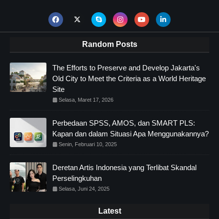
Random Posts
The Efforts to Preserve and Develop Jakarta's
Old City to Meet the Criteria as a World Heritage
Site
Selasa, Maret 17, 2026
Perbedaan SPSS, AMOS, dan SMART PLS:
Kapan dan dalam Situasi Apa Menggunakannya?
Senin, Februari 10, 2025
Deretan Artis Indonesia yang Terlibat Skandal
Perselingkuhan
Selasa, Juni 24, 2025
Latest