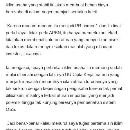
iklim usaha yang stabil itu akan membuat beban biaya
berusaha di dalam negeri menjadi semakin kecil.
"Karena macam-macam itu menjadi PR nomor 1 dan itu tidak
perlu biaya, tidak perlu APBN, itu hanya memerlukan tekad
kita akan membenahi aturan-aturan yang menyulitkan bisnis
dan fokus dalam menyelesaikan masalah yang dihadapi
investor," ucapnya.
Ia mengakui, upaya perbaikan iklim usaha itu memang sudah
mulai dibenahi dengan lahirnya UU Cipta Kerja, namun yang
menjadi masalah menurutnya ialah aturan turunannya yang
tak sinkron dengan kepentingan pengusaha karena tak pernah
dilibatkan, misalnya terkait aturan importasi yang menjadi
polemik hingga tak kunjung beresnya pembenahan sistem
OSS.
"Jadi benar-benar kalau menurut saya tugas pertama sih iklim