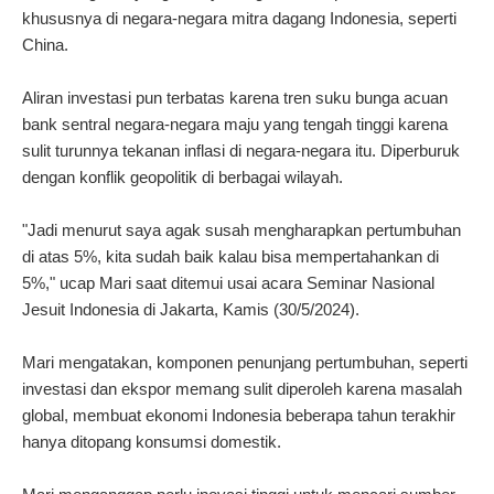
khususnya di negara-negara mitra dagang Indonesia, seperti
China.
Aliran investasi pun terbatas karena tren suku bunga acuan
bank sentral negara-negara maju yang tengah tinggi karena
sulit turunnya tekanan inflasi di negara-negara itu. Diperburuk
dengan konflik geopolitik di berbagai wilayah.
"Jadi menurut saya agak susah mengharapkan pertumbuhan
di atas 5%, kita sudah baik kalau bisa mempertahankan di
5%," ucap Mari saat ditemui usai acara Seminar Nasional
Jesuit Indonesia di Jakarta, Kamis (30/5/2024).
Mari mengatakan, komponen penunjang pertumbuhan, seperti
investasi dan ekspor memang sulit diperoleh karena masalah
global, membuat ekonomi Indonesia beberapa tahun terakhir
hanya ditopang konsumsi domestik.