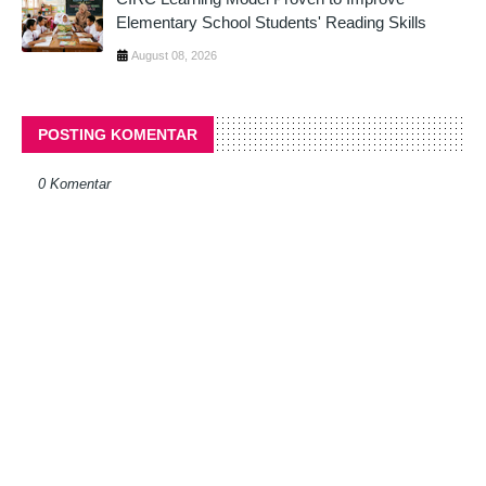
Elementary School Students' Reading Skills
August 08, 2026
POSTING KOMENTAR
0 Komentar