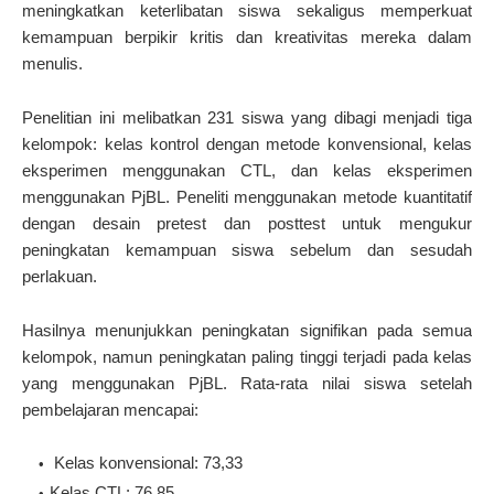
meningkatkan keterlibatan siswa sekaligus memperkuat
kemampuan berpikir kritis dan kreativitas mereka dalam
menulis.
Penelitian ini melibatkan 231 siswa yang dibagi menjadi tiga
kelompok: kelas kontrol dengan metode konvensional, kelas
eksperimen menggunakan CTL, dan kelas eksperimen
menggunakan PjBL. Peneliti menggunakan metode kuantitatif
dengan desain pretest dan posttest untuk mengukur
peningkatan kemampuan siswa sebelum dan sesudah
perlakuan.
Hasilnya menunjukkan peningkatan signifikan pada semua
kelompok, namun peningkatan paling tinggi terjadi pada kelas
yang menggunakan PjBL. Rata-rata nilai siswa setelah
pembelajaran mencapai:
Kelas konvensional: 73,33
Kelas CTL: 76,85