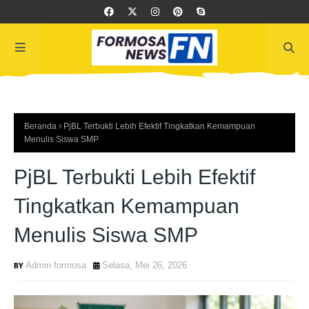
Beranda
PjBL Terbukti Lebih Efektif Tingkatkan Kemampuan
Menulis Siswa SMP
PjBL Terbukti Lebih Efektif
Tingkatkan Kemampuan
Menulis Siswa SMP
Admin formosa
Selasa, Mei 26, 2026