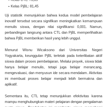
Kelas PjBL: 81,45
Uji statistik menunjukkan bahwa kedua model pembelajaran
inovatif tersebut secara signifikan meningkatkan kemampuan
menulis siswa, dengan nilai signifikansi 0,001. Namun,
perbandingan langsung antara CTL dan PjBL memperlihatkan
bahwa PjBL memberikan hasil yang lebih unggul.
Menurut Wisnu Wicaksono dari Universitas Negeri
Yogyakarta, keunggulan PjBL terletak pada keterlibatan aktif
siswa dalam proses pembelajaran. Melalui proyek, siswa tidak
hanya belajar menulis, tetapi juga belajar merancang,
mengevaluasi, dan menyusun ide secara mendalam. Aktivitas
ini membuat proses belajar menjadi lebih bermakna dan
aplikatif.
Sementara itu, CTL tetap menunjukkan efektivitas karena
mampu menghubungkan materi pelajaran dengan pengalaman