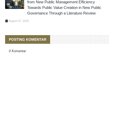
from New Public Management Efficiency
Towards Public Value Creation in New Public
Governance Through a Literature Review
August 07, 2026
POSTING KOMENTAR
0 Komentar