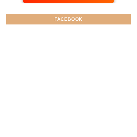
FACEBOOK