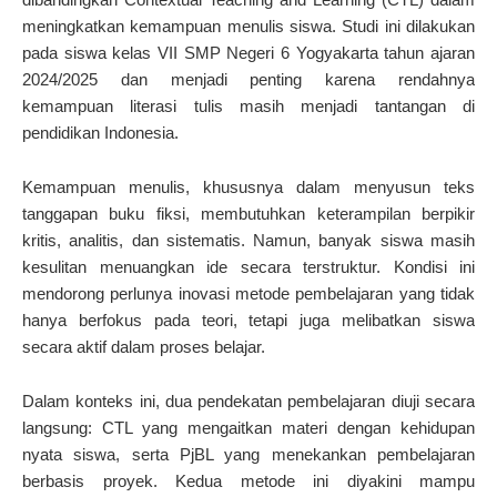
meningkatkan kemampuan menulis siswa. Studi ini dilakukan
pada siswa kelas VII SMP Negeri 6 Yogyakarta tahun ajaran
2024/2025 dan menjadi penting karena rendahnya
kemampuan literasi tulis masih menjadi tantangan di
pendidikan Indonesia.
Kemampuan menulis, khususnya dalam menyusun teks
tanggapan buku fiksi, membutuhkan keterampilan berpikir
kritis, analitis, dan sistematis. Namun, banyak siswa masih
kesulitan menuangkan ide secara terstruktur. Kondisi ini
mendorong perlunya inovasi metode pembelajaran yang tidak
hanya berfokus pada teori, tetapi juga melibatkan siswa
secara aktif dalam proses belajar.
Dalam konteks ini, dua pendekatan pembelajaran diuji secara
langsung: CTL yang mengaitkan materi dengan kehidupan
nyata siswa, serta PjBL yang menekankan pembelajaran
berbasis proyek. Kedua metode ini diyakini mampu