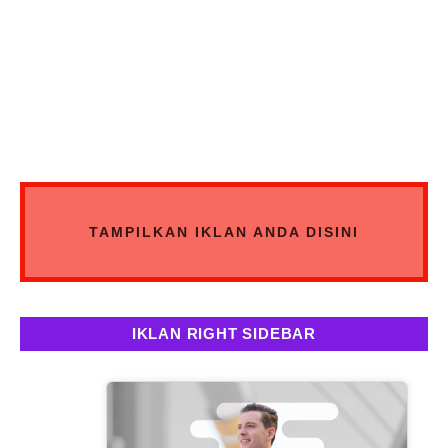
TAMPILKAN IKLAN ANDA DISINI
IKLAN RIGHT SIDEBAR