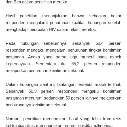
dan Ben dalam penelitian mereka.
Hasil penelitian menunjukkan bahwa sebagian besar
responden mengalami penurunan kualitas hubungan setelah
menghadapi persoalan HIV dalam relasi mereka.
Pada hubungan sebelumnya, sebanyak 59,4 persen
responden mengaku mengalami penurunan tingkat komitmen
pasangan. Angka yang sama juga muncul pada aspek
kepercayaan. Sementara itu, 65,2 persen responden
melaporkan penurunan keintiman seksual.
Dalam hubungan saat ini, tantangan tersebut masih terlihat.
Sebanyak 50,9 persen responden mengaku komitmen
pasangan menurun, sedangkan 50 persen lainnya melaporkan
berkurangnya keintiman seksual.
Namun, penelitian menemukan hasil yang lebih kompleks
ketika dianalisis menggunakan regresi logistik multinomial.