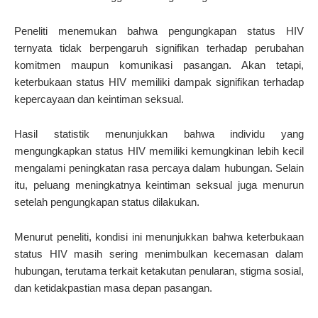
Peneliti menemukan bahwa pengungkapan status HIV
ternyata tidak berpengaruh signifikan terhadap perubahan
komitmen maupun komunikasi pasangan. Akan tetapi,
keterbukaan status HIV memiliki dampak signifikan terhadap
kepercayaan dan keintiman seksual.
Hasil statistik menunjukkan bahwa individu yang
mengungkapkan status HIV memiliki kemungkinan lebih kecil
mengalami peningkatan rasa percaya dalam hubungan. Selain
itu, peluang meningkatnya keintiman seksual juga menurun
setelah pengungkapan status dilakukan.
Menurut peneliti, kondisi ini menunjukkan bahwa keterbukaan
status HIV masih sering menimbulkan kecemasan dalam
hubungan, terutama terkait ketakutan penularan, stigma sosial,
dan ketidakpastian masa depan pasangan.