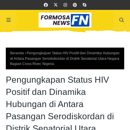
Beranda
Pengungkapan Status HIV Positif dan Dinamika Hubungan
di Antara Pasangan Serodiskordan di Distrik Senatorial Utara Negara
Bagian Cross River, Nigeria
Pengungkapan Status HIV
Positif dan Dinamika
Hubungan di Antara
Pasangan Serodiskordan di
Distrik Senatorial Utara