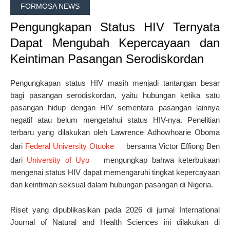
FORMOSA NEWS
Pengungkapan Status HIV Ternyata
Dapat Mengubah Kepercayaan dan
Keintiman Pasangan Serodiskordan
Pengungkapan status HIV masih menjadi tantangan besar
bagi pasangan serodiskordan, yaitu hubungan ketika satu
pasangan hidup dengan HIV sementara pasangan lainnya
negatif atau belum mengetahui status HIV-nya. Penelitian
terbaru yang dilakukan oleh
Lawrence Adhowhoarie Oboma
dari
Federal University Otuoke
bersama
Victor Effiong Ben
dari
University of Uyo
mengungkap bahwa keterbukaan
mengenai status HIV dapat memengaruhi tingkat kepercayaan
dan keintiman seksual dalam hubungan pasangan di Nigeria.
Riset yang dipublikasikan pada 2026 di jurnal
International
Journal of Natural and Health Sciences
ini dilakukan di