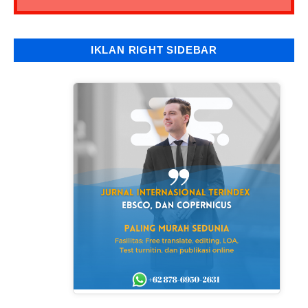
IKLAN RIGHT SIDEBAR