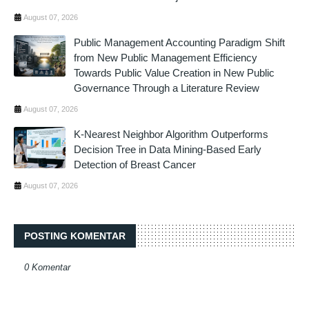
August 07, 2026
Public Management Accounting Paradigm Shift
from New Public Management Efficiency
Towards Public Value Creation in New Public
Governance Through a Literature Review
August 07, 2026
K-Nearest Neighbor Algorithm Outperforms
Decision Tree in Data Mining-Based Early
Detection of Breast Cancer
August 07, 2026
POSTING KOMENTAR
0 Komentar