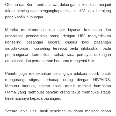
Oboma dan Ben menilai bahwa dukungan psikososial menjadi
faktor penting agar pengungkapan status HIV tidak berujung
pada konflik hubungan.
Mereka merekomendasikan agar layanan kesehatan dan
organisasi pendamping orang dengan HIV menyediakan
konseling pasangan secara khusus bagi pasangan
serodiskordan. Konseling tersebut perlu difokuskan pada
pembangunan komunikasi sehat, rasa percaya, dukungan
emosional, dan pemahaman bersama mengenai HIV.
Peneliti juga menekankan pentingnya edukasi publik untuk
mengurangi stigma terhadap orang dengan HIV/AIDS.
Menurut mereka, stigma sosial masih menjadi hambatan
utama yang membuat banyak orang takut membuka status
kesehatannya kepada pasangan.
Secara lebih luas, hasil penelitian ini dapat menjadi bahan