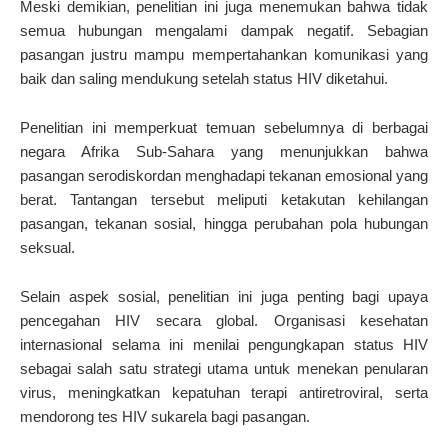
Meski demikian, penelitian ini juga menemukan bahwa tidak
semua hubungan mengalami dampak negatif. Sebagian
pasangan justru mampu mempertahankan komunikasi yang
baik dan saling mendukung setelah status HIV diketahui.
Penelitian ini memperkuat temuan sebelumnya di berbagai
negara Afrika Sub-Sahara yang menunjukkan bahwa
pasangan serodiskordan menghadapi tekanan emosional yang
berat. Tantangan tersebut meliputi ketakutan kehilangan
pasangan, tekanan sosial, hingga perubahan pola hubungan
seksual.
Selain aspek sosial, penelitian ini juga penting bagi upaya
pencegahan HIV secara global. Organisasi kesehatan
internasional selama ini menilai pengungkapan status HIV
sebagai salah satu strategi utama untuk menekan penularan
virus, meningkatkan kepatuhan terapi antiretroviral, serta
mendorong tes HIV sukarela bagi pasangan.