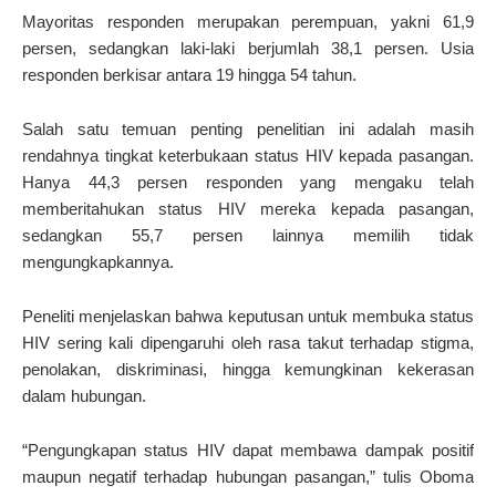
Mayoritas responden merupakan perempuan, yakni 61,9
persen, sedangkan laki-laki berjumlah 38,1 persen. Usia
responden berkisar antara 19 hingga 54 tahun.
Salah satu temuan penting penelitian ini adalah masih
rendahnya tingkat keterbukaan status HIV kepada pasangan.
Hanya 44,3 persen responden yang mengaku telah
memberitahukan status HIV mereka kepada pasangan,
sedangkan 55,7 persen lainnya memilih tidak
mengungkapkannya.
Peneliti menjelaskan bahwa keputusan untuk membuka status
HIV sering kali dipengaruhi oleh rasa takut terhadap stigma,
penolakan, diskriminasi, hingga kemungkinan kekerasan
dalam hubungan.
“Pengungkapan status HIV dapat membawa dampak positif
maupun negatif terhadap hubungan pasangan,” tulis Oboma