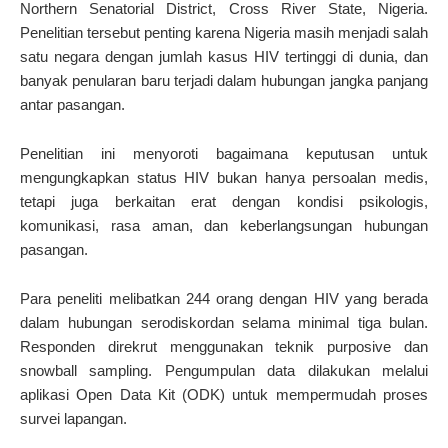
Northern Senatorial District, Cross River State, Nigeria.
Penelitian tersebut penting karena Nigeria masih menjadi salah
satu negara dengan jumlah kasus HIV tertinggi di dunia, dan
banyak penularan baru terjadi dalam hubungan jangka panjang
antar pasangan.
Penelitian ini menyoroti bagaimana keputusan untuk
mengungkapkan status HIV bukan hanya persoalan medis,
tetapi juga berkaitan erat dengan kondisi psikologis,
komunikasi, rasa aman, dan keberlangsungan hubungan
pasangan.
Para peneliti melibatkan 244 orang dengan HIV yang berada
dalam hubungan serodiskordan selama minimal tiga bulan.
Responden direkrut menggunakan teknik purposive dan
snowball sampling. Pengumpulan data dilakukan melalui
aplikasi Open Data Kit (ODK) untuk mempermudah proses
survei lapangan.