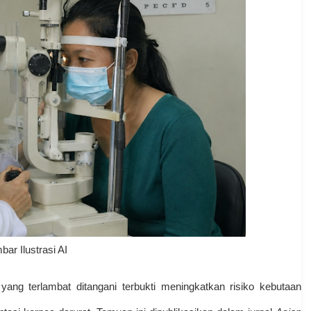
ar Ilustrasi AI
yang terlambat ditangani terbukti meningkatkan risiko kebutaan