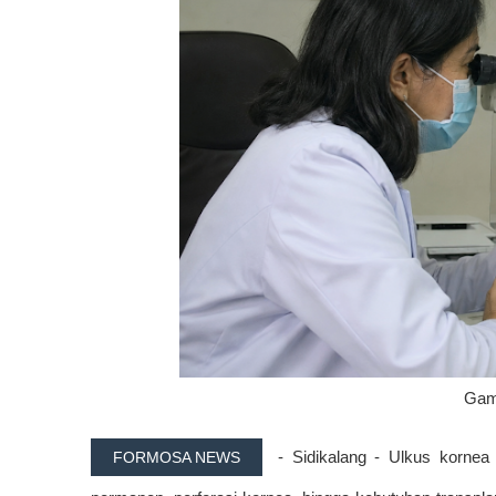
Gamb
- Sidikalang - Ulkus kornea 
FORMOSA NEWS