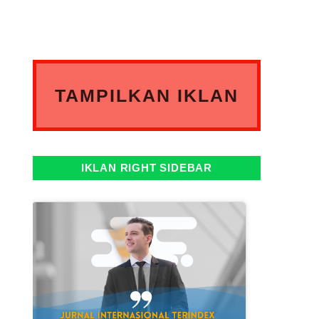
TAMPILKAN IKLAN
ANDA DISINI
IKLAN RIGHT SIDEBAR